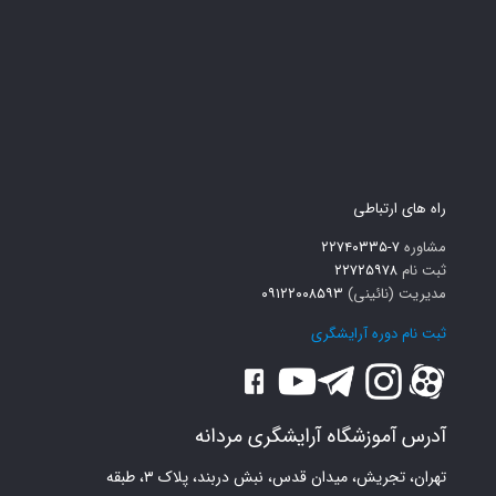
راه های ارتباطی
مشاوره
۷-۲۲۷۴۰۳۳۵
ثبت نام
۲۲۷۲۵۹۷۸
مدیریت (نائینی)
۰۹۱۲۲۰۰۸۵۹۳
ثبت نام دوره آرایشگری
آدرس آموزشگاه آرایشگری مردانه
تهران، تجریش، میدان قدس، نبش دربند، پلاک ۳، طبقه