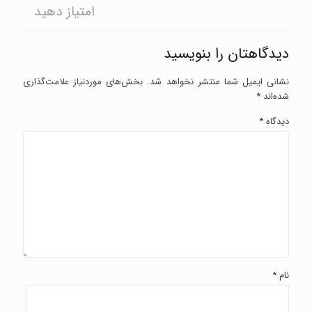
امتیاز دهید
دیدگاهتان را بنویسید
نشانی ایمیل شما منتشر نخواهد شد.
بخش‌های موردنیاز علامت‌گذاری
شده‌اند
*
دیدگاه
*
نام
*