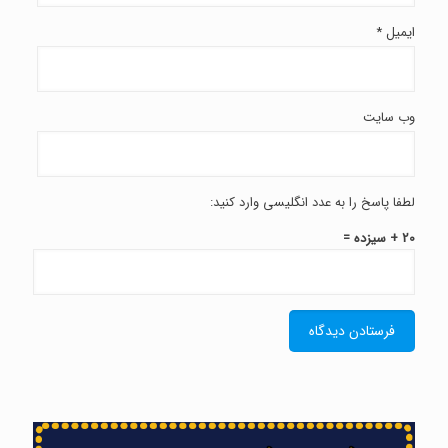
ایمیل
*
وب‌ سایت
لطفا پاسخ را به عدد انگلیسی وارد کنید:
20 + سیزده =