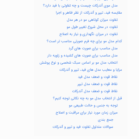
مدل موی آندرکات چیست و چه تفاوتی با فید دارد؟
مقایسه فید، تیپر و آندرکات از نظر ظاهر و اجرا
تفاوت میزان کوتاهی مو در هر مدل
تفاوت در محل شروع تغییر طول مو
تفاوت در میزان نگهداری و نیاز به اصلاح
کدام مدل مو برای چه فرم صورتی مناسب تر است؟
مدل مناسب برای صورت های گرد
مدل مناسب برای صورت های کشیده و زاویه دار
انتخاب مدل مو بر اساس سبک شخصی و نوع پوشش
مزایا و معایب مدل های فید، تیپر و آندرکات
نقاط قوت و ضعف مدل فید
نقاط قوت و ضعف مدل تیپر
نقاط قوت و ضعف مدل آندرکات
قبل از انتخاب مدل مو به چه نکاتی توجه کنیم؟
توجه به جنس و حالت طبیعی مو
میزان زمان مورد نیاز برای مراقبت و اصلاح
جمع بندی
سوالات متداول تفاوت فید و تیپر و آندرکات