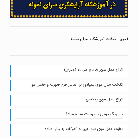
آخرین مقالات آموزشگاه سرای نمونه
انواع مدل موی فرینج مردانه (چتری)
انتخاب مدل موی پمپادور بر اساس فرم صورت و جنس مو
انواع مدل موی پیکسی
چه رنگ مویی به پوست سبزه میاد؟
تفاوت مدل موی فید، تیپر و آندرکات به زبان ساده