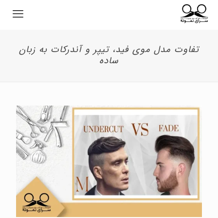
تفاوت مدل موی فید، تیپر و آندرکات به زبان
ساده