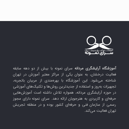
آموزشگاه آرایشگری مردانه
سرای نمونه با بیش از دو دهه سابقه
فعالیت درخشان، به عنوان یکی از مراکز معتبر آموزش در تهران
شناخته می‌شود. این آموزشگاه با بهره‌مندی از مربیان باتجربه،
تجهیزات به‌روز و استفاده از جدیدترین روش‌ها و تکنیک‌های آموزشی
در حوزه آرایشگری مردانه، همواره تلاش داشته است آموزش‌هایی
حرفه‌ای و کاربردی به هنرجویان ارائه دهد. سرای نمونه دارای مجوز
رسمی از سازمان فنی و حرفه‌ای کشور بوده و در منطقه تجریش
تهران فعالیت می‌کند.