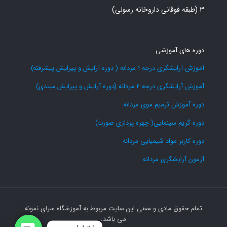
۳ (طبقه فوقانی داروخانه رسولی)
دوره های آموزشی
آموزش آرایشگری درجه 1 مردانه ( دوره آرایش و پیرایش پیشرفته)
آموزش آرایشگری درجه 2 مردانه (دوره آرایش و پیرایش مبتدی)
دوره آموزش ترمیم موی مردانه
دوره گریم سینمایی( چهره پردازی صورت)
دوره کاربر مواد شیمیایی مردانه
آزمون آرایشگری مردانه
تمام حقوق مادی و معنی این سایت مربوط به آموزشگاه سرای نمونه
می باشد.