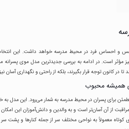
نفس و احساس فرد در محیط مدرسه خواهد داشت. این انتخاب 
یز مؤثر است. در ادامه به بررسی جدیدترین مدل‌ موی پسرانه 
 تا در کانون توجه قرار بگیرند، بلکه از راحتی و نگهداری آسان نیز 
ای همیشه محبوب
ئن برای پسران در محیط مدرسه به شمار می‌رود. این مدل به خ
اقبت از آن آسان‌تر است و به والدین و دانش‌آموزان این امکان 
 کوتاه معمولاً به نواحی مختلف سر از جمله کنارها و پشت سر 