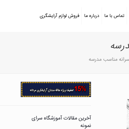
تماس با ما
درباره ما
فروش لوازم آرایشگری
رسه
رانه مناسب مدرسه
آخرین مقالات آموزشگاه سرای
نمونه