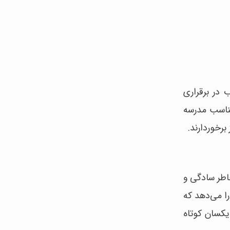
در برقراری
مناسب مدرسه
برخوردارند.
اطر سادگی و
را می‌دهد که
یکسان کوتاه