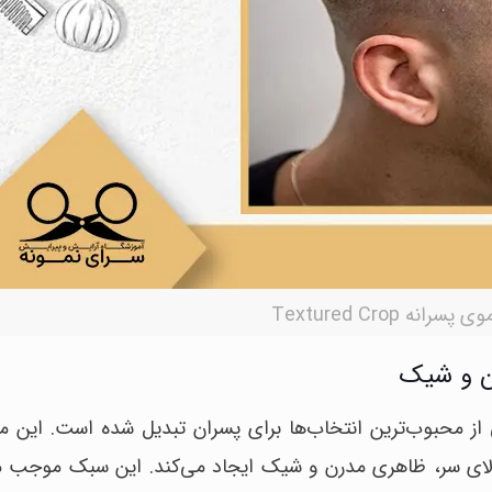
سرانه Textured Crop
‌های اخیر به یکی از محبوب‌ترین انتخاب‌ها برای پسران تبدیل شده است. ای
بالای سر، ظاهری مدرن و شیک ایجاد می‌کند. این سبک موجب م