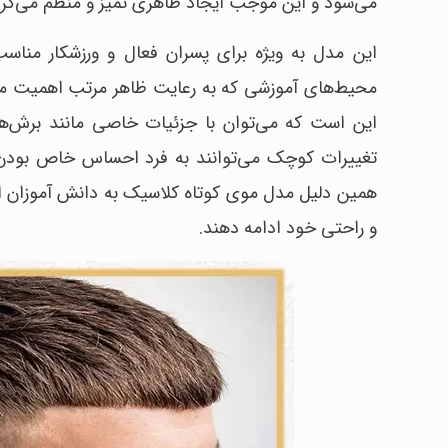
می‌شود و این موجب ایجاد ظاهری تمیز و منظم می‌گرد
این مدل به ویژه برای پسران فعال و ورزشکار مناس
محیط‌های آموزشی که به رعایت ظاهر مرتب اهمیت می‌د
این است که می‌توان با جزئیات خاصی مانند برش‌ها
تغییرات کوچک می‌توانند به فرد احساس خاص بودن و
همین دلیل مدل موی کوتاه کلاسیک به دانش آموزان این
و راحتی خود ادامه دهند.