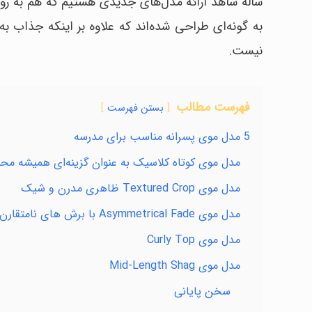
ساله شاهد ارائه مدل‌های جدیدی هستیم که هم به رو
به گونه‌ای طراحی شده‌اند که علاوه بر اینکه جذاب به
نیست.
فهرست مطالب
بستن فهرست
5 مدل موی پسرانه مناسب برای مدرسه
مدل موی کوتاه کلاسیک به عنوان گزینه‌ای همیشه مح
مدل موی Textured Crop ظاهری مدرن و شیک
مدل موی Asymmetrical Fade با برش های نامتقارن
مدل موی Curly Top
مدل موی Mid-Length Shag
سخن پایانی