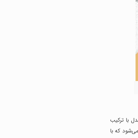
ن مدل با ترکیب
ی‌شود که با