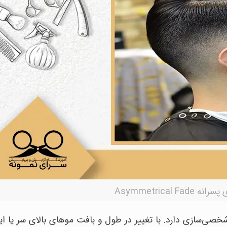
Asymmetrical Fad
صی‌سازی دارد. با تغییر در طول و بافت موهای بالای سر یا ای