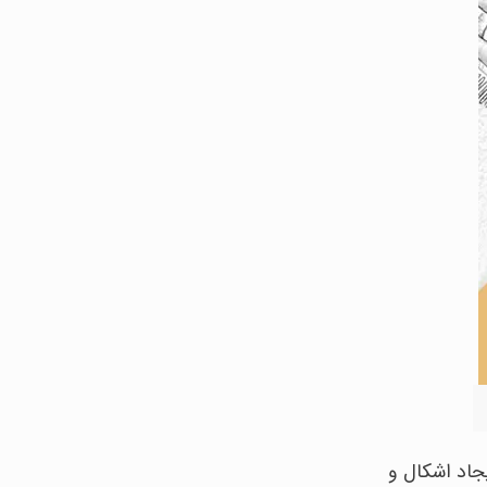
جاد اشکال و