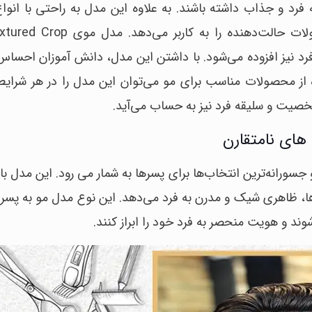
رد و جذاب داشته باشند. به علاوه این مدل به راحتی با انواع
رد نیز افزوده می‌شود. با داشتن این مدل، دانش آموزان احس
ه از محصولات مناسب برای مو می‌توان این مدل را در هر شرای
 شخصیت و سلیقه فرد نیز به حساب می‌آید.
 یکی از جذاب‌ترین و جسورانه‌ترین انتخاب‌ها برای پسرها به شمار می رود. این مدل
‌ها، ظاهری شیک و مدرن به فرد می‌دهد. این نوع مدل مو به پسرا
ند و هویت منحصر به فرد خود را ابراز کنند.