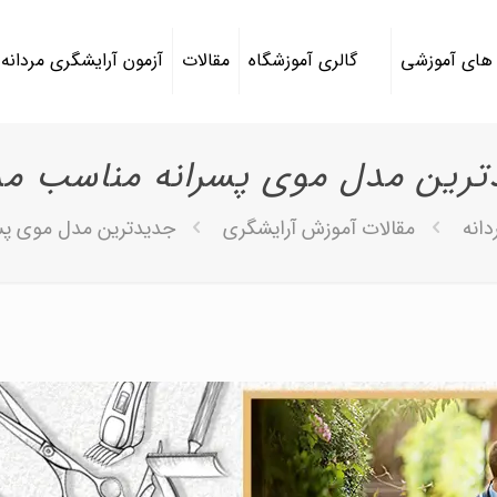
 های آموزشی
گالری آموزشگاه
مقالات
آزمون آرایشگری مردانه
ترین مدل موی پسرانه مناسب مد
دانه
مقالات آموزش آرایشگری
جدیدترین مدل موی پس