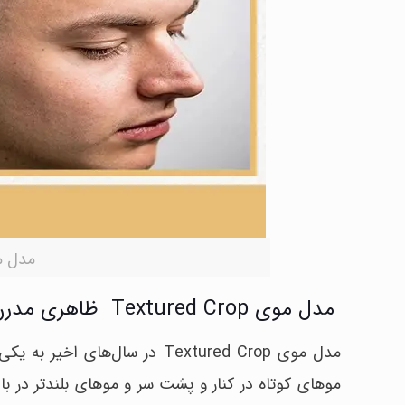
مدل موی پ
مدل موی Textured Crop ظاهری مدرن و شیک
مدل موی Textured Crop در سال
موهای کوتاه در کنار و پشت سر و موهای بلندتر در 