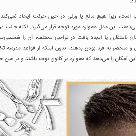
د.
ب است، زیرا هیچ مانع یا وزنی در حین حرکت ایجاد نمی‌کند
هند، این مدل همواره مورد توجه قرار می‌گیرد. نکته جالب درب
ی نامتقارن یا ایجاد بافت در نواحی مختلف، آن را شخصی‌سا
 منحصر به فرد بودن بدهند، بدون اینکه از قواعد مدرسه تخ
 امکان را می‌دهد که همواره در کانون توجه باشند و در عین ح