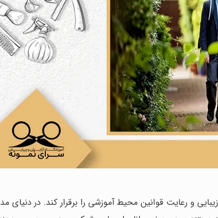
یبایی و رعایت قوانین محیط آموزشی را برقرار کند. در دنیای مد 