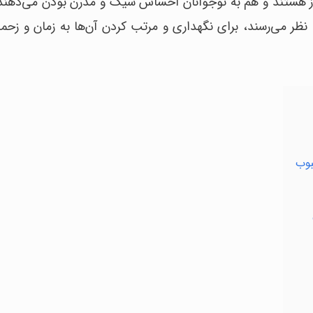
ز هستند و هم به نوجوانان احساس شیک و مدرن بودن می‌دهند.
 نظر می‌رسند، برای نگهداری و مرتب کردن آن‌ها به زمان و زحمت
بوب