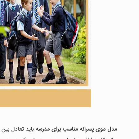
مدل موی پسرانه مناسب برای مدرسه
باید تعادل بین ز