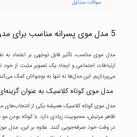
سوالات متداول
5 مدل موی پسرانه مناسب برای مدرسه
مدل موی مناسب، تأثیر قابل توجهی بر اعتماد به 
ارتباطات اجتماعی و ایجاد یک تصویر مثبت از خود ن
می‌پردازیم. این مدل‌ها نه تنها به نوجوانان کمک می‌کنند
مدل موی کوتاه کلاسیک به عنوان گزینه‌
مدل موی کوتاه کلاسیک همیشه یکی از انتخاب‌های مطم
ظاهر مرتبش، محبوبیت زیادی دارد. با کوتاه بودن مو مر
در وقت خود صرفه‌جویی کنند. علاوه بر این، مدل موی