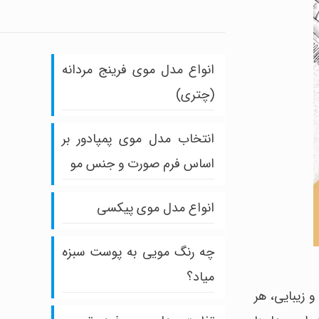
انواع مدل موی فرینج مردانه
(چتری)
انتخاب مدل موی پمپادور بر
اساس فرم صورت و جنس مو
انواع مدل موی پیکسی
چه رنگ مویی به پوست سبزه
میاد؟
و زیبایی، هر