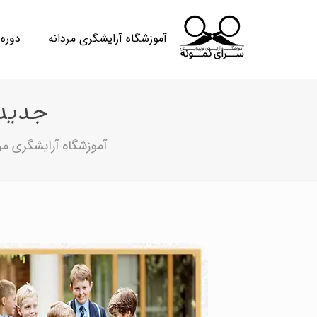
آموزشگاه آرایشگری مردانه
دوره
جدید
آموزشگاه آرایشگری مر