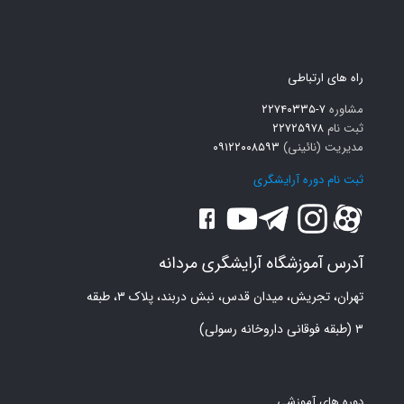
راه های ارتباطی
مشاوره
۷-۲۲۷۴۰۳۳۵
ثبت نام
۲۲۷۲۵۹۷۸
مدیریت (نائینی)
۰۹۱۲۲۰۰۸۵۹۳
ثبت نام دوره آرایشگری
آدرس آموزشگاه آرایشگری مردانه
تهران، تجریش، میدان قدس، نبش دربند، پلاک ۳، طبقه
۳ (طبقه فوقانی داروخانه رسولی)
دوره های آموزشی