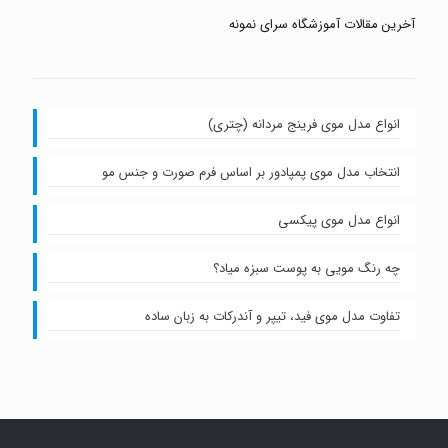
آخرین مقالات آموزشگاه سرای نمونه
انواع مدل موی فرینج مردانه (چتری)
انتخاب مدل موی پمپادور بر اساس فرم صورت و جنس مو
انواع مدل موی پیکسی
چه رنگ مویی به پوست سبزه میاد؟
تفاوت مدل موی فید، تیپر و آندرکات به زبان ساده