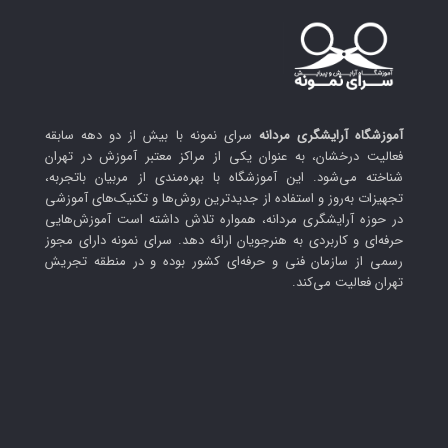
آموزشگاه آرایشگری مردانه
سرای نمونه با بیش از دو دهه سابقه
فعالیت درخشان، به عنوان یکی از مراکز معتبر آموزش در تهران
شناخته می‌شود. این آموزشگاه با بهره‌مندی از مربیان باتجربه،
تجهیزات به‌روز و استفاده از جدیدترین روش‌ها و تکنیک‌های آموزشی
در حوزه آرایشگری مردانه، همواره تلاش داشته است آموزش‌هایی
حرفه‌ای و کاربردی به هنرجویان ارائه دهد. سرای نمونه دارای مجوز
رسمی از سازمان فنی و حرفه‌ای کشور بوده و در منطقه تجریش
تهران فعالیت می‌کند.