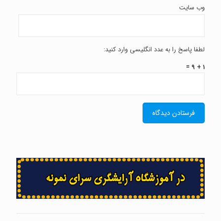
وب‌ سایت
لطفا پاسخ را به عدد انگلیسی وارد کنید:
1 + 9 =