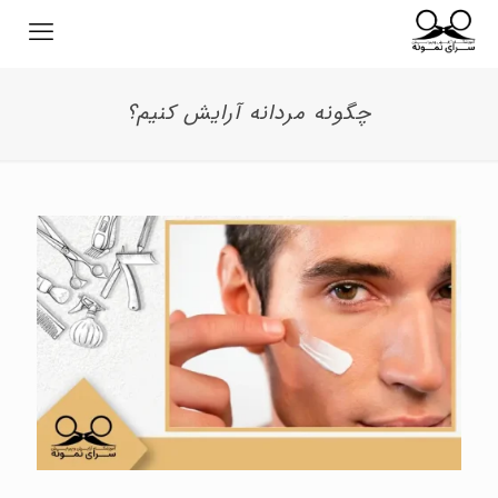
چگونه مردانه آرایش کنیم؟