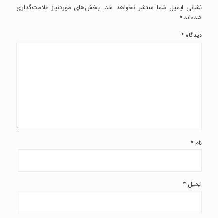
نشانی ایمیل شما منتشر نخواهد شد.
بخش‌های موردنیاز علامت‌گذاری
شده‌اند
*
دیدگاه
*
نام
*
ایمیل
*