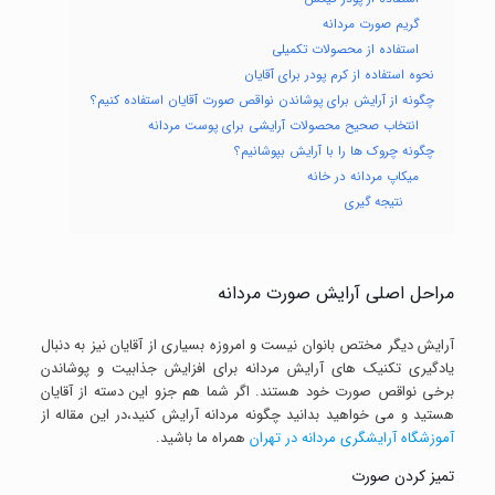
گریم صورت مردانه
استفاده از محصولات تکمیلی
نحوه استفاده از کرم پودر برای آقایان
چگونه از آرایش برای پوشاندن نواقص صورت آقایان استفاده کنیم؟
انتخاب صحیح محصولات آرایشی برای پوست مردانه
چگونه چروک ها را با آرایش بپوشانیم؟
میکاپ مردانه در خانه
نتیجه گیری
مراحل اصلی آرایش صورت مردانه
آرایش دیگر مختص بانوان نیست و امروزه بسیاری از آقایان نیز به دنبال
یادگیری تکنیک های آرایش مردانه برای افزایش جذابیت و پوشاندن
برخی نواقص صورت خود هستند. اگر شما هم جزو این دسته از آقایان
هستید و می خواهید بدانید چگونه مردانه آرایش کنید،در این مقاله از
آموزشگاه آرایشگری مردانه در تهران
همراه ما باشید.
تمیز کردن صورت