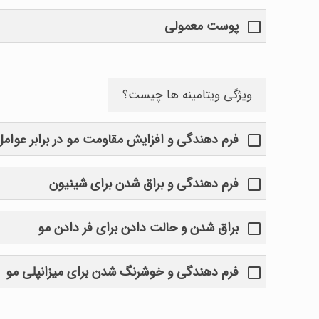
پوست معمولی
ویژگی ویتامینه ها چیست؟
فرم دهندگی و افزایش مقاومت مو در برابر عوام
فرم دهندگی و براق شدن برای شینیون
براق شدن و حالت دادن برای فر دادن مو
فرم دهندگی و خوشرنگ شدن برای میزانپلی مو