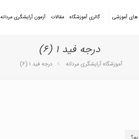
 های آموزشی
گالری آموزشگاه
مقالات
آزمون آرایشگری مردانه
درجه فید ۱ (۶)
آموزشگاه آرایشگری مردانه
درجه فید ۱ (۶)
یم؟