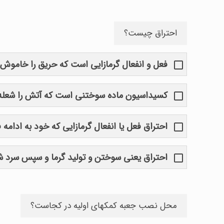
احتراق چیست؟
فعل و انفعال گرمازایی است که حریق را خاموش 
کسیداسیون ماده سوختنی است که آتش را شعله 
احتراق فعل یا انفعال گرمازایی که خود به ادامه
احتراق یعنی سوختن و تولید گرما و سپس سرد 
محل نصب جعبه کمکهای اولیه در کجاست؟