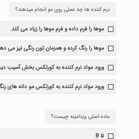
نرم کننده ها چه عملی روی مو انجام میدهند؟
موها را فرم داده و فرم موها را زیاد می کند.
موها را رنگ کرده و همزمان تون رنگی نیز می ده
ورود مواد نرم کننده به کورتکس بخش آسیب دیده
ورود مواد نرم کننده به کورتکس مو دانه های رنگ
ماده اصلی ویتامینه چیست؟
B 5