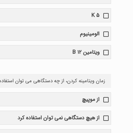
K 5
الومينيوم
ویتامین B ۱۲
زمان ویتامینه کردن، از چه دستگاهی می توان استفاده
از موپیچ
از هیچ دستگاهی نمی توان استفاده کرد