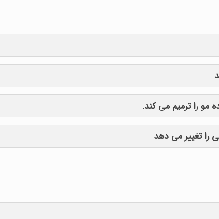
د
 مو را ترمیم می کند.
ی را تغییر می دهد