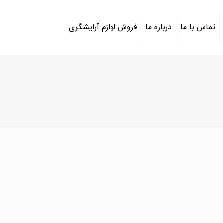
تماس با ما
درباره ما
فروش لوازم آرایشگری