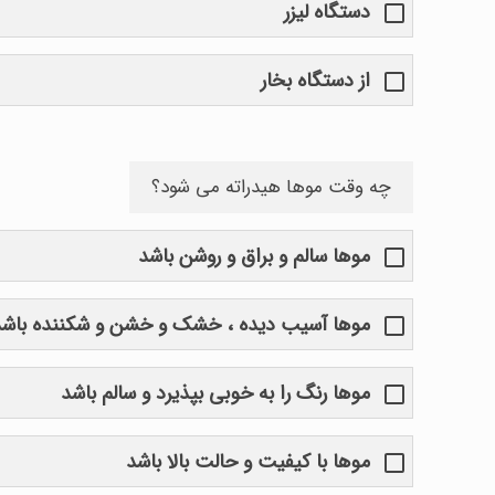
دستگاه لیزر
از دستگاه بخار
چه وقت موها هیدراته می شود؟
موها سالم و براق و روشن باشد
موها آسیب دیده ، خشک و خشن و شکننده باشد
موها رنگ را به خوبی بپذیرد و سالم باشد
موها با کیفیت و حالت بالا باشد