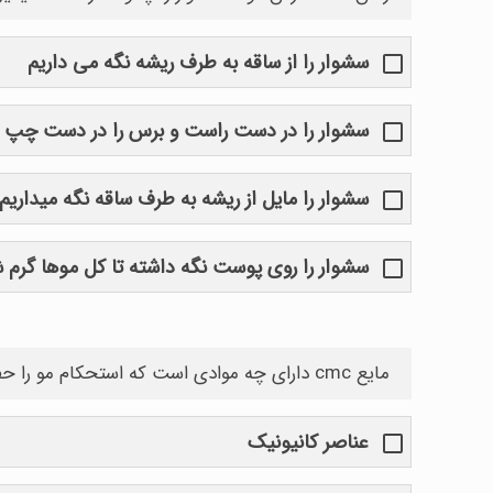
سشوار را از ساقه به طرف ریشه نگه می داریم
سشوار را در دست راست و برس را در دست چپ 
سشوار را مایل از ریشه به طرف ساقه نگه میداریم
سشوار را روی پوست نگه داشته تا کل موها گرم 
مایع cmc دارای چه موادی است که استحکام مو را حفظ میکند؟
عناصر کانیونیک