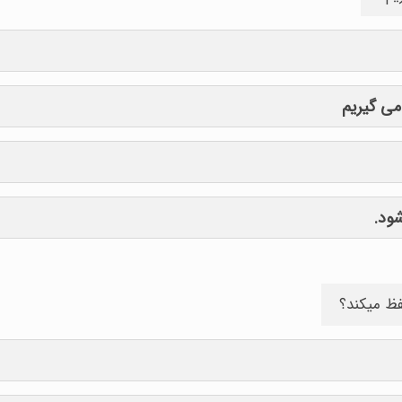
می گیریم
شود.