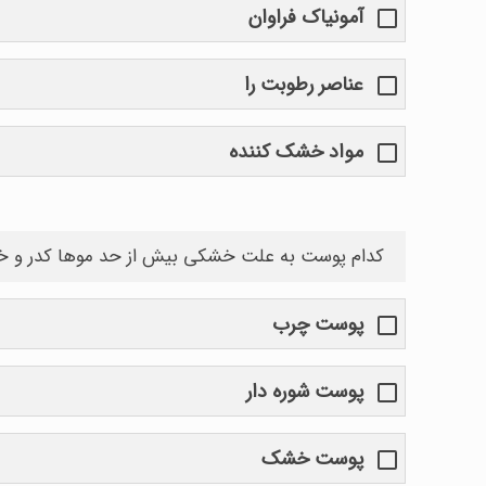
آمونیاک فراوان
عناصر رطوبت را
مواد خشک کننده
کدام پوست به علت خشکی بیش از حد موها کدر و خ
پوست چرب
پوست شوره دار
پوست خشک