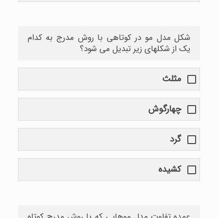
شکل مدل مو در کوتاهی با روش مدرج به کدام
یک از شکلهای زیر تبدیل می شود؟
مثلث
چهارگوش
گرد
کشیده
عمده تفاوت مدل موهایی که با روش مدرج کوتاه