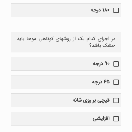
۱۸۰ درجه
در اجرای کدام یک از روشهای کوتاهی موها باید
خشک باشد؟
۹۰ درجه
۴۵ درجه
قیچی بر روی شانه
افزایشی