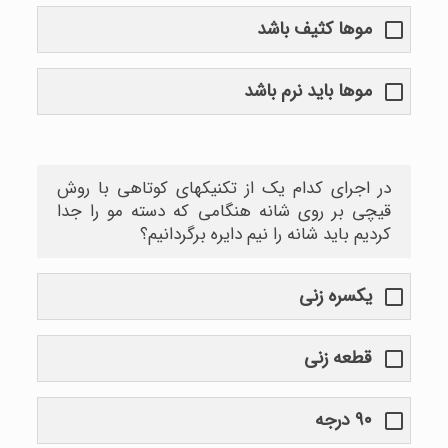
موها کثیف باشد
موها باید نرم باشد
در اجرای کدام یک از تکنیکهای کوتاهی با روش
قیچی بر روی شانه هنگامی که دسته مو را جدا
کردیم باید شانه را نیم دایره برگردانیم؟
یکسره زنی
قطعه زنی
۹۰ درجه