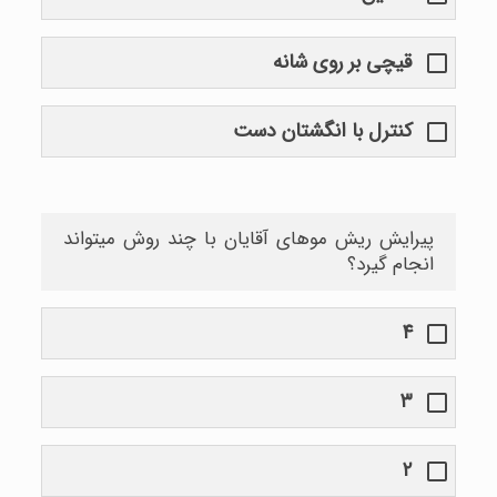
قیچی بر روی شانه
کنترل با انگشتان دست
پیرایش ریش موهای آقایان با چند روش میتواند
انجام گیرد؟
۴
۳
۲