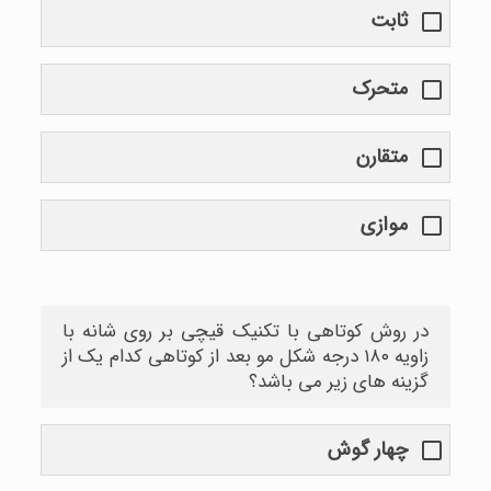
ثابت
متحرک
متقارن
موازی
در روش کوتاهی با تکنیک قیچی بر روی شانه با
زاویه ۱۸۰ درجه شکل مو بعد از کوتاهی کدام یک از
گزینه های زیر می باشد؟
چهار گوش