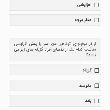
افزایشی
صفر درجه
از نر مرفولوژی کوتاهی موی سر با روش افزایشی
مناسب کدام یک از قدهای افراد گزینه های زیر می
باشد؟
کوتاه
متوسط
بلند