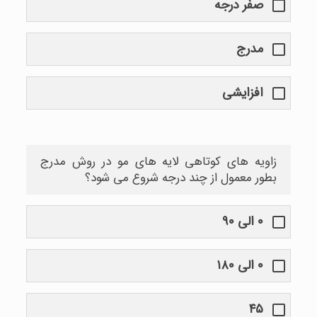
صفر درجه
مدرج
افزایشی
زاویه های کوتاهی لایه های مو در روش مدرج
بطور معمول از چند درجه شروع می شود؟
۰ الی ۹۰
۰ الی ۱۸۰
۴۵