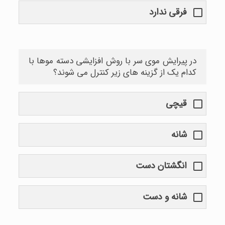
فرقی ندارد
در پیرایش موی سر با روش افزایشی دسته موها با
کدام یک از گزینه های زیر کنترل می شوند؟
قیچی
شانه
انگشتان دست
شانه و دست