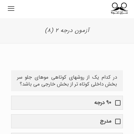
آزمون درجه ۲ (۸)
در کدام یک از روشهای کوتاهی موهای جلو سر
بخش داخلی کوتاه تر از بخش خارجی می باشد؟
۹۰ درجه
مدرج