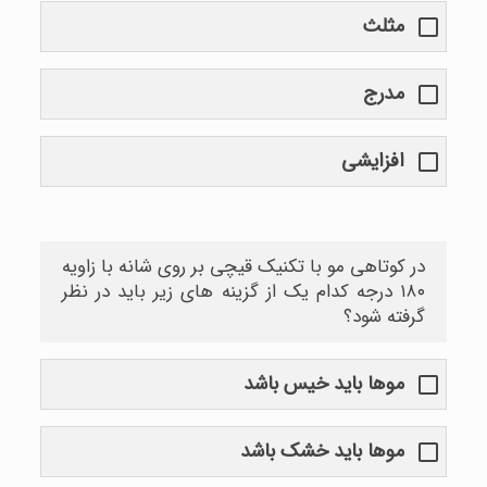
مثلث
مدرج
افزایشی
در کوتاهی مو با تکنیک قیچی بر روی شانه با زاویه
۱۸۰ درجه کدام یک از گزینه های زیر باید در نظر
گرفته شود؟
موها باید خیس باشد
موها باید خشک باشد