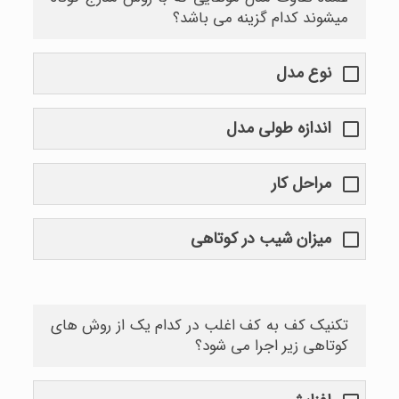
میشوند کدام گزینه می باشد؟
نوع مدل
اندازه طولی مدل
مراحل کار
میزان شیب در کوتاهی
تکنیک کف به کف اغلب در کدام یک از روش های
کوتاهی زیر اجرا می شود؟