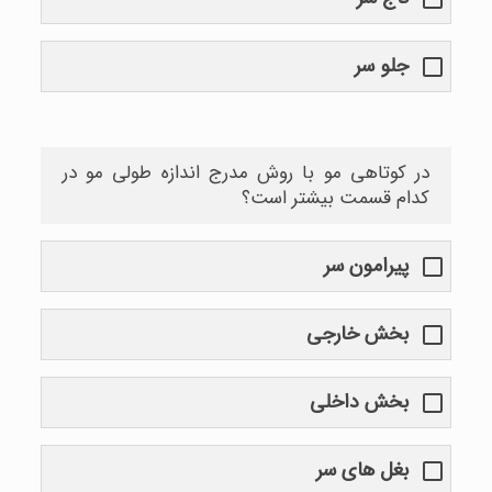
جلو سر
در کوتاهی مو با روش مدرج اندازه طولی مو در
کدام قسمت بیشتر است؟
پیرامون سر
بخش خارجی
بخش داخلی
بغل های سر