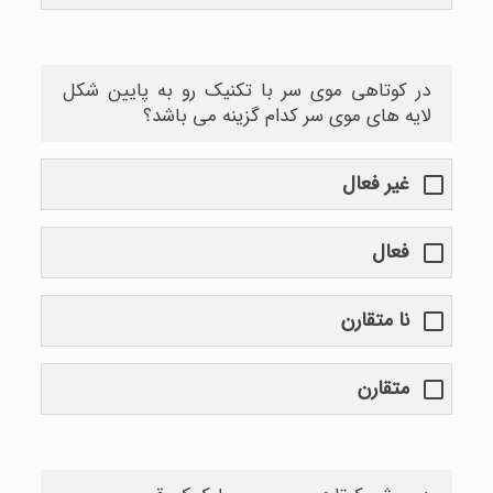
در کوتاهی موی سر با تکنیک رو به پایین شکل
لایه های موی سر کدام گزینه می باشد؟
غیر فعال
فعال
نا متقارن
متقارن