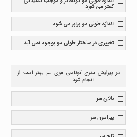
اندازه طولی مو کوتاه تر و موجب کشیدگی
کمتر می شود
اندازه طولی مو برابر می شود
تغییری در ساختار طولی مو بوجود نمی آید
در پیرایش مدرج کوتاهی موی سر بهتر است از
.................... انجام شود.
بالای سر
پیرامون سر
تاج سر