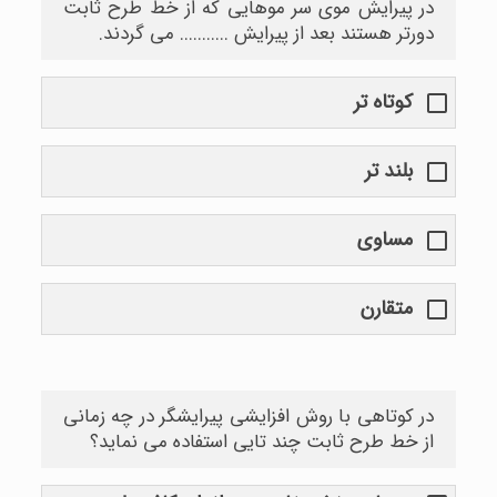
در پیرایش موی سر موهایی که از خط طرح ثابت
دورتر هستند بعد از پیرایش ........... می گردند.
کوتاه تر
بلند تر
مساوی
متقارن
در کوتاهی با روش افزایشی پیرایشگر در چه زمانی
از خط طرح ثابت چند تایی استفاده می نماید؟