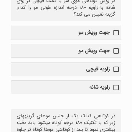
در روش کوتاهی موی سر با کمک قیچی بر روی
شانه با زاویه ۱۸۰ درجه اندازه طولی مو را کدام
گزینه تعیین می کند؟
جهت رویش مو
جهت رویش مو
زاویه قیچی
زاویه شانه
در کوتاهی کداک یک از جنس موهای گزینههای
زیر که با تکنیک ۱۸۰ درجه کوتاه میشود باید دقت
بیشتری نمود تا بعد از کوتاهی موها کوتاه تر جلوه