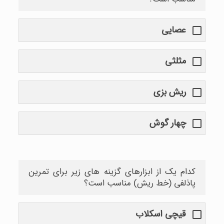
عصایی
مثلثی
ریش بزی
چهار گوش
کدام یک از ابزارهای گزینه های زیر برای تمرین
پاذلفی (خط ریش) مناسب است؟
قیچی اسکلاب