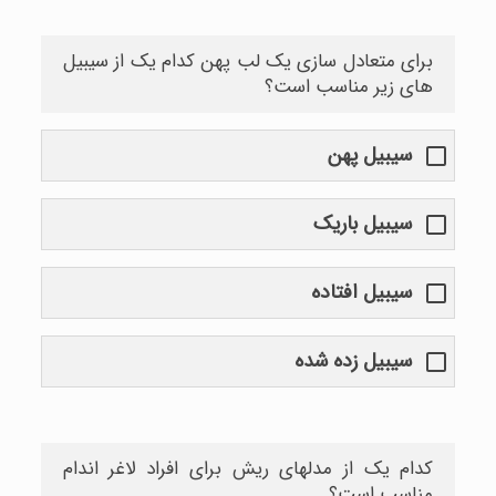
برای متعادل سازی یک لب پهن کدام یک از سیبیل
های زیر مناسب است؟
سیبیل پهن
سیبیل باریک
سیبیل افتاده
سیبیل زده شده
کدام یک از مدلهای ریش برای افراد لاغر اندام
مناسب است؟