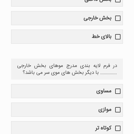
بخش خارجی
بالای خط
در فرم لایه بندی مدرج موهای بخش خارجی
.............. با دیگر بخش های موی سر می باشد؟
مساوی
موازی
کوتاه تر