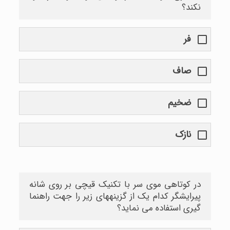
نکند؟
فر
صاف
ضخیم
نازک
در کوتاهی موی سر با تکنیک قیچی بر روی شانه
پیرایشگر کدام یک از گزینههای زیر را جهت راهنما
گیری استفاده می نماید؟