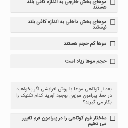
موهای بخش خارجی به اندازه کافی بلند
هستند
موهای بخش داخلی به اندازه کافی بلند
نیستند
موها کم حجم هستند
حجم موها زیاد است
بعد از کوتاهی موها با روش افزایشی اگر بخواهید
در خط پیرامون موزون بوجود آورید کدام تکنیک را
بکار می گیرید؟
ساختار فرم کوتاهی را در پیرامون فرم تغییر
می دهیم