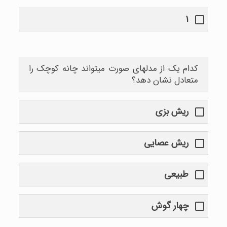
۱
کدام یک از مدلهای صورت میتواند چانه کوچک را
متعادل نشان دهد؟
ریش بزی
ریش عصایی
طبیعی
چهار گوش