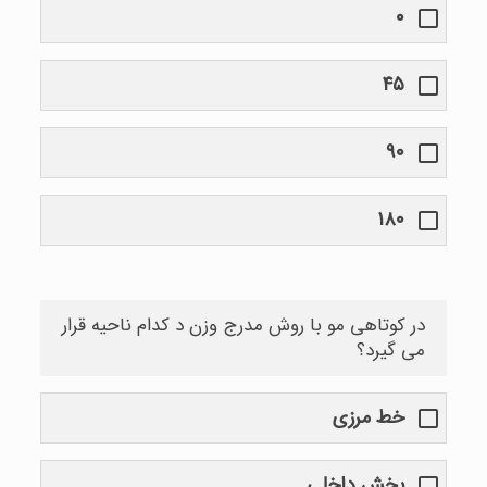
۰
۴۵
۹۰
۱۸۰
در کوتاهی مو با روش مدرج وزن د کدام ناحیه قرار
می گیرد؟
خط مرزی
بخش داخلی