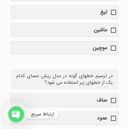
تیغ
ماشین
موچین
در ترسیم خطهای گونه در مدل ریش عصای کدام
یک از خطهای زیر استفاده می شود؟
صاف
ارتباط سریع
عمود
Open