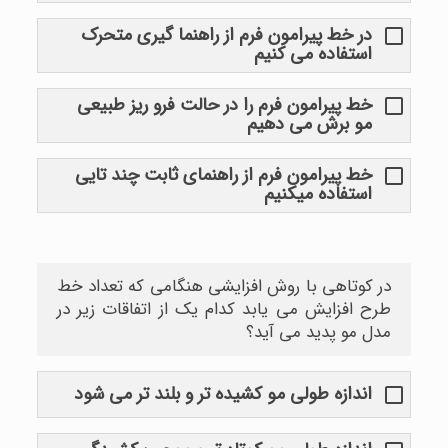
در خط پیرامون فرم از راهنما گیری متحرک
استفاده می کنیم
خط پیرامون فرم را در حالت فرو ریز طبیعی
مو برش می دهیم
خط پیرامون فرم از راهنمای ثابت چند تایی
استفاده میکنیم
در کوتاهی با روش افزایشی هنگامی که تعداد خط
طرح افزایش می یابد کدام یک از اتفاقات زیر در
مدل مو پدید می آید؟
اندازه طولی مو کشیده تر و بلند تر می شود