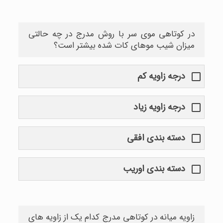
در کوتاهی موی سر با روش مدرج در چه حالتی
میزان شیب موهای کات شده بیشتر است؟
درجه زاویه کم
درجه زاویه زیاد
دسته بندی افقی
دسته بندی اوریب
زاویه میانه در کوتاهی مدرج کدام یک از زاویه های