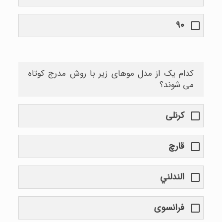
۹۰
کدام یک از مدل موهای زیر با روش مدرج کوتاه
می شوند؟
کرنلی
قارچ
الندلني
فرانسوی