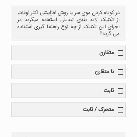
در کوتاه کردن موی سر با روش افزایشی اکثر اوقات
از تکنیک لایه بندی تبدیلی استفاده میگردد در
اجرای این تکنیک از چه نوع راهنما گیری استفاده
می گردد؟
متقارن
نا متقارن
ثابت
متحرک / ثابت