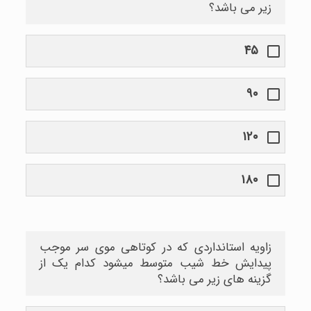
زیر می باشد؟
۴۵
۹۰
۱۲۰
۱۸۰
زاویه استانداردی که در کوتاهی موی سر موجب
پیدایش خط شیب متوسط میشود کدام یک از
گزینه های زیر می باشد؟