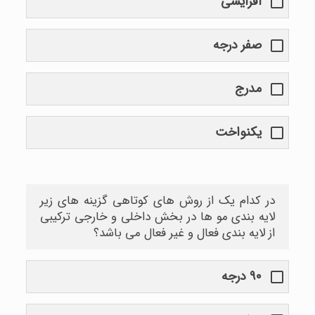
افزایشی
صفر درجه
مدرج
یکنواخت
در کدام یک از روش های کوتاهی گزینه های زیر
لایه بندی مو ها در بخش داخلی و خارجی ترکیبی
از لایه بندی فعال و غیر فعال می باشد؟
۹۰ درجه