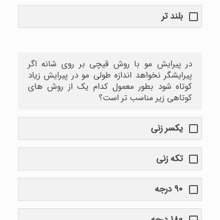
بلند تر
در پیرایش مو با روش قیچی بر روی شانه اگر
پیرایشگر نخواهد اندازه طولی مو در پیرایش زیاد
کوتاه شود بطور معمول کدام یک از روش های
کوتاهی زیر مناسب تر است؟
یکسر زنی
تکه زنی
۹۰ درجه
۱۸۰ درجه