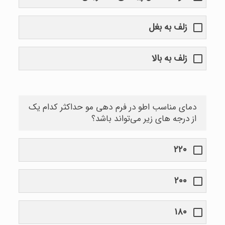
زلف به بغل
زلف به بالا
دمای مناسب اطو در فرم دهی مو حداکثر کدام یک
از درجه های زیر می‌تواند باشد؟
۲۲۰
۲۰۰
۱۸۰