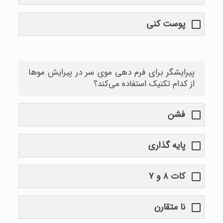
پوست کنی
پیرایشگر برای فرم دهی موی سر در پیرایش موها
از کدام تکنیک استفاده می‌کند؟
فشن
پایه گذاری
کات ۸ و ۷
نا متقارن