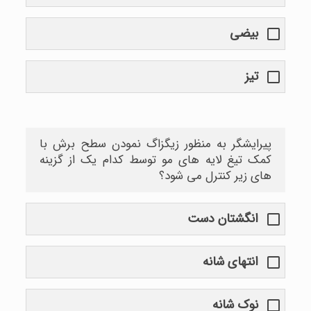
بیضی
تیز
پیرایشگر به منظور زیگزاگ نمودن سطح برش با
کمک تیغ لایه های مو توسط کدام یک از گزینه
های زیر کنترل می شود؟
انگشتان دست
انتهای شانه
نوک شانه