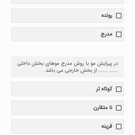
رونده
مدرج
در پیرایش مو با روش مدرج موهای بخش داخلی
....... ........ از بخش خارجی می باشد.
کوتاه تر
نا متقارن
قرینه