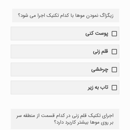
زیگزاگ نمودن موها با کدام تکنیک اجرا می شود؟
پوست کنی
قلم زنی
چرخشی
تاب به زیر
اجرای تکنیک قلم زنی در کدام قسمت از منطقه سر
بر روی موها بیشتر کاربرد دارد؟