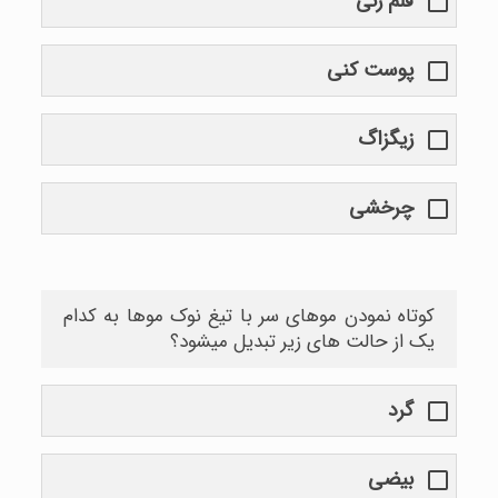
قلم زنی
پوست کنی
زیگزاگ
چرخشی
کوتاه نمودن موهای سر با تیغ نوک موها به کدام
یک از حالت های زیر تبدیل میشود؟
گرد
بیضی