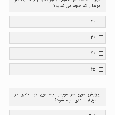
موها را کم حجم می نماید؟
۲۰
۳۰
۴۰
۴۵
پیرایش موی سر موجب چه نوع لایه بندی در
سطح لایه های مو میشود؟