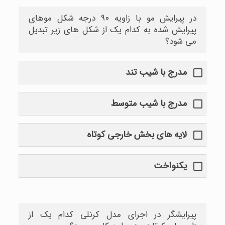
در پیرایش مو با زاویه ۹۰ درجه شکل موهای
پیرایش شده به کدام یک از شکل های زیر تبدیل
می شود؟
مدرج با شیب تند
مدرج با شیب متوسط
لایه های بخش خارجی کوتاه
یکنواخت
پیرایشگر در اجرای مدل کرنلی کدام یک از