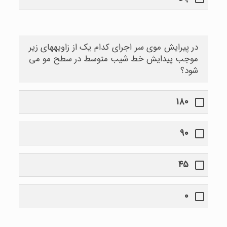
در پیرایش موی سر اجرای کدام یک از زاویههای زیر
موجب پیدایش خط شیب متوسط در سطح مو می
شود؟
۱۸۰
۹۰
۴۵
۰