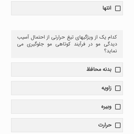
انتها
کدام یک از ویژگیهای تیغ حرارتی از احتمال آسیب
دیدگی مو در فرآیند کوتاهی مو جلوگیری می
نماید؟
بدنه محافظ
زاویه
وبیره
حرارت