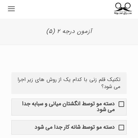
آزمون درجه ۲ (۵)
تکنیک قلم زنی با کدام یک از روش های زیر اجرا
می شود؟
دسته مو توسط انگشتان میانی و سبابه جدا
می شود
دسته مو توسط شانه کار جدا می شود