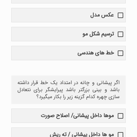
عکس مدل
ترسیم شکل مو
خط های هندسی
اگر پیشانی و چانه در امتداد یک خط قرار داشته
باشد و بینی بزرگتر باشد پیرایشگر برای نتعادل
سازی چهره کدام گزینه زیر را بکار میگیرد؟
موها داخل پیشانی/ اصلاح صورت
مو ها داخل پیشانی / ته ریش