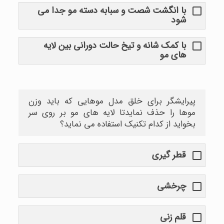
با انگشت شصت و سبابه دسته مو جدا می
شود
با کمک شانه و تیخ حالت دورانی بین لایه
های مو
پیرایشگر برای خلق مدل موهایی که باید وزن
موها را حذف نمایدتا لایه های مو بر روی سر
بخواید از کدام تکنیک استفاده می نماید؟
قطر گیری
چرخشی
قلم زنی