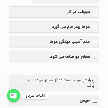
سهولت در کار
موها بهتر فرم می گیرد
عدم آسیب دیدگی موها
سطح مو صاف می شود
پیرایش مو با استفاده از سیلزر موها باید ............
باشد
ارتباط سریع
خيس
Open