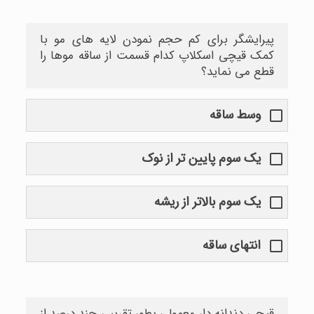
پیرایشگر برای کم حجم نمودن لایه های مو با
کمک قیچی اسکلاپ کدام قسمت از ساقه موها را
قطع می نماید؟
وسط ساقه
یک سوم پایین تر از نوک
یک سوم بالاتر از ریشه
انتهای ساقه
قیچی دندانه دار معمولی بطور تقریبی چند درصد از