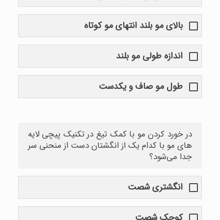
بالای مو بلند انتهای مو کوتاه
اندازه طولی مو بلند
طول مو صاف و یکدست
در خورد کردن مو با کمک تیغ در تکنیک پیچی لایه
های مو با کدام یک از انگشتان دست از منحنی سر
جدا می‌شود؟
انگشتری شصت
کوچک شصت