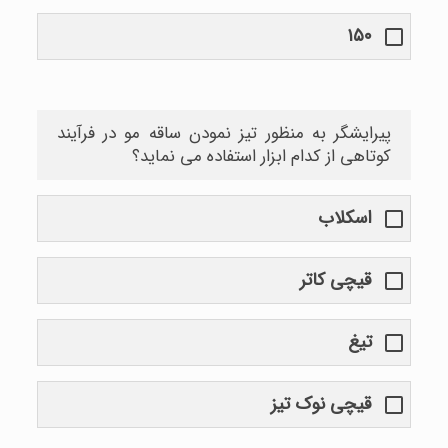
۱۵۰
پیرایشگر به منظور تیز نمودن ساقه مو در فرآیند
کوتاهی از کدام ابزار استفاده می نماید؟
اسکلاب
قیچی کاتر
تیغ
قیچی نوک تیز