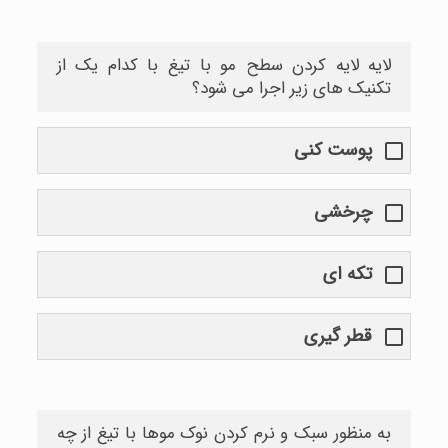
لایه لایه کردن سطح مو با تیغ با کدام یک از
تکنیک های زیر اجرا می شود؟
پوست کنی
چرخشی
تکه ای
قطر گیری
به منظور سبک و نرم کردن نوک موها با تیغ از چه