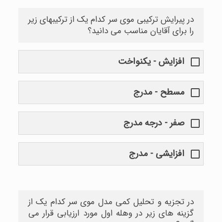
در پیرایش ترکیبی موی سر کدام یک از ترکیبهای زیر
را برای آقایان مناسب می دانید؟
افزایش - یکنواخت
مسطح - مدرج
صفر - درجه مدرج
افزایشی - مدرج
در تجزیه و تحلیل کمی مدل موی سر کدام یک از
گزینه های زیر در وهله اول مورد ارزیابی قرار می