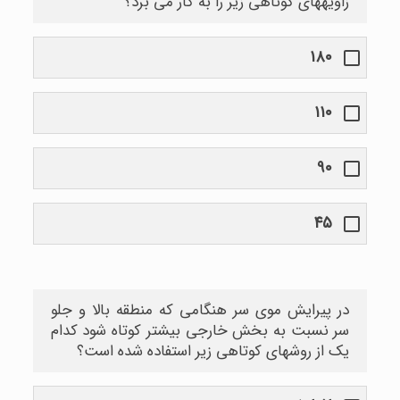
زاویههای کوتاهی زیر را به کار می برد؟
۱۸۰
۱۱۰
۹۰
۴۵
در پیرایش موی سر هنگامی که منطقه بالا و جلو
سر نسبت به بخش خارجی بیشتر کوتاه شود کدام
یک از روشهای کوتاهی زیر استفاده شده است؟