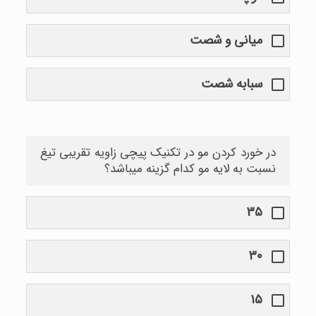
میانی و شصت
سبابه شصت
در خورد کردن مو در تکنیک پیچی زاویه تقریبی تیغ
نسبت به لایه مو کدام گزینه میباشد؟
۳۵
۳۰
۱۵