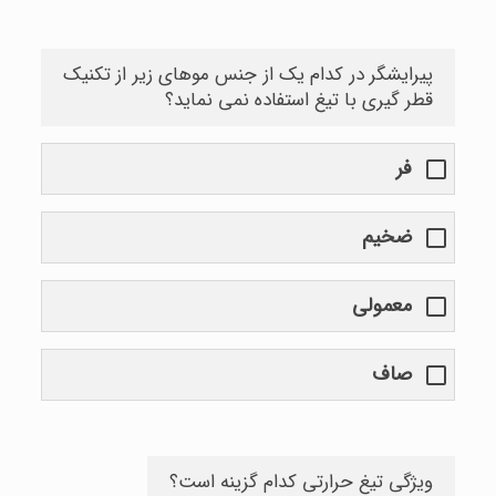
پیرایشگر در کدام یک از جنس موهای زیر از تکنیک
قطر گیری با تیغ استفاده نمی نماید؟
فر
ضخیم
معمولی
صاف
ویژگی تیغ حرارتی کدام گزینه است؟