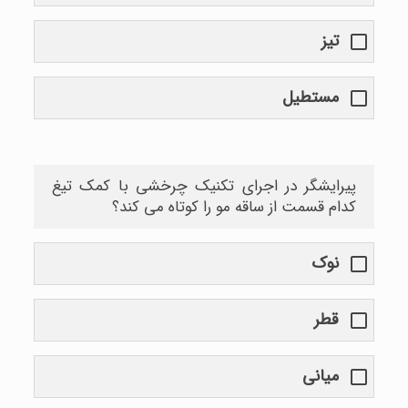
تیز
مستطیل
پیرایشگر در اجرای تکنیک چرخشی با کمک تیغ
کدام قسمت از ساقه مو را کوتاه می کند؟
نوک
قطر
میانی