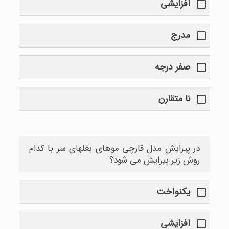
افزایشی
مدرج
صفر درجه
نا متقارن
در پیرایش مدل قارچی موهای بغلهای سر با کدام
روش زیر پیرایش می شود؟
یکنواخت
افزایشی