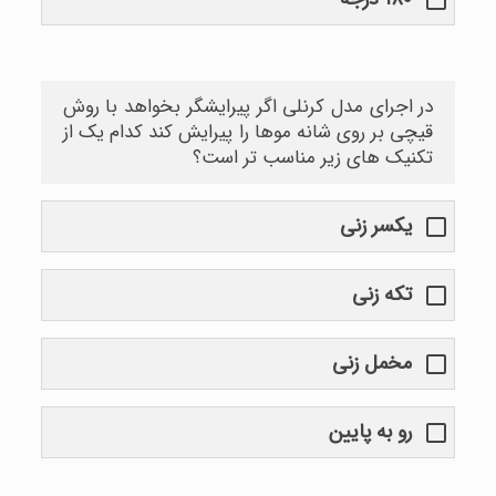
در اجرای مدل کرنلی اگر پیرایشگر بخواهد با روش
قیچی بر روی شانه موها را پیرایش کند کدام یک از
تکنیک های زیر مناسب تر است؟
یکسر زنی
تکه زنی
مخمل زنی
رو به پایین