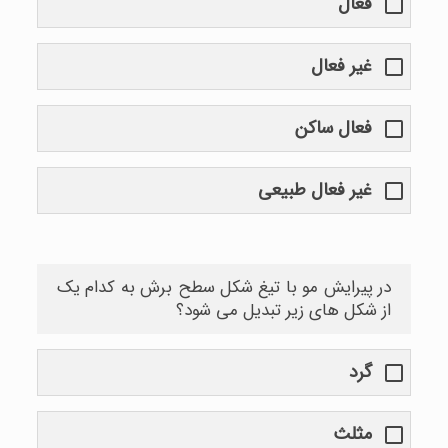
فعال
غیر فعال
فعال ساکن
غیر فعال طبیعی
در پیرایش مو با تیغ شکل سطح برش به کدام یک
از شکل های زیر تبدیل می شود؟
گرد
مثلث