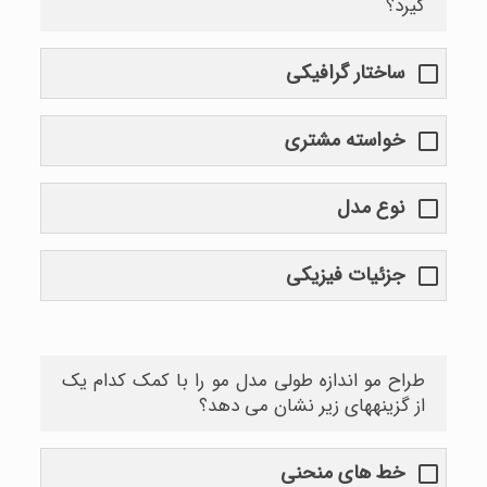
گیرد؟
ساختار گرافیکی
خواسته مشتری
نوع مدل
جزئیات فیزیکی
طراح مو اندازه طولی مدل مو را با کمک کدام یک
از گزینههای زیر نشان می دهد؟
خط های منحنی