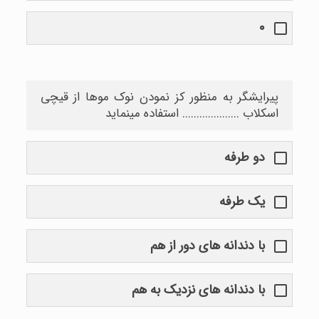
۰
پیرایشگر به منظور کز نمودن نوک موها از قیچی
اسکلاب .................... استفاده مینماید
دو طرفه
یک طرفه
با دندانه های دور از هم
با دندانه های نزدیک به هم