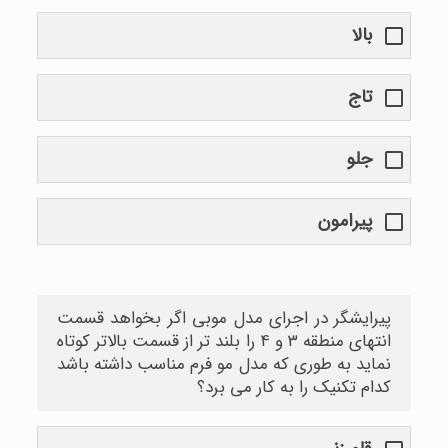
بالا
تاج
جلو
پیرامون
پیرایشگر در اجرای مدل موبی اگر بخواهد قسمت
انتهای منطقه ۳ و ۴ را بلند تر از قسمت بالاتر کوتاه
نماید به طوری که مدل مو فرم مناسب داشته باشد
کدام تکنیک را به کار می برد؟