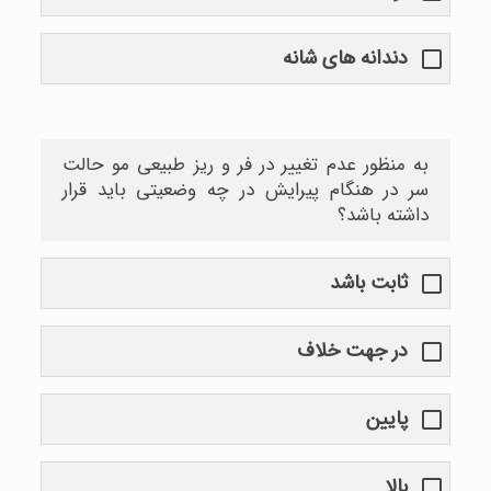
دندانه های شانه
به منظور عدم تغییر در فر و ریز طبیعی مو حالت
سر در هنگام پیرایش در چه وضعیتی باید قرار
داشته باشد؟
ثابت باشد
در جهت خلاف
پایین
بالا