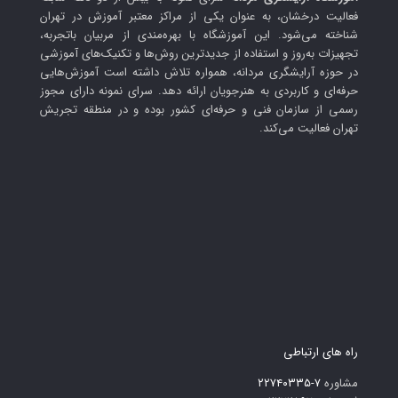
فعالیت درخشان، به عنوان یکی از مراکز معتبر آموزش در تهران
شناخته می‌شود. این آموزشگاه با بهره‌مندی از مربیان باتجربه،
تجهیزات به‌روز و استفاده از جدیدترین روش‌ها و تکنیک‌های آموزشی
در حوزه آرایشگری مردانه، همواره تلاش داشته است آموزش‌هایی
حرفه‌ای و کاربردی به هنرجویان ارائه دهد. سرای نمونه دارای مجوز
رسمی از سازمان فنی و حرفه‌ای کشور بوده و در منطقه تجریش
تهران فعالیت می‌کند.
راه های ارتباطی
مشاوره
۷-۲۲۷۴۰۳۳۵