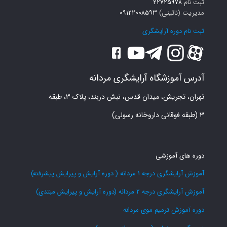
ثبت نام
۲۲۷۲۵۹۷۸
مدیریت (نائینی)
۰۹۱۲۲۰۰۸۵۹۳
ثبت نام دوره آرایشگری
آدرس آموزشگاه آرایشگری مردانه
تهران، تجریش، میدان قدس، نبش دربند، پلاک ۳، طبقه
۳ (طبقه فوقانی داروخانه رسولی)
دوره های آموزشی
آموزش آرایشگری درجه 1 مردانه ( دوره آرایش و پیرایش پیشرفته)
آموزش آرایشگری درجه 2 مردانه (دوره آرایش و پیرایش مبتدی)
دوره آموزش ترمیم موی مردانه