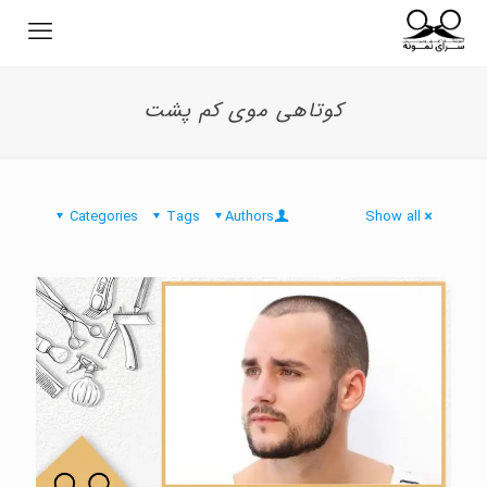
کوتاهی موی کم پشت
Categories
Tags
Authors
Show all