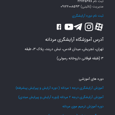
ثبت نام
۲۲۷۲۵۹۷۸
مدیریت (نائینی)
۰۹۱۲۲۰۰۸۵۹۳
ثبت نام دوره آرایشگری
آدرس آموزشگاه آرایشگری مردانه
تهران، تجریش، میدان قدس، نبش دربند، پلاک ۳، طبقه
۳ (طبقه فوقانی داروخانه رسولی)
دوره های آموزشی
آموزش آرایشگری درجه 1 مردانه ( دوره آرایش و پیرایش پیشرفته)
آموزش آرایشگری درجه 2 مردانه (دوره آرایش و پیرایش مبتدی)
دوره آموزش ترمیم موی مردانه