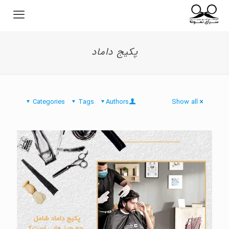
پکیج داماد
Categories
Tags
Authors
Show all