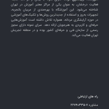
فعالیت درخشان، به عنوان یکی از مراکز معتبر آموزش در تهران
شناخته می‌شود. این آموزشگاه با بهره‌مندی از مربیان باتجربه،
تجهیزات به‌روز و استفاده از جدیدترین روش‌ها و تکنیک‌های آموزشی
در حوزه آرایشگری مردانه، همواره تلاش داشته است آموزش‌هایی
حرفه‌ای و کاربردی به هنرجویان ارائه دهد. سرای نمونه دارای مجوز
رسمی از سازمان فنی و حرفه‌ای کشور بوده و در منطقه تجریش
تهران فعالیت می‌کند.
راه های ارتباطی
مشاوره
۷-۲۲۷۴۰۳۳۵