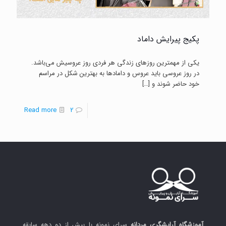
پکیج پیرایش داماد
یکی از مهمترین روزهای زندگی هر فردی روز عروسیش می‌باشد.
در روز عروسی باید عروس و دامادها به بهترین شکل در مراسم
خود حاضر شوند و
[…]
-
Read more
2
پکیج
پیرایش
داماد
آموزشگاه آرایشگری مردانه
سرای نمونه با بیش از دو دهه سابقه