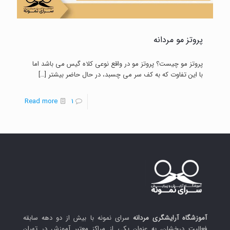
پروتز مو مردانه
پروتز مو چیست؟ پروتز مو در واقع نوعی کلاه گیس می باشد اما
با این تفاوت که به کف سر می چسبد، در حال حاضر بیشتر
[…]
-
Read more
1
پروتز
مو
مردانه
آموزشگاه آرایشگری مردانه
سرای نمونه با بیش از دو دهه سابقه
فعالیت درخشان، به عنوان یکی از مراکز معتبر آموزش در تهران