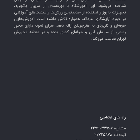
شناخته می‌شود. این آموزشگاه با بهره‌مندی از مربیان باتجربه،
تجهیزات به‌روز و استفاده از جدیدترین روش‌ها و تکنیک‌های آموزشی
در حوزه آرایشگری مردانه، همواره تلاش داشته است آموزش‌هایی
حرفه‌ای و کاربردی به هنرجویان ارائه دهد. سرای نمونه دارای مجوز
رسمی از سازمان فنی و حرفه‌ای کشور بوده و در منطقه تجریش
تهران فعالیت می‌کند.
راه های ارتباطی
مشاوره
۷-۲۲۷۴۰۳۳۵
ثبت نام
۲۲۷۲۵۹۷۸