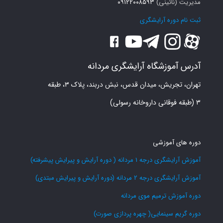
مدیریت (نائینی)
۰۹۱۲۲۰۰۸۵۹۳
ثبت نام دوره آرایشگری
آدرس آموزشگاه آرایشگری مردانه
تهران، تجریش، میدان قدس، نبش دربند، پلاک ۳، طبقه
۳ (طبقه فوقانی داروخانه رسولی)
دوره های آموزشی
آموزش آرایشگری درجه 1 مردانه ( دوره آرایش و پیرایش پیشرفته)
آموزش آرایشگری درجه 2 مردانه (دوره آرایش و پیرایش مبتدی)
دوره آموزش ترمیم موی مردانه
دوره گریم سینمایی( چهره پردازی صورت)