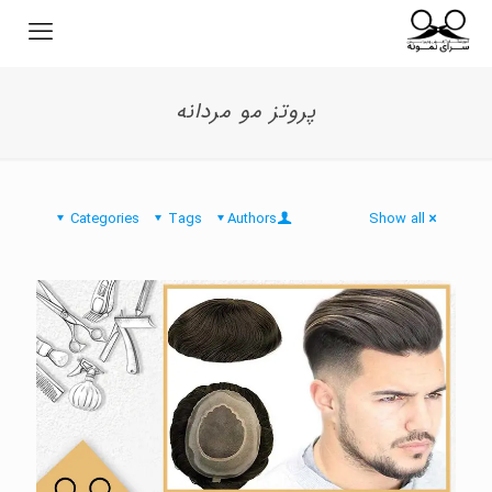
پروتز مو مردانه
Categories
Tags
Authors
Show all