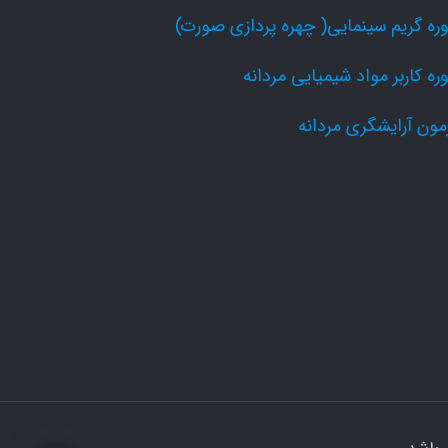
ره گریم سینمایی( چهره پردازی صورت)
ره کاربر مواد شیمیایی مردانه
مون آرایشگری مردانه