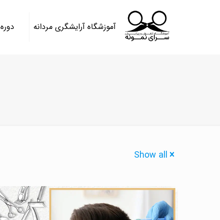
آموزشگاه آرایشگری مردانه
دوره
Show all