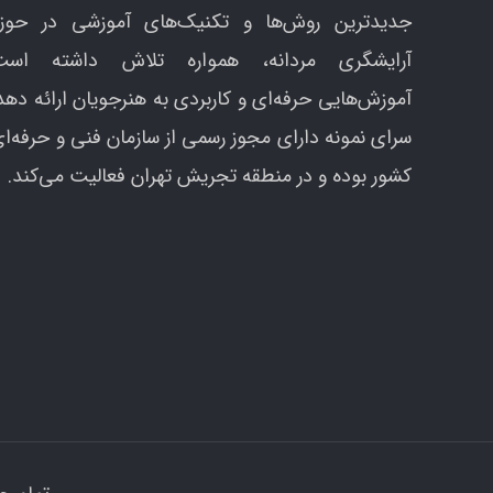
جدیدترین روش‌ها و تکنیک‌های آموزشی در حوزه
آرایشگری مردانه، همواره تلاش داشته است
آموزش‌هایی حرفه‌ای و کاربردی به هنرجویان ارائه دهد
سرای نمونه دارای مجوز رسمی از سازمان فنی و حرفه‌ا
کشور بوده و در منطقه تجریش تهران فعالیت می‌کند.