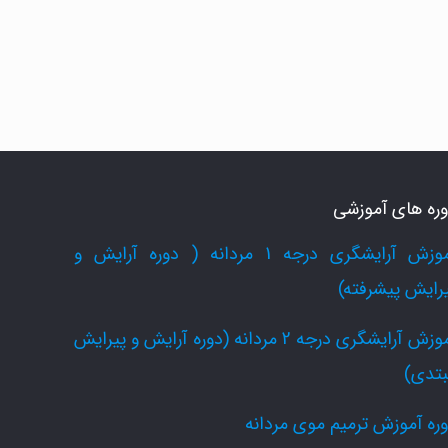
ره های آموزشی
آموزش آرایشگری درجه 1 مردانه ( دوره آرایش و
رایش پیشرفته)
آموزش آرایشگری درجه 2 مردانه (دوره آرایش و پیرایش
بتدی)
ره آموزش ترمیم موی مردانه