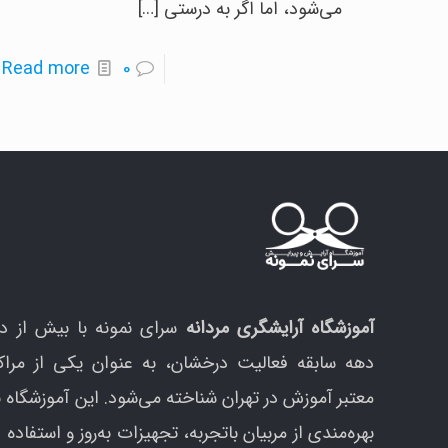
می‌شود، اما اگر به درستی
[…]
-
Read more
0
ا
م
ا
م
ب
ا
پ
ت
آموزشگاه آرایشگری مردانه
سرای نمونه با بیش از د
دهه سابقه فعالیت درخشان، به عنوان یکی از مراک
معتبر آموزش در تهران شناخته می‌شود. این آموزشگاه ب
بهره‌مندی از مربیان باتجربه، تجهیزات به‌روز و استفاده ا