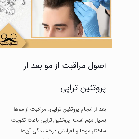
اصول مراقبت از مو بعد از
پروتئین تراپی
بعد از انجام پروتئین تراپی، مراقبت از موها
بسیار مهم است. پروتئین تراپی باعث تقویت
ساختار موها و افزایش درخشندگی آن‌ها