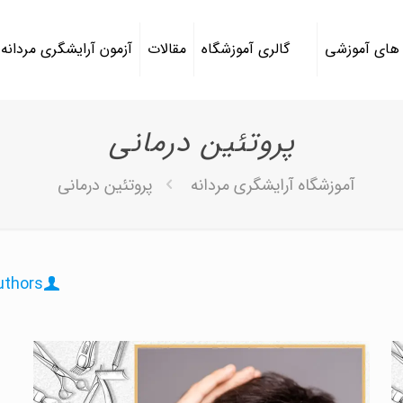
 های آموزشی
گالری آموزشگاه
مقالات
آزمون آرایشگری مردانه
پروتئین درمانی
آموزشگاه آرایشگری مردانه
پروتئین درمانی
uthors