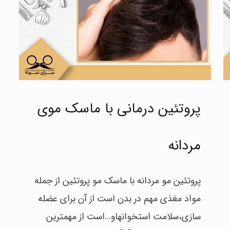
پروتئین درمانی با ماسک موی
مردانه
پروتئین مو مردانه با ماسک مو پروتئین از جمله
مواد مغذی مهم در بدن است از آن برای عضله
سازی،سلامت استخوانهاو…است از مهمترین