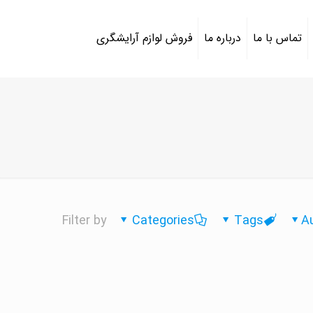
تماس با ما
درباره ما
فروش لوازم آرایشگری
Filter by
Categories
Tags
A