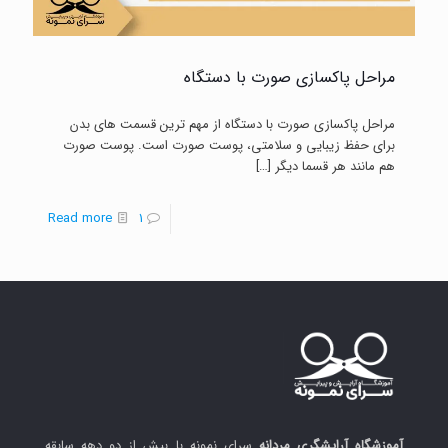
مراحل پاکسازی صورت با دستگاه
مراحل پاکسازی صورت با دستگاه از مهم ترین قسمت های بدن
برای حفظ زیبایی و سلامتی، پوست صورت است. پوست صورت
هم مانند هر قسما دیگر
[…]
-
Read more
1
مراحل
پاکسازی
صورت
با
دستگاه
آموزشگاه آرایشگری مردانه
سرای نمونه با بیش از دو دهه سابقه