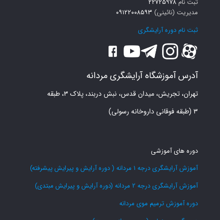
ثبت نام
۲۲۷۲۵۹۷۸
مدیریت (نائینی)
۰۹۱۲۲۰۰۸۵۹۳
ثبت نام دوره آرایشگری
آدرس آموزشگاه آرایشگری مردانه
تهران، تجریش، میدان قدس، نبش دربند، پلاک ۳، طبقه
۳ (طبقه فوقانی داروخانه رسولی)
دوره های آموزشی
آموزش آرایشگری درجه 1 مردانه ( دوره آرایش و پیرایش پیشرفته)
آموزش آرایشگری درجه 2 مردانه (دوره آرایش و پیرایش مبتدی)
دوره آموزش ترمیم موی مردانه