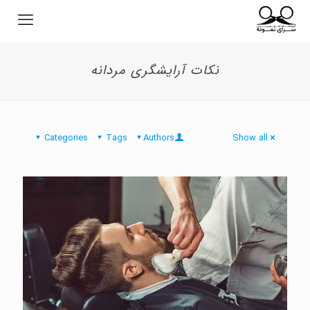
نکات آرایشگری مردانه
Categories
Tags
Authors
Show all