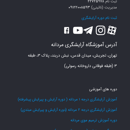
ثبت نام
۲۲۷۲۵۹۷۸
مدیریت (نائینی)
۰۹۱۲۲۰۰۸۵۹۳
ثبت نام دوره آرایشگری
آدرس آموزشگاه آرایشگری مردانه
تهران، تجریش، میدان قدس، نبش دربند، پلاک ۳، طبقه
۳ (طبقه فوقانی داروخانه رسولی)
دوره های آموزشی
آموزش آرایشگری درجه 1 مردانه ( دوره آرایش و پیرایش پیشرفته)
آموزش آرایشگری درجه 2 مردانه (دوره آرایش و پیرایش مبتدی)
دوره آموزش ترمیم موی مردانه