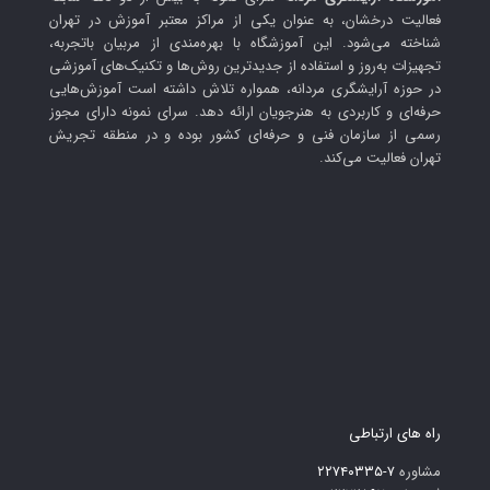
فعالیت درخشان، به عنوان یکی از مراکز معتبر آموزش در تهران
شناخته می‌شود. این آموزشگاه با بهره‌مندی از مربیان باتجربه،
تجهیزات به‌روز و استفاده از جدیدترین روش‌ها و تکنیک‌های آموزشی
در حوزه آرایشگری مردانه، همواره تلاش داشته است آموزش‌هایی
حرفه‌ای و کاربردی به هنرجویان ارائه دهد. سرای نمونه دارای مجوز
رسمی از سازمان فنی و حرفه‌ای کشور بوده و در منطقه تجریش
تهران فعالیت می‌کند.
راه های ارتباطی
مشاوره
۷-۲۲۷۴۰۳۳۵