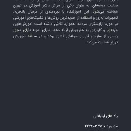
فعالیت درخشان، به عنوان یکی از مراکز معتبر آموزش در تهران
شناخته می‌شود. این آموزشگاه با بهره‌مندی از مربیان باتجربه،
تجهیزات به‌روز و استفاده از جدیدترین روش‌ها و تکنیک‌های آموزشی
در حوزه آرایشگری مردانه، همواره تلاش داشته است آموزش‌هایی
حرفه‌ای و کاربردی به هنرجویان ارائه دهد. سرای نمونه دارای مجوز
رسمی از سازمان فنی و حرفه‌ای کشور بوده و در منطقه تجریش
تهران فعالیت می‌کند.
راه های ارتباطی
مشاوره
۷-۲۲۷۴۰۳۳۵