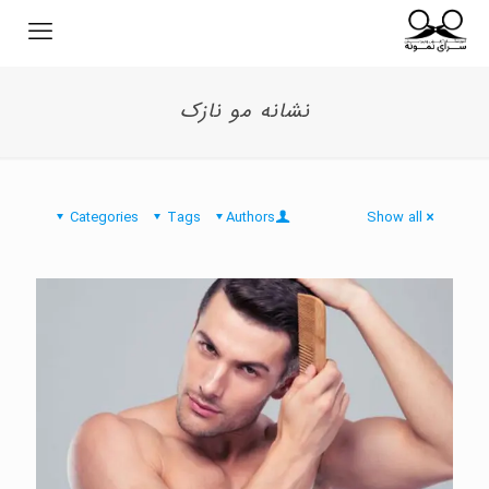
نشانه مو نازک
Categories
Tags
Authors
Show all