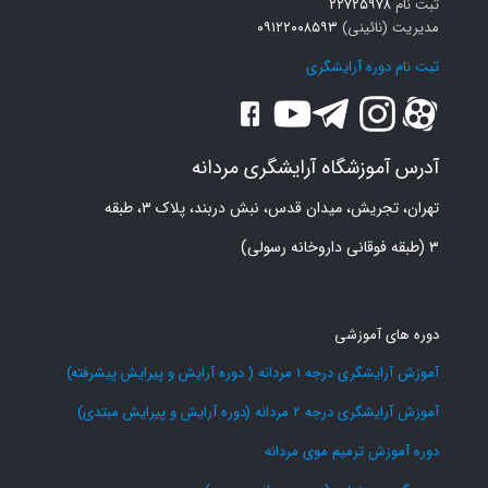
ثبت نام
۲۲۷۲۵۹۷۸
مدیریت (نائینی)
۰۹۱۲۲۰۰۸۵۹۳
ثبت نام دوره آرایشگری
آدرس آموزشگاه آرایشگری مردانه
تهران، تجریش، میدان قدس، نبش دربند، پلاک ۳، طبقه
۳ (طبقه فوقانی داروخانه رسولی)
دوره های آموزشی
آموزش آرایشگری درجه 1 مردانه ( دوره آرایش و پیرایش پیشرفته)
آموزش آرایشگری درجه 2 مردانه (دوره آرایش و پیرایش مبتدی)
دوره آموزش ترمیم موی مردانه