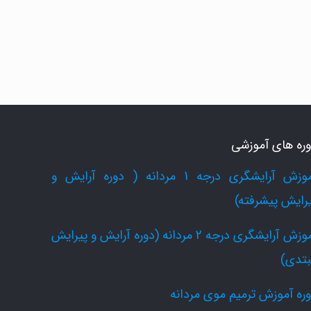
ره های آموزشی
آموزش آرایشگری درجه 1 مردانه ( دوره آرایش و
رایش پیشرفته)
آموزش آرایشگری درجه 2 مردانه (دوره آرایش و پیرایش
بتدی)
ره آموزش ترمیم موی مردانه