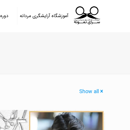
آموزشگاه آرایشگری مردانه
دوره
Show all