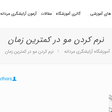
 های آموزشی
گالری آموزشگاه
مقالات
آزمون آرایشگری مردانه
نرم کردن مو در کمترین زمان
آموزشگاه آرایشگری مردانه
نرم کردن مو در کمترین زمان
uthors