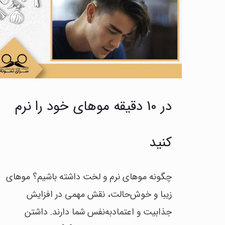
در 10 دقیقه موهای خود را نرم
کنید
چگونه موهای نرم و لخت داشته باشیم؟ موهای
زیبا و خوش‌حالت، نقش مهمی در افزایش
جذابیت و اعتمادبه‌نفس شما دارند. داشتن