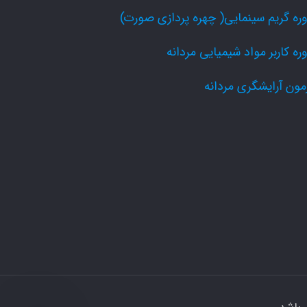
ره گریم سینمایی( چهره پردازی صورت)
ره کاربر مواد شیمیایی مردانه
مون آرایشگری مردانه