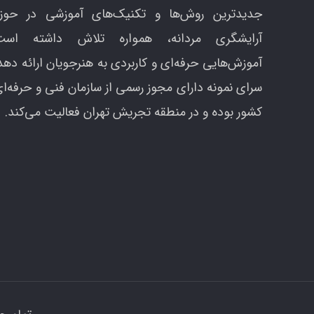
جدیدترین روش‌ها و تکنیک‌های آموزشی در حوزه
آرایشگری مردانه، همواره تلاش داشته است
آموزش‌هایی حرفه‌ای و کاربردی به هنرجویان ارائه دهد
سرای نمونه دارای مجوز رسمی از سازمان فنی و حرفه‌ا
کشور بوده و در منطقه تجریش تهران فعالیت می‌کند.