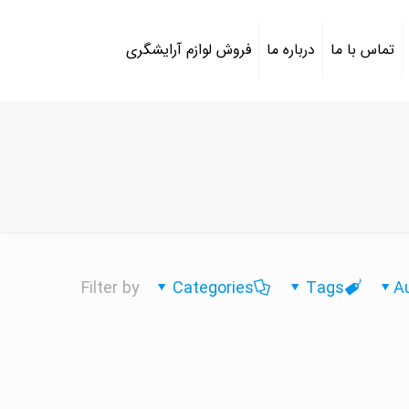
تماس با ما
درباره ما
فروش لوازم آرایشگری
Filter by
Categories
Tags
A