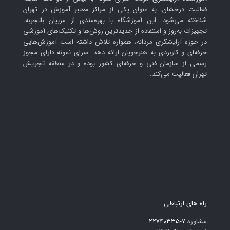
فعالیت درخشان، به عنوان یکی از مراکز معتبر آموزش در تهران
شناخته می‌شود. این آموزشگاه با بهره‌مندی از مربیان باتجربه،
تجهیزات به‌روز و استفاده از جدیدترین روش‌ها و تکنیک‌های آموزشی
در حوزه آرایشگری مردانه، همواره تلاش داشته است آموزش‌هایی
حرفه‌ای و کاربردی به هنرجویان ارائه دهد. سرای نمونه دارای مجوز
رسمی از سازمان فنی و حرفه‌ای کشور بوده و در منطقه تجریش
تهران فعالیت می‌کند.
راه های ارتباطی
مشاوره
۷-۲۲۷۴۰۳۳۵