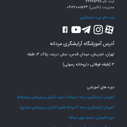
ثبت نام
۲۲۷۲۵۹۷۸
مدیریت (نائینی)
۰۹۱۲۲۰۰۸۵۹۳
ثبت نام دوره آرایشگری
آدرس آموزشگاه آرایشگری مردانه
تهران، تجریش، میدان قدس، نبش دربند، پلاک ۳، طبقه
۳ (طبقه فوقانی داروخانه رسولی)
دوره های آموزشی
آموزش آرایشگری درجه 1 مردانه ( دوره آرایش و پیرایش پیشرفته)
آموزش آرایشگری درجه 2 مردانه (دوره آرایش و پیرایش مبتدی)
دوره آموزش ترمیم موی مردانه