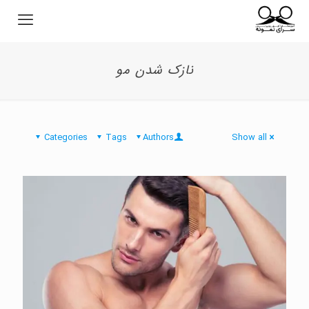
نازک شدن مو
Categories
Tags
Authors
Show all