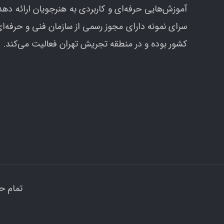
آموزش‌هایی حرفه‌ای و کاربردی به هنرجویان ارائه دهد
سرای نمونه دارای مجوز رسمی از سازمان فنی و حرفه‌ا
کشور بوده و در منطقه تجریش تهران فعالیت می‌کند.
تمام ح