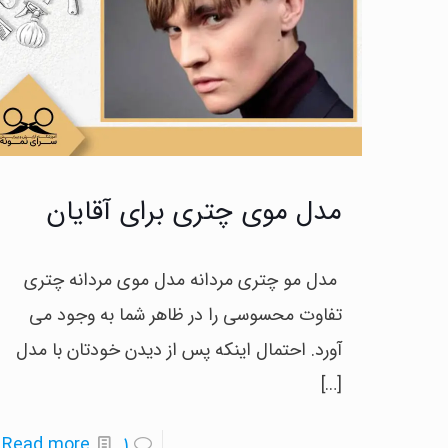
مدل موی چتری برای آقایان
مدل مو چتری مردانه مدل موی مردانه چتری
تفاوت محسوسی را در ظاهر شما به وجود می
آورد. احتمال اینکه پس از دیدن خودتان با مدل
[…]
-
Read more
1