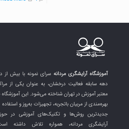
م
م
چ
ب
آ
آموزشگاه آرایشگری مردانه
سرای نمونه با بیش از د
دهه سابقه فعالیت درخشان، به عنوان یکی از مراک
معتبر آموزش در تهران شناخته می‌شود. این آموزشگاه ب
بهره‌مندی از مربیان باتجربه، تجهیزات به‌روز و استفاده ا
جدیدترین روش‌ها و تکنیک‌های آموزشی در حوزه
آرایشگری مردانه، همواره تلاش داشته است