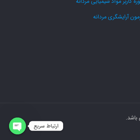
ره کاربر مواد شیمیایی مردانه
مون آرایشگری مردانه
باشد.
ارتباط سریع
Open