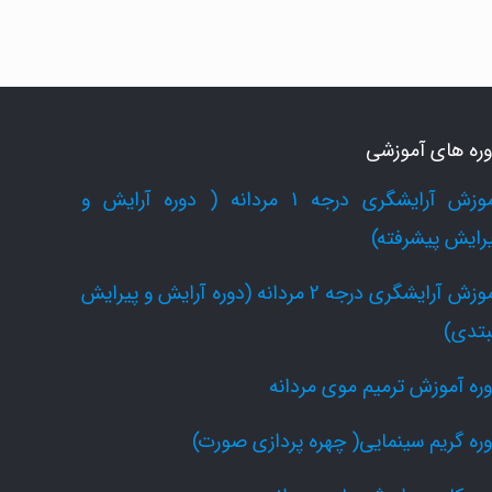
ره های آموزشی
آموزش آرایشگری درجه 1 مردانه ( دوره آرایش و
رایش پیشرفته)
آموزش آرایشگری درجه 2 مردانه (دوره آرایش و پیرایش
بتدی)
ره آموزش ترمیم موی مردانه
ره گریم سینمایی( چهره پردازی صورت)