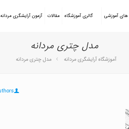
 های آموزشی
گالری آموزشگاه
مقالات
آزمون آرایشگری مردانه
مدل چتری مردانه
آموزشگاه آرایشگری مردانه
مدل چتری مردانه
uthors