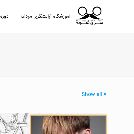
آموزشگاه آرایشگری مردانه
دوره
Show all