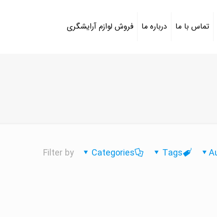
تماس با ما
درباره ما
فروش لوازم آرایشگری
Filter by
Categories
Tags
A