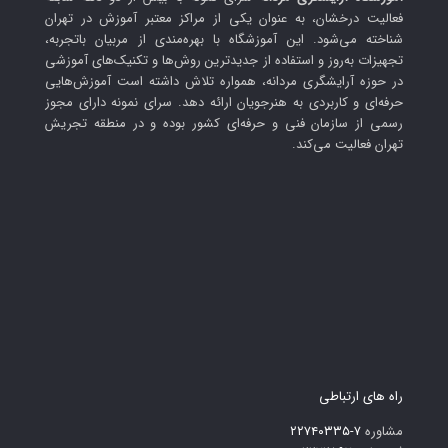
فعالیت درخشان، به عنوان یکی از مراکز معتبر آموزش در تهران
شناخته می‌شود. این آموزشگاه با بهره‌مندی از مربیان باتجربه،
تجهیزات به‌روز و استفاده از جدیدترین روش‌ها و تکنیک‌های آموزشی
در حوزه آرایشگری مردانه، همواره تلاش داشته است آموزش‌هایی
حرفه‌ای و کاربردی به هنرجویان ارائه دهد. سرای نمونه دارای مجوز
رسمی از سازمان فنی و حرفه‌ای کشور بوده و در منطقه تجریش
تهران فعالیت می‌کند.
راه های ارتباطی
مشاوره
۷-۲۲۷۴۰۳۳۵