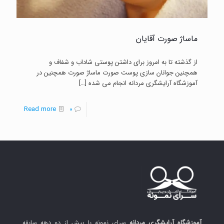
ماساژ صورت آقایان
از گذشته تا به امروز برای داشتن پوستی شاداب و شفاف و
همچنین جوانان سازی پوست صورت ماساژ صورت همچنین در
آموزشگاه آرایشگری مردانه انجام می شده
[…]
-
Read more
0
ماساژ
صورت
آقایان
آموزشگاه آرایشگری مردانه
سرای نمونه با بیش از دو دهه سابقه