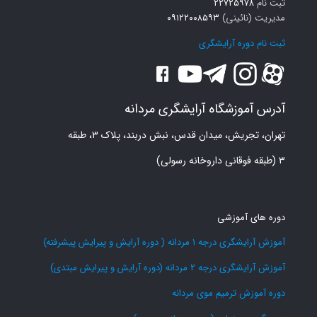
ثبت نام
۲۲۷۲۵۹۷۸
مدیریت (نائینی)
۰۹۱۲۲۰۰۸۵۹۳
ثبت نام دوره آرایشگری
آدرس آموزشگاه آرایشگری مردانه
تهران، تجریش، میدان قدس، نبش دربند، پلاک ۳، طبقه
۳ (طبقه فوقانی داروخانه رسولی)
دوره های آموزشی
آموزش آرایشگری درجه 1 مردانه ( دوره آرایش و پیرایش پیشرفته)
آموزش آرایشگری درجه 2 مردانه (دوره آرایش و پیرایش مبتدی)
دوره آموزش ترمیم موی مردانه