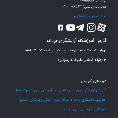
ثبت نام
۲۲۷۲۵۹۷۸
مدیریت (نائینی)
۰۹۱۲۲۰۰۸۵۹۳
ثبت نام دوره آرایشگری
آدرس آموزشگاه آرایشگری مردانه
تهران، تجریش، میدان قدس، نبش دربند، پلاک ۳، طبقه
۳ (طبقه فوقانی داروخانه رسولی)
دوره های آموزشی
آموزش آرایشگری درجه 1 مردانه ( دوره آرایش و پیرایش پیشرفته)
آموزش آرایشگری درجه 2 مردانه (دوره آرایش و پیرایش مبتدی)
دوره آموزش ترمیم موی مردانه