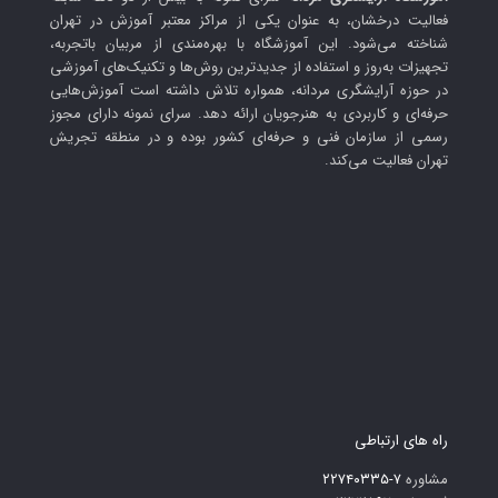
فعالیت درخشان، به عنوان یکی از مراکز معتبر آموزش در تهران
شناخته می‌شود. این آموزشگاه با بهره‌مندی از مربیان باتجربه،
تجهیزات به‌روز و استفاده از جدیدترین روش‌ها و تکنیک‌های آموزشی
در حوزه آرایشگری مردانه، همواره تلاش داشته است آموزش‌هایی
حرفه‌ای و کاربردی به هنرجویان ارائه دهد. سرای نمونه دارای مجوز
رسمی از سازمان فنی و حرفه‌ای کشور بوده و در منطقه تجریش
تهران فعالیت می‌کند.
راه های ارتباطی
مشاوره
۷-۲۲۷۴۰۳۳۵