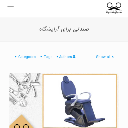
صندلی برای آرایشگاه
Categories
Tags
Authors
Show all