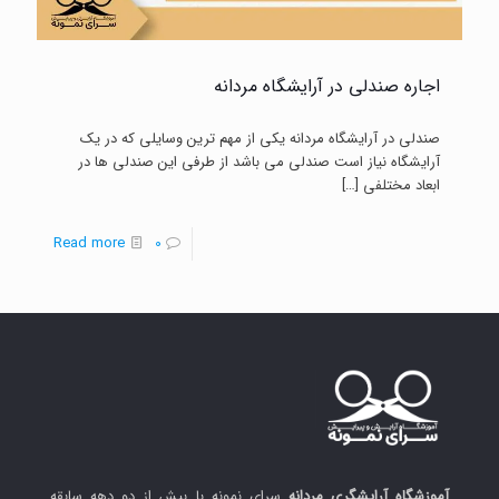
اجاره صندلی در آرایشگاه مردانه
صندلی در آرایشگاه مردانه یکی از مهم ترین وسایلی که در یک
آرایشگاه نیاز است صندلی می باشد از طرفی این صندلی ها در
ابعاد مختلفی
[…]
-
Read more
0
اجاره
صندلی
در
آرایشگاه
مردانه
آموزشگاه آرایشگری مردانه
سرای نمونه با بیش از دو دهه سابقه