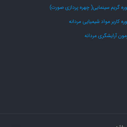
ره گریم سینمایی( چهره پردازی صورت)
ره کاربر مواد شیمیایی مردانه
مون آرایشگری مردانه