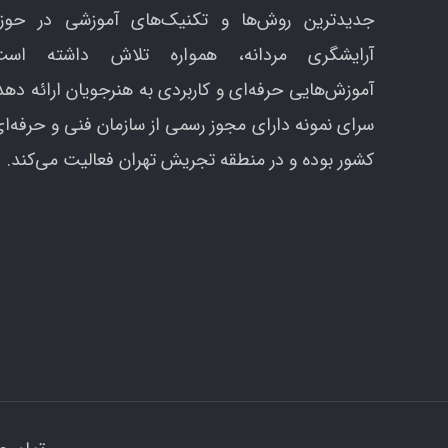
جدیدترین روش‌ها و تکنیک‌های آموزشی در حوزه
آرایشگری مردانه، همواره تلاش داشته است
آموزش‌هایی حرفه‌ای و کاربردی به هنرجویان ارائه دهد
سرای نمونه دارای مجوز رسمی از سازمان فنی و حرفه‌ا
کشور بوده و در منطقه تجریش تهران فعالیت می‌کند.