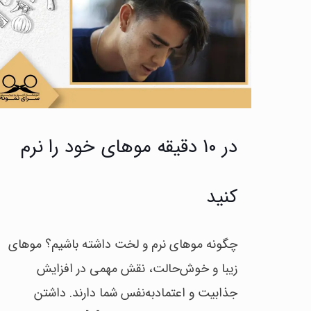
در 10 دقیقه موهای خود را نرم
کنید
چگونه موهای نرم و لخت داشته باشیم؟ موهای
زیبا و خوش‌حالت، نقش مهمی در افزایش
جذابیت و اعتمادبه‌نفس شما دارند. داشتن