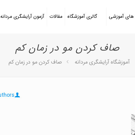
 های آموزشی
گالری آموزشگاه
مقالات
آزمون آرایشگری مردانه
صاف کردن مو در زمان کم
آموزشگاه آرایشگری مردانه
صاف کردن مو در زمان کم
uthors