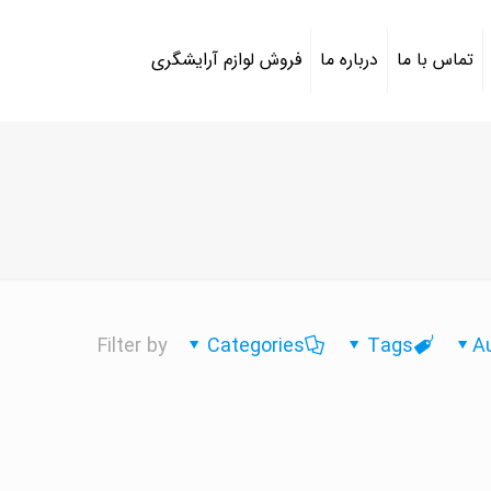
تماس با ما
درباره ما
فروش لوازم آرایشگری
Filter by
Categories
Tags
A