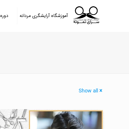
آموزشگاه آرایشگری مردانه
دوره
Show all