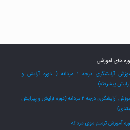
ره های آموزشی
آموزش آرایشگری درجه 1 مردانه ( دوره آرایش و
رایش پیشرفته)
آموزش آرایشگری درجه 2 مردانه (دوره آرایش و پیرایش
بتدی)
ره آموزش ترمیم موی مردانه