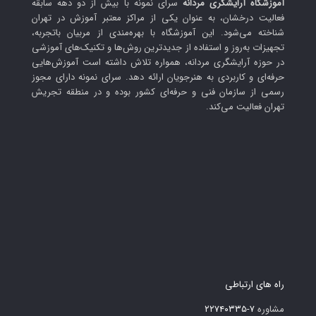
آموزشگاه آرایشگری مردانه
سرای نمونه با بیش از دو دهه سابقه
فعالیت درخشان، به عنوان یکی از مراکز معتبر آموزش در تهران
شناخته می‌شود. این آموزشگاه با بهره‌مندی از مربیان باتجربه،
تجهیزات به‌روز و استفاده از جدیدترین روش‌ها و تکنیک‌های آموزشی
در حوزه آرایشگری مردانه، همواره تلاش داشته است آموزش‌هایی
حرفه‌ای و کاربردی به هنرجویان ارائه دهد. سرای نمونه دارای مجوز
رسمی از سازمان فنی و حرفه‌ای کشور بوده و در منطقه تجریش
تهران فعالیت می‌کند.
راه های ارتباطی
مشاوره
۷-۲۲۷۴۰۳۳۵