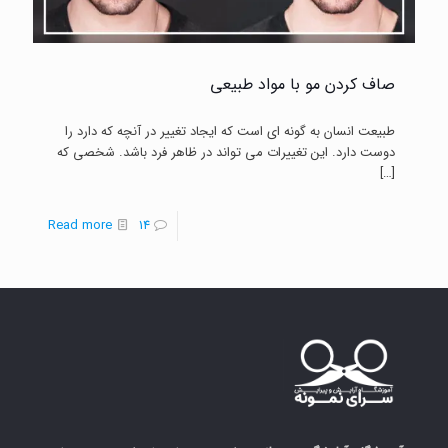
صاف کردن مو با مواد طبیعی
طبیعت انسان به گونه ای است که ایجاد تغییر در آنچه که دارد را
دوست دارد. این تغییرات می تواند در ظاهر فرد باشد. شخصی که
[…]
-
Read more
14
صاف
کردن
مو
با
مواد
طبیعی