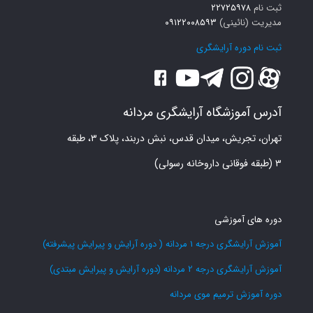
ثبت نام
۲۲۷۲۵۹۷۸
مدیریت (نائینی)
۰۹۱۲۲۰۰۸۵۹۳
ثبت نام دوره آرایشگری
آدرس آموزشگاه آرایشگری مردانه
تهران، تجریش، میدان قدس، نبش دربند، پلاک ۳، طبقه
۳ (طبقه فوقانی داروخانه رسولی)
دوره های آموزشی
آموزش آرایشگری درجه 1 مردانه ( دوره آرایش و پیرایش پیشرفته)
آموزش آرایشگری درجه 2 مردانه (دوره آرایش و پیرایش مبتدی)
دوره آموزش ترمیم موی مردانه