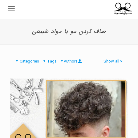
صاف کردن مو با مواد طبیعی
Categories
Tags
Authors
Show all