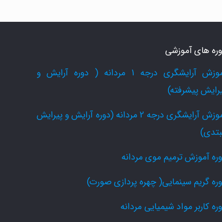
ره های آموزشی
آموزش آرایشگری درجه 1 مردانه ( دوره آرایش و
رایش پیشرفته)
آموزش آرایشگری درجه 2 مردانه (دوره آرایش و پیرایش
بتدی)
ره آموزش ترمیم موی مردانه
ره گریم سینمایی( چهره پردازی صورت)
ره کاربر مواد شیمیایی مردانه