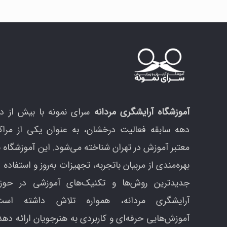
م
د
م
آموزشگاه آرایشگری مردانه
سرای نمونه با بیش از د
دهه سابقه فعالیت درخشان، به عنوان یکی از مراک
معتبر آموزش در تهران شناخته می‌شود. این آموزشگاه ب
بهره‌مندی از مربیان باتجربه، تجهیزات به‌روز و استفاده ا
جدیدترین روش‌ها و تکنیک‌های آموزشی در حوزه
آرایشگری مردانه، همواره تلاش داشته است
آموزش‌هایی حرفه‌ای و کاربردی به هنرجویان ارائه دهد