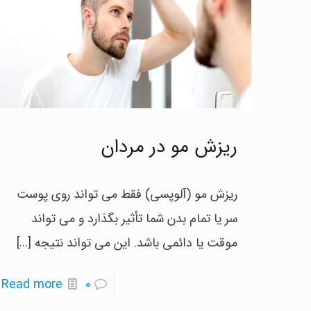
ریزش مو در مردان
ریزش مو (آلوپسی) فقط می تواند روی پوست
سر یا تمام بدن شما تأثیر بگذارد و می تواند
موقت یا دائمی باشد. این می تواند نتیجه
[…]
-
Read more
0
ر