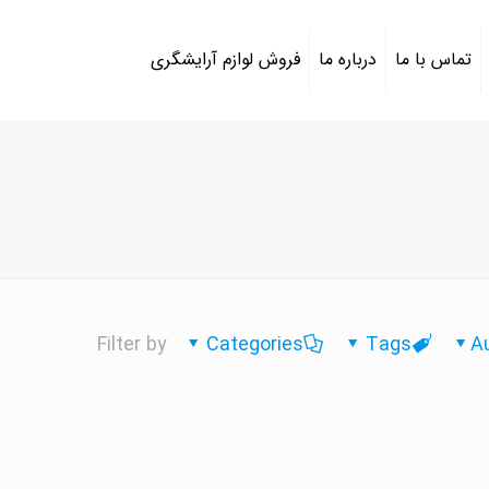
تماس با ما
درباره ما
فروش لوازم آرایشگری
Filter by
Categories
Tags
A