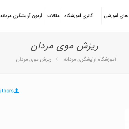
 های آموزشی
گالری آموزشگاه
مقالات
آزمون آرایشگری مردانه
ریزش موی مردان
آموزشگاه آرایشگری مردانه
ریزش موی مردان
uthors