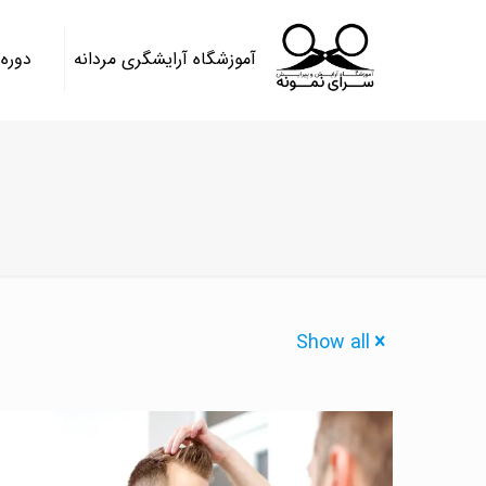
آموزشگاه آرایشگری مردانه
دوره
Show all