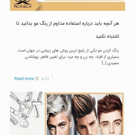
هر آنچه باید درباره استفاده مداوم از رنگ مو بدانید تا
اشتباه نکنید
رنگ کردن مو یکی از رایج ترین روش های زیبایی در جهان است.
بسیاری از افراد، چه زن و چه مرد، برای تغییر ظاهر، پوشاندن
سفیدی
[…]
-
Read more
0
هر
آنچه
باید
درباره
استفاده
مداوم