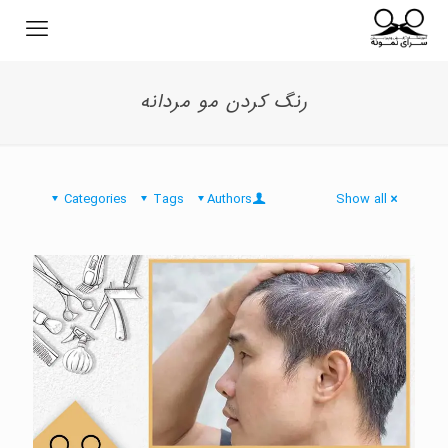
رنگ کردن مو مردانه
Categories
Tags
Authors
Show all