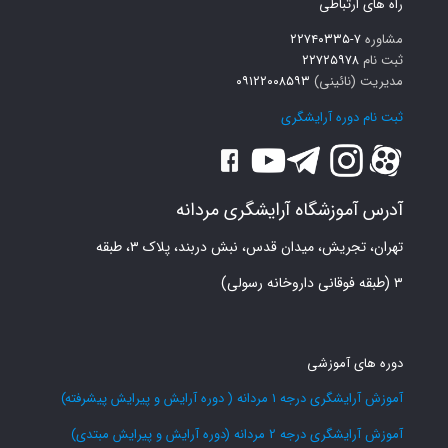
راه های ارتباطی
مشاوره
۷-۲۲۷۴۰۳۳۵
ثبت نام
۲۲۷۲۵۹۷۸
مدیریت (نائینی)
۰۹۱۲۲۰۰۸۵۹۳
ثبت نام دوره آرایشگری
آدرس آموزشگاه آرایشگری مردانه
تهران، تجریش، میدان قدس، نبش دربند، پلاک ۳، طبقه
۳ (طبقه فوقانی داروخانه رسولی)
دوره های آموزشی
آموزش آرایشگری درجه 1 مردانه ( دوره آرایش و پیرایش پیشرفته)
آموزش آرایشگری درجه 2 مردانه (دوره آرایش و پیرایش مبتدی)