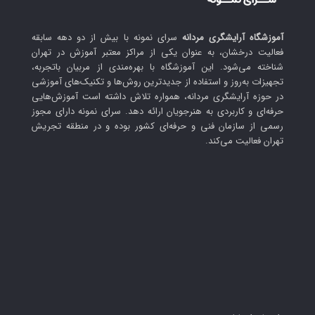
در
خانه
آموزشگاه آرایشگری مردانه
سرای نمونه با بیش از دو دهه سابقه
فعالیت درخشان، به عنوان یکی از مراکز معتبر آموزش در تهران
شناخته می‌شود. این آموزشگاه با بهره‌مندی از مربیان باتجربه،
تجهیزات به‌روز و استفاده از جدیدترین روش‌ها و تکنیک‌های آموزشی
در حوزه آرایشگری مردانه، همواره تلاش داشته است آموزش‌هایی
حرفه‌ای و کاربردی به هنرجویان ارائه دهد. سرای نمونه دارای مجوز
رسمی از سازمان فنی و حرفه‌ای کشور بوده و در منطقه تجریش
تهران فعالیت می‌کند.