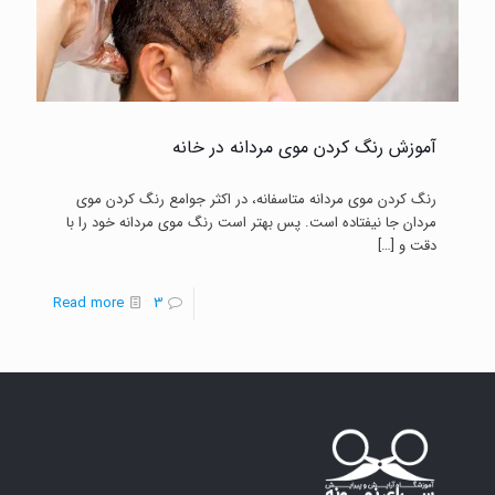
آموزش رنگ کردن موی مردانه در خانه
رنگ کردن موی مردانه متاسفانه، در اکثر جوامع رنگ کردن موی
مردان جا نیفتاده است. پس بهتر است رنگ موی مردانه خود را با
دقت و
[…]
-
Read more
3
آموزش
رنگ
کردن
موی
مردانه