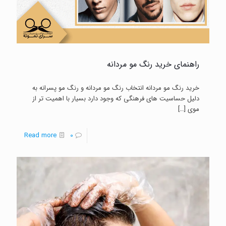
از
رنگ
مو
بدانید
راهنمای خرید رنگ مو مردانه
تا
اشتباه
خرید رنگ مو مردانه انتخاب رنگ مو مردانه و رنگ مو پسرانه به
دلیل حساسیت های فرهنگی که وجود دارد بسیار با اهمیت تر از
نکنید
موی
[…]
-
Read more
0
راهنمای
خرید
رنگ
مو
مردانه