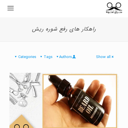
راهکار های رفع شوره ریش
Categories
Tags
Authors
Show all