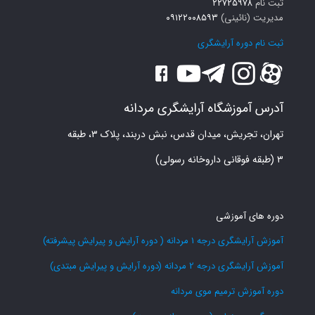
ثبت نام
۲۲۷۲۵۹۷۸
مدیریت (نائینی)
۰۹۱۲۲۰۰۸۵۹۳
ثبت نام دوره آرایشگری
آدرس آموزشگاه آرایشگری مردانه
تهران، تجریش، میدان قدس، نبش دربند، پلاک ۳، طبقه
۳ (طبقه فوقانی داروخانه رسولی)
دوره های آموزشی
آموزش آرایشگری درجه 1 مردانه ( دوره آرایش و پیرایش پیشرفته)
آموزش آرایشگری درجه 2 مردانه (دوره آرایش و پیرایش مبتدی)
دوره آموزش ترمیم موی مردانه