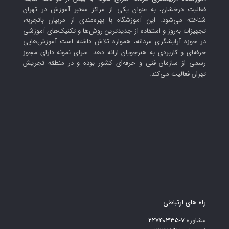
فعالیت درخشان، به عنوان یکی از مراکز معتبر آموزش در تهران
شناخته می‌شود. این آموزشگاه با بهره‌مندی از مربیان باتجربه،
تجهیزات به‌روز و استفاده از جدیدترین روش‌ها و تکنیک‌های آموزشی
در حوزه آرایشگری مردانه، همواره تلاش داشته است آموزش‌هایی
حرفه‌ای و کاربردی به هنرجویان ارائه دهد. سرای نمونه دارای مجوز
رسمی از سازمان فنی و حرفه‌ای کشور بوده و در منطقه تجریش
تهران فعالیت می‌کند.
راه های ارتباطی
مشاوره
۷-۲۲۷۴۰۳۳۵