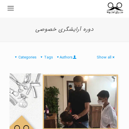
دوره آرایشگری خصوصی
Categories
Tags
Authors
Show all