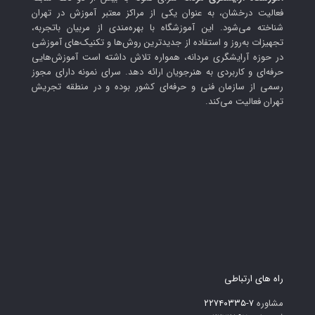
فعالیت درخشان، به عنوان یکی از مراکز معتبر آموزش در تهران
شناخته می‌شود. این آموزشگاه با بهره‌مندی از مربیان باتجربه،
تجهیزات به‌روز و استفاده از جدیدترین روش‌ها و تکنیک‌های آموزشی
در حوزه آرایشگری مردانه، همواره تلاش داشته است آموزش‌هایی
حرفه‌ای و کاربردی به هنرجویان ارائه دهد. سرای نمونه دارای مجوز
رسمی از سازمان فنی و حرفه‌ای کشور بوده و در منطقه تجریش
تهران فعالیت می‌کند.
راه های ارتباطی
مشاوره
۷-۲۲۷۴۰۳۳۵