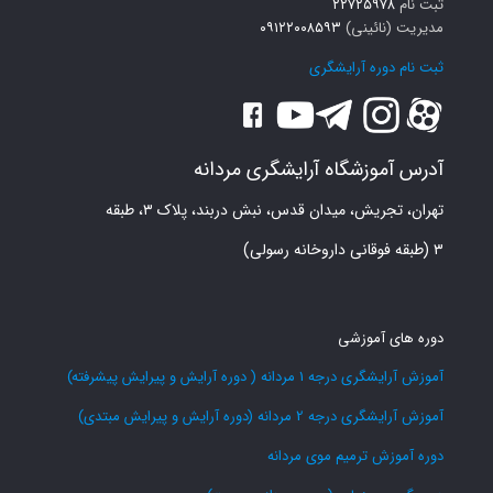
ثبت نام
۲۲۷۲۵۹۷۸
مدیریت (نائینی)
۰۹۱۲۲۰۰۸۵۹۳
ثبت نام دوره آرایشگری
آدرس آموزشگاه آرایشگری مردانه
تهران، تجریش، میدان قدس، نبش دربند، پلاک ۳، طبقه
۳ (طبقه فوقانی داروخانه رسولی)
دوره های آموزشی
آموزش آرایشگری درجه 1 مردانه ( دوره آرایش و پیرایش پیشرفته)
آموزش آرایشگری درجه 2 مردانه (دوره آرایش و پیرایش مبتدی)
دوره آموزش ترمیم موی مردانه