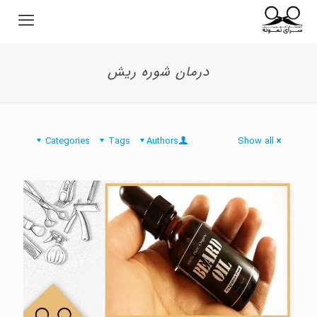
درمان شوره ریش
Categories
Tags
Authors
Show all