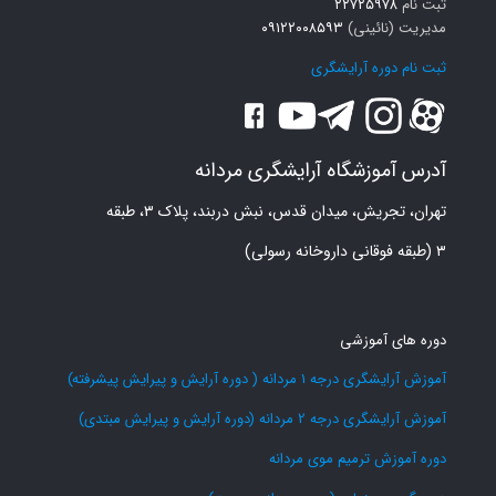
ثبت نام
۲۲۷۲۵۹۷۸
مدیریت (نائینی)
۰۹۱۲۲۰۰۸۵۹۳
ثبت نام دوره آرایشگری
آدرس آموزشگاه آرایشگری مردانه
تهران، تجریش، میدان قدس، نبش دربند، پلاک ۳، طبقه
۳ (طبقه فوقانی داروخانه رسولی)
دوره های آموزشی
آموزش آرایشگری درجه 1 مردانه ( دوره آرایش و پیرایش پیشرفته)
آموزش آرایشگری درجه 2 مردانه (دوره آرایش و پیرایش مبتدی)
دوره آموزش ترمیم موی مردانه