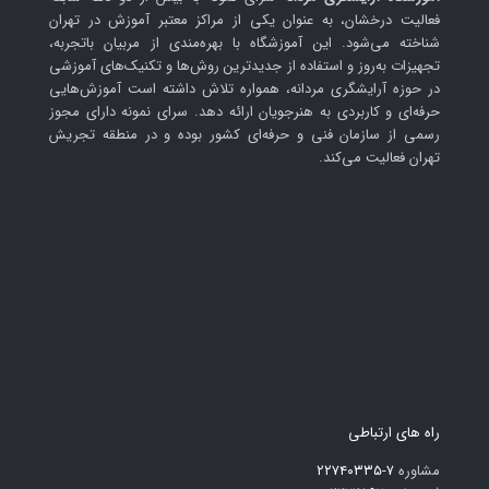
فعالیت درخشان، به عنوان یکی از مراکز معتبر آموزش در تهران
شناخته می‌شود. این آموزشگاه با بهره‌مندی از مربیان باتجربه،
تجهیزات به‌روز و استفاده از جدیدترین روش‌ها و تکنیک‌های آموزشی
در حوزه آرایشگری مردانه، همواره تلاش داشته است آموزش‌هایی
حرفه‌ای و کاربردی به هنرجویان ارائه دهد. سرای نمونه دارای مجوز
رسمی از سازمان فنی و حرفه‌ای کشور بوده و در منطقه تجریش
تهران فعالیت می‌کند.
راه های ارتباطی
مشاوره
۷-۲۲۷۴۰۳۳۵