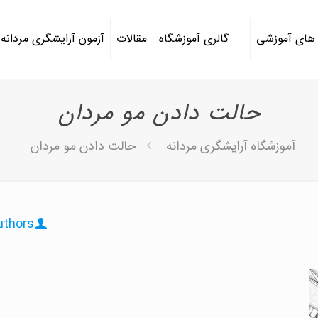
 های آموزشی
گالری آموزشگاه
مقالات
آزمون آرایشگری مردانه
حالت دادن مو مردان
آموزشگاه آرایشگری مردانه
حالت دادن مو مردان
uthors