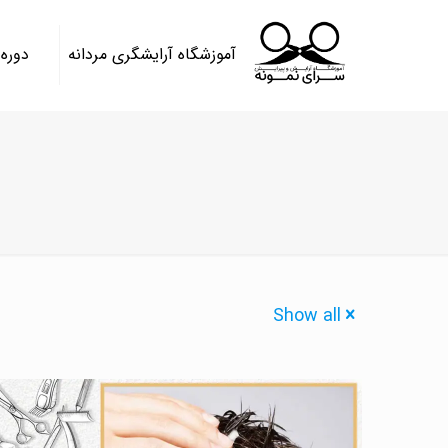
آموزشگاه آرایشگری مردانه
دوره
Show all