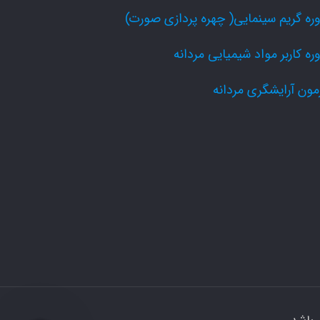
ره گریم سینمایی( چهره پردازی صورت)
ره کاربر مواد شیمیایی مردانه
مون آرایشگری مردانه