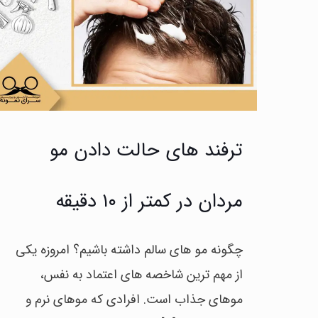
ترفند های حالت دادن مو
مردان در کمتر از ۱۰ دقیقه
چگونه مو های سالم داشته باشیم؟ امروزه یکی
از مهم ترین شاخصه های اعتماد به نفس،
موهای جذاب است. افرادی که موهای نرم و