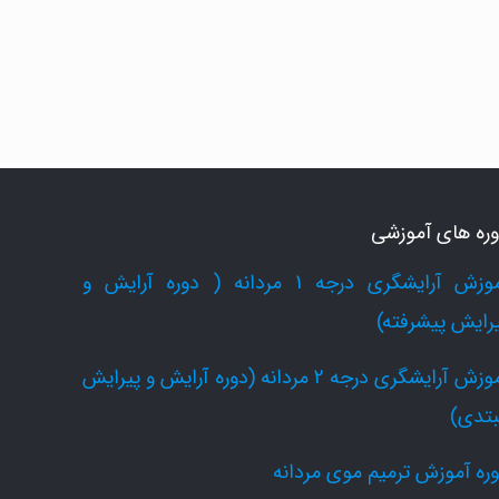
ره های آموزشی
آموزش آرایشگری درجه 1 مردانه ( دوره آرایش و
رایش پیشرفته)
آموزش آرایشگری درجه 2 مردانه (دوره آرایش و پیرایش
بتدی)
ره آموزش ترمیم موی مردانه