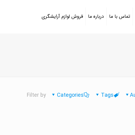
تماس با ما
درباره ما
فروش لوازم آرایشگری
Filter by
Categories
Tags
A