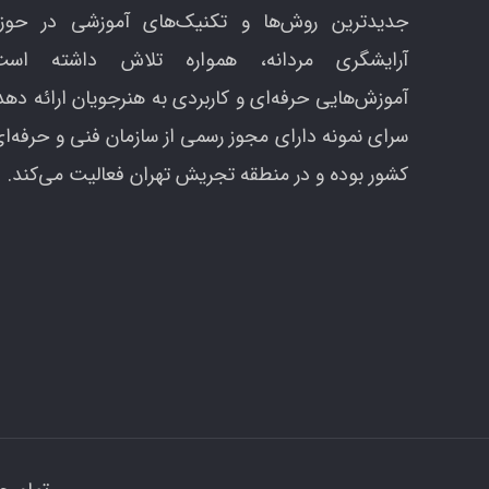
جدیدترین روش‌ها و تکنیک‌های آموزشی در حوزه
آرایشگری مردانه، همواره تلاش داشته است
آموزش‌هایی حرفه‌ای و کاربردی به هنرجویان ارائه دهد
سرای نمونه دارای مجوز رسمی از سازمان فنی و حرفه‌ا
کشور بوده و در منطقه تجریش تهران فعالیت می‌کند.