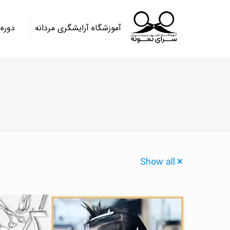
آموزشگاه آرایشگری مردانه
دوره
Show all