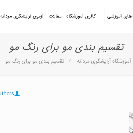
 های آموزشی
گالری آموزشگاه
مقالات
آزمون آرایشگری مردانه
تقسیم بندی مو برای رنگ مو
آموزشگاه آرایشگری مردانه
تقسیم بندی مو برای رنگ مو
uthors