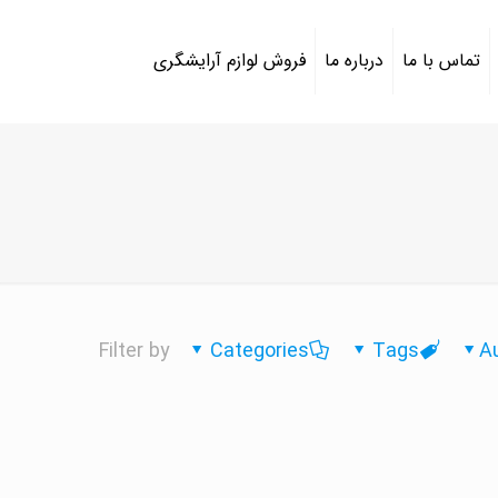
تماس با ما
درباره ما
فروش لوازم آرایشگری
Filter by
Categories
Tags
A