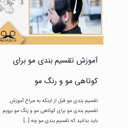
آموزش تقسیم بندی مو برای
کوتاهی مو و رنگ مو
تقسیم بندی مو قبل از اینکه به سراغ آموزش
تقسیم بندی مو برای کوتاهی مو و رنگ مو برویم
باید بدانید که تقسیم بندی مو چه
[…]