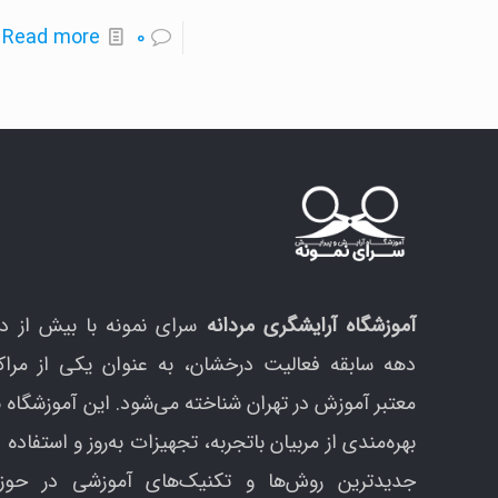
-
Read more
0
آ
ت
ب
م
ب
ک
م
و
آموزشگاه آرایشگری مردانه
سرای نمونه با بیش از د
ر
دهه سابقه فعالیت درخشان، به عنوان یکی از مراک
م
معتبر آموزش در تهران شناخته می‌شود. این آموزشگاه ب
بهره‌مندی از مربیان باتجربه، تجهیزات به‌روز و استفاده ا
جدیدترین روش‌ها و تکنیک‌های آموزشی در حوزه