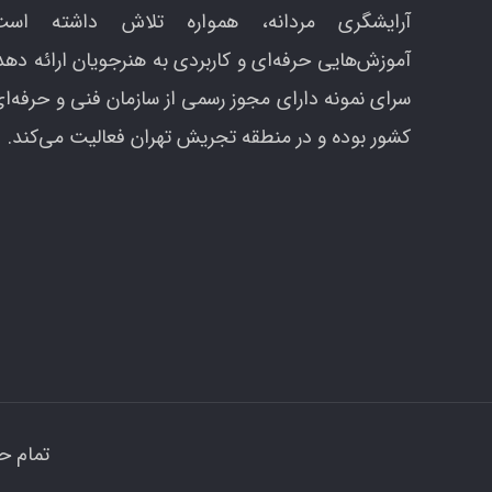
آرایشگری مردانه، همواره تلاش داشته است
آموزش‌هایی حرفه‌ای و کاربردی به هنرجویان ارائه دهد
سرای نمونه دارای مجوز رسمی از سازمان فنی و حرفه‌ا
کشور بوده و در منطقه تجریش تهران فعالیت می‌کند.
تمام ح