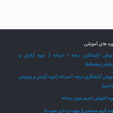
ره های آموزشی
آموزش آرایشگری درجه 1 مردانه ( دوره آرایش و
رایش پیشرفته)
آموزش آرایشگری درجه 2 مردانه (دوره آرایش و پیرایش
بتدی)
ره آموزش ترمیم موی مردانه
ره گریم سینمایی( چهره پردازی صورت)