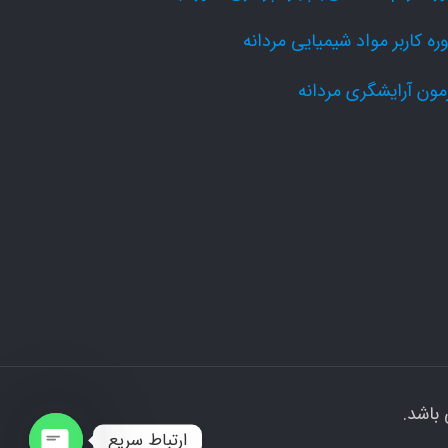
ره کاربر مواد شیمیایی مردانه
مون آرایشگری مردانه
باشد.
ارتباط سریع