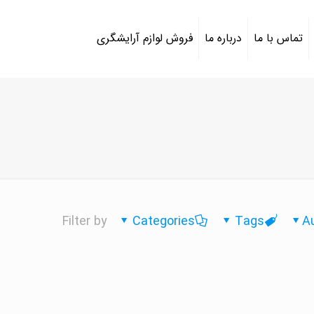
تماس با ما
درباره ما
فروش لوازم آرایشگری
Filter by
Categories
Tags
A