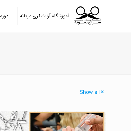
آموزشگاه آرایشگری مردانه
دوره
Show all