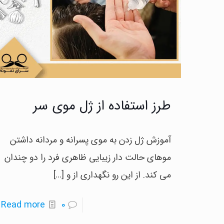
طرز استفاده از ژل موی سر
آموزش ژل زدن به موی پسرانه و مردانه داشتن
موهای حالت دار زیبایی ظاهری فرد را دو چندان
می کند. از این رو نگهداری از و
[…]
-
Read more
0
ط