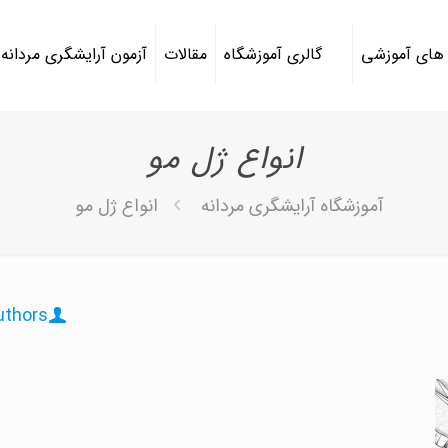
 های آموزشی
گالری آموزشگاه
مقالات
آزمون آرایشگری مردانه
انواع ژل مو
آموزشگاه آرایشگری مردانه
انواع ژل مو
uthors