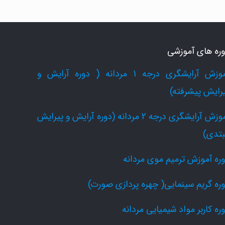
ره های آموزشی
آموزش آرایشگری درجه 1 مردانه ( دوره آرایش و
رایش پیشرفته)
آموزش آرایشگری درجه 2 مردانه (دوره آرایش و پیرایش
بتدی)
ره آموزش ترمیم موی مردانه
ره گریم سینمایی( چهره پردازی صورت)
ره کاربر مواد شیمیایی مردانه