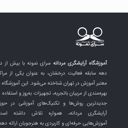
ا
ا
ژ
م
س
آموزشگاه آرایشگری مردانه
سرای نمونه با بیش از د
دهه سابقه فعالیت درخشان، به عنوان یکی از مراک
معتبر آموزش در تهران شناخته می‌شود. این آموزشگاه ب
بهره‌مندی از مربیان باتجربه، تجهیزات به‌روز و استفاده ا
جدیدترین روش‌ها و تکنیک‌های آموزشی در حوزه
آرایشگری مردانه، همواره تلاش داشته است
آموزش‌هایی حرفه‌ای و کاربردی به هنرجویان ارائه دهد