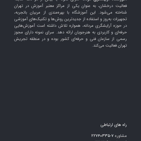
فعالیت درخشان، به عنوان یکی از مراکز معتبر آموزش در تهران
شناخته می‌شود. این آموزشگاه با بهره‌مندی از مربیان باتجربه،
تجهیزات به‌روز و استفاده از جدیدترین روش‌ها و تکنیک‌های آموزشی
در حوزه آرایشگری مردانه، همواره تلاش داشته است آموزش‌هایی
حرفه‌ای و کاربردی به هنرجویان ارائه دهد. سرای نمونه دارای مجوز
رسمی از سازمان فنی و حرفه‌ای کشور بوده و در منطقه تجریش
تهران فعالیت می‌کند.
راه های ارتباطی
مشاوره
۷-۲۲۷۴۰۳۳۵