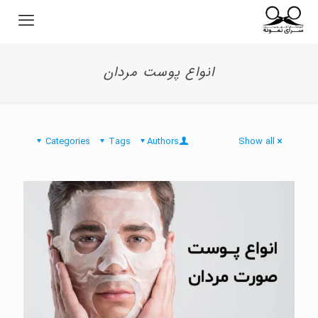
انواع پوست مردان
Categories
Tags
Authors
Show all