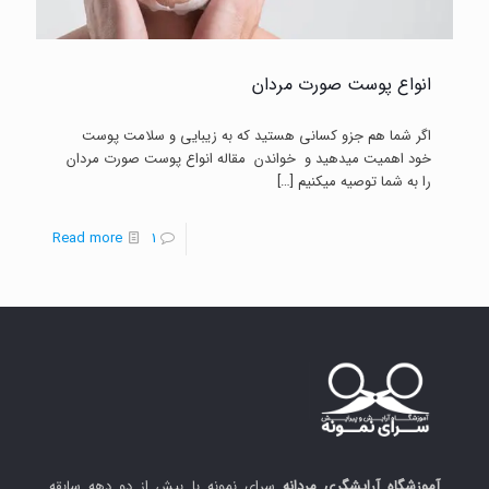
انواع پوست صورت مردان
اگر شما هم جزو کسانی هستید که به زیبایی و سلامت پوست
خود اهمیت میدهید و خواندن مقاله انواع پوست صورت مردان
را به شما توصیه میکنیم
[…]
-
Read more
1
انواع
پوست
صورت
مردان
آموزشگاه آرایشگری مردانه
سرای نمونه با بیش از دو دهه سابقه