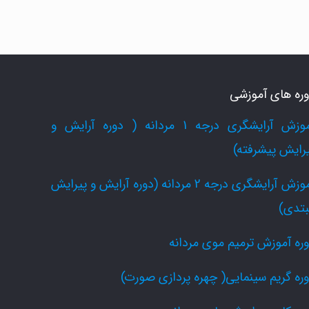
ره های آموزشی
آموزش آرایشگری درجه 1 مردانه ( دوره آرایش و
رایش پیشرفته)
آموزش آرایشگری درجه 2 مردانه (دوره آرایش و پیرایش
بتدی)
ره آموزش ترمیم موی مردانه
ره گریم سینمایی( چهره پردازی صورت)