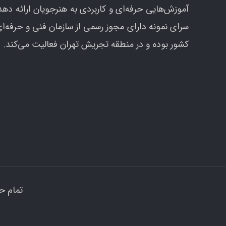
آموزش‌هایی حرفه‌ای و کاربردی به هنرجویان ارائه دهد
سرای نمونه دارای مجوز رسمی از سازمان فنی و حرفه‌ا
کشور بوده و در منطقه تجریش تهران فعالیت می‌کند.
تمام ح