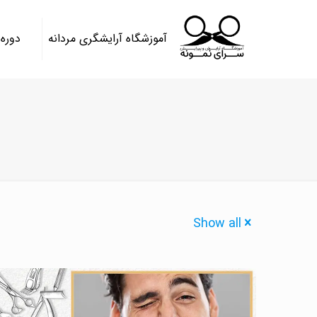
آموزشگاه آرایشگری مردانه
دوره
Show all