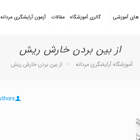
 های آموزشی
گالری آموزشگاه
مقالات
آزمون آرایشگری مردانه
از بین بردن خارش ریش
آموزشگاه آرایشگری مردانه
از بین بردن خارش ریش
uthors