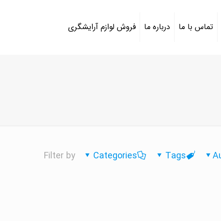
تماس با ما
درباره ما
فروش لوازم آرایشگری
Filter by
Categories
Tags
A