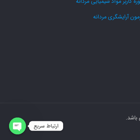
ره کاربر مواد شیمیایی مردانه
مون آرایشگری مردانه
باشد.
ارتباط سریع
Open