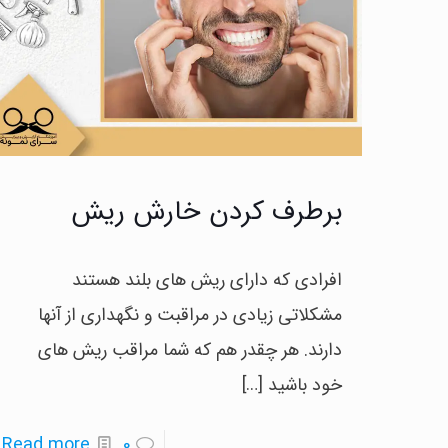
برطرف کردن خارش ریش
افرادی که دارای ریش های بلند هستند
مشکلاتی زیادی در مراقبت و نگهداری از آنها
دارند. هر چقدر هم که شما مراقب ریش های
خود باشید
[…]
-
Read more
0