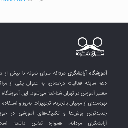
ب
ک
خ
ر
آموزشگاه آرایشگری مردانه
سرای نمونه با بیش از د
دهه سابقه فعالیت درخشان، به عنوان یکی از مراک
معتبر آموزش در تهران شناخته می‌شود. این آموزشگاه ب
بهره‌مندی از مربیان باتجربه، تجهیزات به‌روز و استفاده ا
جدیدترین روش‌ها و تکنیک‌های آموزشی در حوزه
آرایشگری مردانه، همواره تلاش داشته است