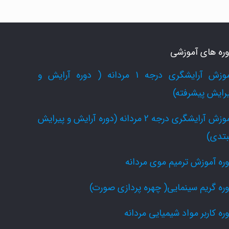
ره های آموزشی
آموزش آرایشگری درجه 1 مردانه ( دوره آرایش و
رایش پیشرفته)
آموزش آرایشگری درجه 2 مردانه (دوره آرایش و پیرایش
بتدی)
ره آموزش ترمیم موی مردانه
ره گریم سینمایی( چهره پردازی صورت)
ره کاربر مواد شیمیایی مردانه