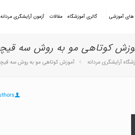
 های آموزشی
گالری آموزشگاه
مقالات
آزمون آرایشگری مردانه
وزش کوتاهی مو به روش سه قیچ
شگاه آرایشگری مردانه
آموزش کوتاهی مو به روش سه قیچ
uthors