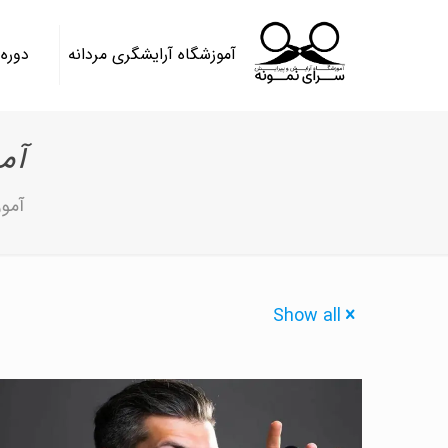
آموزشگاه آرایشگری مردانه
دوره
آم
آموز
Show all