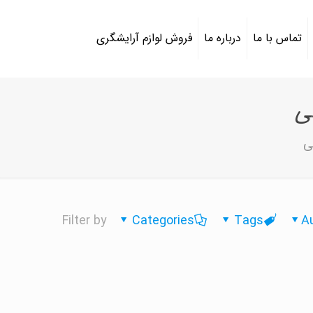
تماس با ما
درباره ما
فروش لوازم آرایشگری
ی
ی
Filter by
Categories
Tags
A