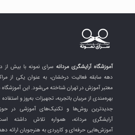
م
ب
ر
س
ق
آموزشگاه آرایشگری مردانه
سرای نمونه با بیش از د
دهه سابقه فعالیت درخشان، به عنوان یکی از مراک
معتبر آموزش در تهران شناخته می‌شود. این آموزشگاه ب
بهره‌مندی از مربیان باتجربه، تجهیزات به‌روز و استفاده ا
جدیدترین روش‌ها و تکنیک‌های آموزشی در حوزه
آرایشگری مردانه، همواره تلاش داشته است
آموزش‌هایی حرفه‌ای و کاربردی به هنرجویان ارائه دهد