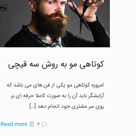
کوتاهی مو به روش سه قیچی
امروزه کوتاهی مو یکی از فن های می باشد که
آرایشگر باید آن را به صورت کاملا حرفه ای بر
روی سر مشتری خود انجام دهد
[…]
-
Read more
2
ک