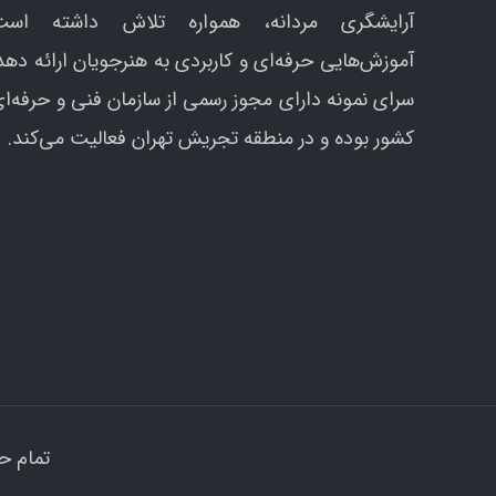
آرایشگری مردانه، همواره تلاش داشته است
آموزش‌هایی حرفه‌ای و کاربردی به هنرجویان ارائه دهد
سرای نمونه دارای مجوز رسمی از سازمان فنی و حرفه‌ا
کشور بوده و در منطقه تجریش تهران فعالیت می‌کند.
تمام ح