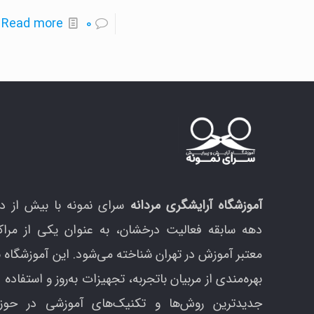
-
Read more
0
ک
چ
و
م
ک
ه
م
آموزشگاه آرایشگری مردانه
سرای نمونه با بیش از د
دهه سابقه فعالیت درخشان، به عنوان یکی از مراک
معتبر آموزش در تهران شناخته می‌شود. این آموزشگاه ب
بهره‌مندی از مربیان باتجربه، تجهیزات به‌روز و استفاده ا
جدیدترین روش‌ها و تکنیک‌های آموزشی در حوزه