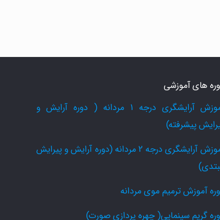
ره های آموزشی
آموزش آرایشگری درجه 1 مردانه ( دوره آرایش و
رایش پیشرفته)
آموزش آرایشگری درجه 2 مردانه (دوره آرایش و پیرایش
بتدی)
ره آموزش ترمیم موی مردانه
ره گریم سینمایی( چهره پردازی صورت)