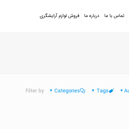
تماس با ما
درباره ما
فروش لوازم آرایشگری
Filter by
Categories
Tags
A