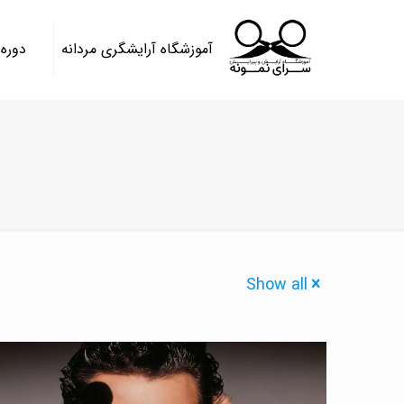
آموزشگاه آرایشگری مردانه
دوره
Show all