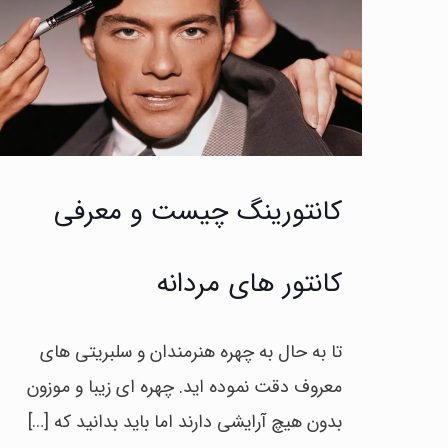
کانتورینگ چیست و معرفی
کانتور های مردانه
تا به حال به چهره هنرمندان و سلبریتی های
معروف دقت نموده اید. چهره ای زیبا و موزون
بدون هیچ آرایشی دارند اما باید بدانید که
[…]