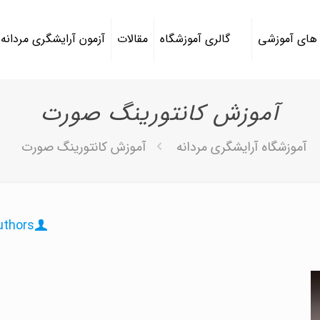
 های آموزشی
گالری آموزشگاه
مقالات
آزمون آرایشگری مردانه
آموزش کانتورینگ صورت
آموزشگاه آرایشگری مردانه
آموزش کانتورینگ صورت
uthors