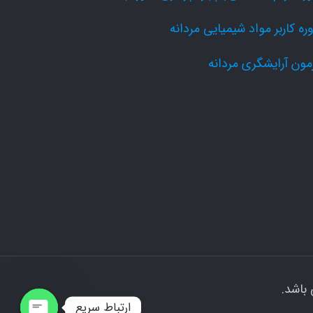
ره کاربر مواد شیمیایی مردانه
مون آرایشگری مردانه
باشد.
ارتباط سریع