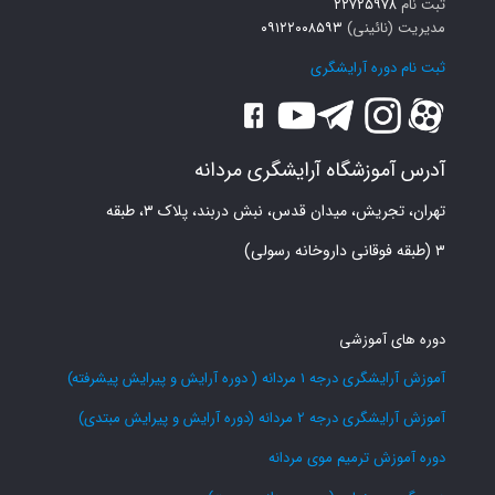
ثبت نام
۲۲۷۲۵۹۷۸
مدیریت (نائینی)
۰۹۱۲۲۰۰۸۵۹۳
ثبت نام دوره آرایشگری
آدرس آموزشگاه آرایشگری مردانه
تهران، تجریش، میدان قدس، نبش دربند، پلاک ۳، طبقه
۳ (طبقه فوقانی داروخانه رسولی)
دوره های آموزشی
آموزش آرایشگری درجه 1 مردانه ( دوره آرایش و پیرایش پیشرفته)
آموزش آرایشگری درجه 2 مردانه (دوره آرایش و پیرایش مبتدی)
دوره آموزش ترمیم موی مردانه