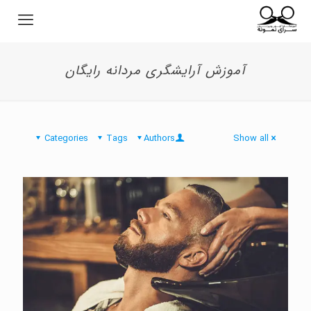
آموزش آرایشگری مردانه رایگان
Categories
Tags
Authors
Show all