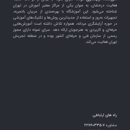
فعالیت درخشان، به عنوان یکی از مراکز معتبر آموزش در تهران
شناخته می‌شود. این آموزشگاه با بهره‌مندی از مربیان باتجربه،
تجهیزات به‌روز و استفاده از جدیدترین روش‌ها و تکنیک‌های آموزشی
در حوزه آرایشگری مردانه، همواره تلاش داشته است آموزش‌هایی
حرفه‌ای و کاربردی به هنرجویان ارائه دهد. سرای نمونه دارای مجوز
رسمی از سازمان فنی و حرفه‌ای کشور بوده و در منطقه تجریش
تهران فعالیت می‌کند.
راه های ارتباطی
مشاوره
۷-۲۲۷۴۰۳۳۵