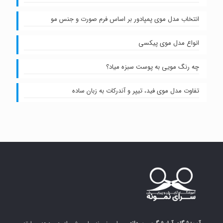
انتخاب مدل موی پمپادور بر اساس فرم صورت و جنس مو
انواع مدل موی پیکسی
چه رنگ مویی به پوست سبزه میاد؟
تفاوت مدل موی فید، تیپر و آندرکات به زبان ساده