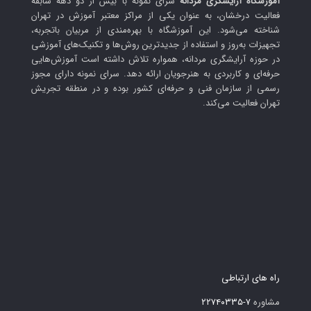
آموزشگاه آرایشگری مردانه
سرای نمونه با بیش از دو دهه سابقه
فعالیت درخشان، به عنوان یکی از مراکز معتبر آموزش در تهران
شناخته می‌شود. این آموزشگاه با بهره‌مندی از مربیان باتجربه،
تجهیزات به‌روز و استفاده از جدیدترین روش‌ها و تکنیک‌های آموزشی
در حوزه آرایشگری مردانه، همواره تلاش داشته است آموزش‌هایی
حرفه‌ای و کاربردی به هنرجویان ارائه دهد. سرای نمونه دارای مجوز
رسمی از سازمان فنی و حرفه‌ای کشور بوده و در منطقه تجریش
تهران فعالیت می‌کند.
راه های ارتباطی
مشاوره
۷-۲۲۷۴۰۳۳۵