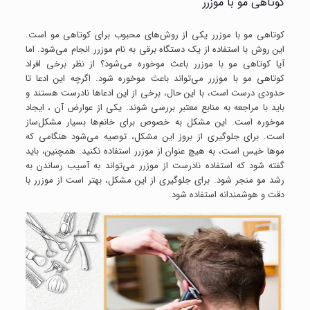
کوتاهی مو با موزرر
کوتاهی مو با موزرر یکی از روش‌های محبوب برای کوتاهی مو است.
این روش با استفاده از یک دستگاه برقی به نام موزرر انجام می‌شود. اما
آیا کوتاهی مو با موزرر باعث موخوره می‌شود؟ از نظر برخی افراد
کوتاهی مو با موزرر می‌تواند باعث موخوره شود. اگرچه این ادعا تا
حدودی درست است، با این حال، برخی از این ادعاها نادرست هستند و
باید با مراجعه به منابع معتبر بررسی شوند. یکی از عوارض آن ، ایجاد
موخوره است. این مشکل به خصوص برای خانم‌ها بسیار مشکل‌ساز
است. برای جلوگیری از بروز این مشکل، توصیه می‌شود هنگامی که
موها خیس است، به هیچ عنوان از موزرر استفاده نکنید. همچنین، باید
گفته شود که استفاده نادرست از موزرر می‌تواند به آسیب رساندن به
رشد مو منجر شود. برای جلوگیری از این مشکل، بهتر است از موزرر با
دقت و هوشمندانه استفاده شود.