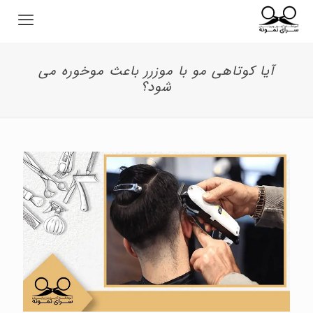
آیا کوتاهی مو با موزرر باعث موخوره می
شود؟