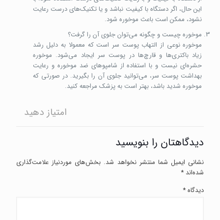
این حال، اگر دستگاه با کیفیت نباشد و یا تکنیک‌های درست رعایت
نشود، ممکن است باعث موخوره شود.
موخوره چیست و چگونه می‌توان جلوی آن را گرفت؟
موخوره نوعی از التهاب پوست سر است که معمولا به دلیل رشد
زیاد باکتری‌ها و قارچ‌ها در پوست سر ایجاد می‌شود. موخوره
حشره‌ای نیست و با استفاده از شامپوهای ضد موخوره و رعایت
بهداشت پوست سر، می‌توانید جلوی آن را بگیرید. در صورتی که
موخوره شدید باشد، بهتر است به پزشک مراجعه کنید.
امتیاز دهید
دیدگاهتان را بنویسید
نشانی ایمیل شما منتشر نخواهد شد.
بخش‌های موردنیاز علامت‌گذاری
شده‌اند
*
دیدگاه
*