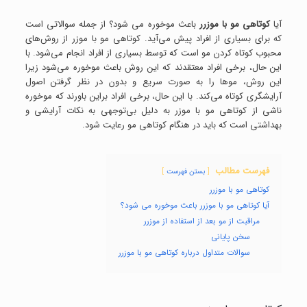
آیا
کوتاهی مو با موزرر
باعث موخوره می شود؟ از جمله سوالاتی است
که برای بسیاری از افراد پیش می‌آید‌. کوتاهی مو با موزر از روش‌های
محبوب کوتاه کردن مو است که توسط بسیاری از افراد انجام می‌شود. با
این حال، برخی افراد معتقدند که این روش باعث موخوره می‌شود زیرا
این روش، موها را به صورت سریع و بدون در نظر گرفتن اصول
آرایشگری کوتاه می‌کند. با این حال، برخی افراد براین باورند که موخوره
ناشی از کوتاهی مو با موزر به دلیل بی‌توجهی به نکات آرایشی و
بهداشتی است که باید در هنگام کوتاهی مو رعایت شود.
فهرست مطالب
بستن فهرست
کوتاهی مو با موزرر
آیا کوتاهی مو با موزرر باعث موخوره می شود؟
مراقبت از مو بعد از استفاده از موزرر
سخن پایانی
سوالات متداول درباره کوتاهی مو با موزرر