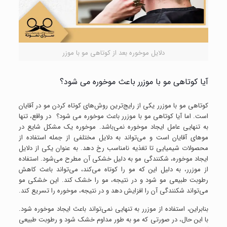
دلایل موخوره بعد از کوتاهی مو با موزر
آیا کوتاهی مو با موزرر باعث موخوره می شود؟
کوتاهی مو با موزرر یکی از رایج‌ترین روش‌های کوتاه کردن مو در آقایان
است. اما آیا کوتاهی مو با موزرر باعث موخوره می شود؟ در واقع، تنها
به تنهایی عامل ایجاد موخوره نمی‌باشد. موخوره یک مشکل شایع در
موهای آقایان است و می‌تواند به دلایل مختلفی از جمله استفاده از
محصولات شیمیایی تا تغذیه نامناسب رخ دهد. به عنوان یکی از دلایل
ایجاد موخوره، شکنندگی مو به دلیل خشکی آن مطرح می‌شود. استفاده
از موزرر، به دلیل این که مو را کوتاه می‌کند، می‌تواند باعث کاهش
رطوبت طبیعی مو شود و در نتیجه، مو را خشک کند. این خشکی مو
می‌تواند شکنندگی آن را افزایش دهد و در نتیجه، موخوره را تسریع کند.
بنابراین، استفاده از موزرر به تنهایی نمی‌تواند باعث ایجاد موخوره شود.
با این حال، در صورتی که مو به طور مداوم خشک شود و رطوبت طبیعی