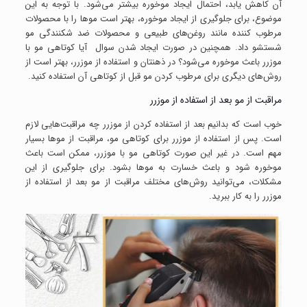
آن کاهش یابد، احتمال ایجاد موخوره بیشتر می‌شود. با توجه به این
موضوع، برای جلوگیری از ایجاد موخوره، بهتر است موها را با محصولات
مرطوب کننده مانند روغن‌های طبیعی و محصولات ضد شکنندگی مو
شستشو داد. همچنین در صورت ایجاد شدن سوال آیا کوتاهی مو با
موزرر باعث موخوره می‌شود؟ در ذهنتان و استفاده از موزرر، بهتر است از
روش‌های دیگری برای مرطوب کردن مو قبل از کوتاهی آن استفاده کنید.
مراقبت از مو بعد از استفاده از موزرر
خوب است که بدانیم بعد از استفاده کردن از موزرر چه مراقبت‌هایی لازم
است. پس از استفاده از موزرر برای کوتاهی مو، مراقبت از موها بسیار
مهم است. در غیر این صورت کوتاهی مو با موزرر، ممکن است باعث
موخوره شود و باعث خسارت به موها بشود. برای جلوگیری از این
مشکلات، می‌توانید روش‌های مختلف مراقبت از مو بعد از استفاده از
موزرر را به کار ببرید.