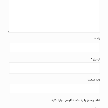
نام
*
ایمیل
*
وب‌ سایت
لطفا پاسخ را به عدد انگلیسی وارد کنید: