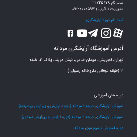
ثبت نام
۲۲۷۲۵۹۷۸
مدیریت (نائینی)
۰۹۱۲۲۰۰۸۵۹۳
ثبت نام دوره آرایشگری
آدرس آموزشگاه آرایشگری مردانه
تهران، تجریش، میدان قدس، نبش دربند، پلاک ۳، طبقه
۳ (طبقه فوقانی داروخانه رسولی)
دوره های آموزشی
آموزش آرایشگری درجه 1 مردانه ( دوره آرایش و پیرایش پیشرفته)
آموزش آرایشگری درجه 2 مردانه (دوره آرایش و پیرایش مبتدی)
دوره آموزش ترمیم موی مردانه