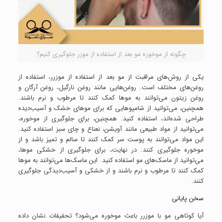
چگونه از موخوره مو بعد از استفاده از موزر جلوگیری کنیم؟
یکی از روش‌های مراقبت از مو بعد از استفاده از موزرر، استفاده از
روغن‌های مختلف است. روغن‌هایی مانند روغن نارگیل، روغن آرگان و
روغن زیتون می‌توانند به موها کمک کنند تا مرطوب و نرم باشند.
همچنین، می‌توانید از شامپوهایی که برای موهای خشک و آسیب‌دیده
طراحی شده‌اند، استفاده کنید. همچنین، برای جلوگیری از موخوره،
می‌توانید از مواد طبیعی مانند آویشن، نعناع و چای سبز استفاده کنید.
این مواد می‌توانند به پوست سر کمک کنند تا سالم و تمیز باشد و از
موخوره جلوگیری کنند. در نهایت، برای جلوگیری از خشکی موها،
می‌توانید از ماسک‌های مو استفاده کنید. این ماسک‌ها می‌توانند به موها
کمک کنند تا مرطوب و نرم باشند و از خشکی و آسیب‌دیدگی جلوگیری
کنند.
سخن پایانی
آیا کوتاهی مو با موزرر باعث موخوره می‌شود؟ تحقیقات نشان داده