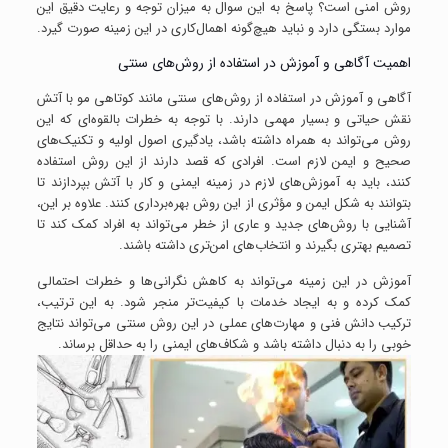
روش امنی است؟ پاسخ به این سوال به میزان توجه و رعایت دقیق این
موارد بستگی دارد و نباید هیچ‌گونه اهمال‌کاری در این زمینه صورت گیرد.
اهمیت آگاهی و آموزش در استفاده از روش‌های سنتی
آگاهی و آموزش در استفاده از روش‌های سنتی مانند کوتاهی مو با آتش
نقش حیاتی و بسیار مهمی دارند. با توجه به خطرات بالقوه‌ای که این
روش می‌تواند به همراه داشته باشد، یادگیری اصول اولیه و تکنیک‌های
صحیح و ایمن لازم است. افرادی که قصد دارند از این روش استفاده
کنند، باید به آموزش‌های لازم در زمینه ایمنی و کار با آتش بپردازند تا
بتوانند به شکل ایمن و مؤثری از این روش بهره‌برداری کنند. علاوه بر این،
آشنایی با روش‌های جدید و عاری از خطر می‌تواند به افراد کمک کند تا
تصمیم بهتری بگیرند و انتخاب‌های امن‌تری داشته باشند.
آموزش در این زمینه می‌تواند به کاهش نگرانی‌ها و خطرات احتمالی
کمک کرده و به ایجاد خدمات با کیفیت‌تر منجر شود. به این ترتیب،
ترکیب دانش فنی و مهارت‌های عملی در این روش سنتی می‌تواند نتایج
خوبی را به دنبال داشته باشد و شکاف‌های ایمنی را به حداقل برساند.