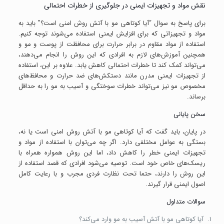
نقش مواد و تجهیزات ایمنی در جلوگیری از خطرات احتمالی
برای پاسخ به سوال “آیا کوتاهی مو با آتش روش امنی است؟” باید به
مواد و تجهیزاتی که برای افزایش ایمنی استفاده می‌شوند توجه کنیم.
استفاده از مواد مقاوم در برابر حرارت برای محافظت از پوست و مو و
همچنین آموزش‌های لازم به افرادی که این روش را انجام می‌دهند،
می‌تواند کمک کند تا خطرات احتمالی کاهش یابد. علاوه بر این، استفاده
از تجهیزات ایمنی مدرن مانند دستکش‌های ضد حرارت و محافظ‌های
مخصوص مو نیز می‌تواند خطرات سوختگی و آسیب به مو را به حداقل
برساند.
سخن پایانی
در پایان، باید گفت که آیا کوتاهی مو با آتش روش امنی است یا نه،
بستگی به عوامل مختلفی دارد. اگر چه می‌توان با استفاده از مواد و
تجهیزات ایمنی خطر را کاهش داد، اما این روش همواره همراه با
ریسک‌های خاص خود است. توصیه می‌شود افرادی که قصد استفاده از
این روش را دارند، حتما تحت نظارت فردی مجرب و با رعایت کامل
اصول ایمنی قرار گیرند.
سوالات متداول
آیا کوتاهی مو با آتش آسیب به مو وارد می‌کند؟