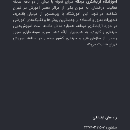
آموزشگاه آرایشگری مردانه
سرای نمونه با بیش از دو دهه سابقه
فعالیت درخشان، به عنوان یکی از مراکز معتبر آموزش در تهران
شناخته می‌شود. این آموزشگاه با بهره‌مندی از مربیان باتجربه،
تجهیزات به‌روز و استفاده از جدیدترین روش‌ها و تکنیک‌های آموزشی
در حوزه آرایشگری مردانه، همواره تلاش داشته است آموزش‌هایی
حرفه‌ای و کاربردی به هنرجویان ارائه دهد. سرای نمونه دارای مجوز
رسمی از سازمان فنی و حرفه‌ای کشور بوده و در منطقه تجریش
تهران فعالیت می‌کند.
راه های ارتباطی
مشاوره
۷-۲۲۷۴۰۳۳۵