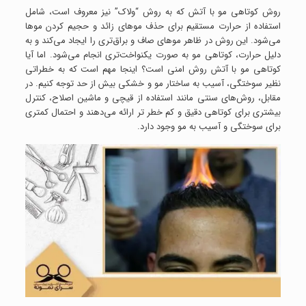
روش کوتاهی مو با آتش که به روش “ولاک” نیز معروف است، شامل
استفاده از حرارت مستقیم برای حذف موهای زائد و حجیم کردن موها
می‌شود. این روش در ظاهر موهای صاف و براق‌تری را ایجاد می‌کند و به
دلیل حرارت، کوتاهی مو به صورت یکنواخت‌تری انجام می‌شود. اما آیا
کوتاهی مو با آتش روش امنی است؟ اینجا مهم است که به خطراتی
نظیر سوختگی، آسیب به ساختار مو و خشکی بیش از حد توجه کنیم. در
مقابل، روش‌های سنتی مانند استفاده از قیچی و ماشین اصلاح، کنترل
بیشتری برای کوتاهی دقیق و کم خطر تر ارائه می‌دهند و احتمال کمتری
برای سوختگی و آسیب به مو وجود دارد.