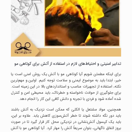
تدابیر امنیتی و احتیاط‌های لازم در استفاده از آتش برای کوتاهی مو
برای اینکه مطمئن شویم آیا کوتاهی مو با آتش یک روش امنی است یا
خیر، ابتدا باید به موضوع ایمنی و سلامت توجه کنیم. اولین و مهم‌ترین
نکته، استفاده از تجهیزات مناسب و استانداردهای بالا در این زمینه است.
برای جلوگیری از حوادث ناخواسته و خطرناک، باید محیطی امن و کنترل
شده آماده شود و فردی با تجربه و دانش کافی این کار را انجام دهد.
همچنین، مواد مشتعل یا الکلی که ممکن است نزدیک به آتش باشند
باید دور نگه داشته شوند تا خطر آتش‌سوزی کاهش یابد. علاوه بر این،
باید یک کپسول آتش‌نشانی در نزدیکی محل کار قرار گیرد تا در صورت
بروز اتفاق ناگهانی، بتوان سریعاً آتش را مهار کرد. آیا کوتاهی مو با آتش