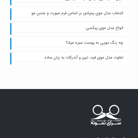
انتخاب مدل موی پمپادور بر اساس فرم صورت و جنس مو
انواع مدل موی پیکسی
چه رنگ مویی به پوست سبزه میاد؟
تفاوت مدل موی فید، تیپر و آندرکات به زبان ساده