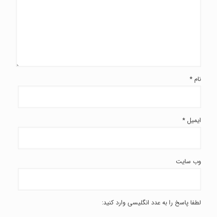
نام
*
ایمیل
*
وب‌ سایت
لطفا پاسخ را به عدد انگلیسی وارد کنید: