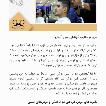
مزایا و معایب کوتاهی مو با آتش
در این بخش به بررسی این موضوع می‌پردازیم که آیا واقعاً کوتاهی مو با
آتش می‌تواند مفید باشد و آیا می‌تواند آسیب‌هایی به دنبال داشته
باشد؟ یکی از مزایای این روش، حذف سریع و موثر موخوره است که
ممکن است با روش‌های دیگر زمان‌بر و کم اثر باشد. از طرفی، حرارت
تولید شده می‌تواند موها را براق‌تر و نرم‌تر کند.
اما آیا کوتاهی مو با آتش روش امنی است؟ در جواب به این پرسش،
باید از معایب این روش نیز آگاه باشیم. اگر به درستی انجام نشود،
می‌تواند باعث سوختگی و آسیب جدی به مو و حتی پوست سر شود.
همچنین، اگر موهای شما به طور طبیعی خشک و آسیب‌پذیر باشند، این
روش می‌تواند وضعیت را بدتر کند.
تفاوت‌های روش کوتاهی مو با آتش و روش‌های سنتی