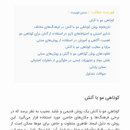
فهرست مطالب
بستن فهرست
کوتاهی مو با آتش
تاریخچه روش کوتاهی مو با آتش در فرهنگ‌های مختلف
تدابیر امنیتی و احتیاط‌های لازم در استفاده از آتش برای کوتاهی مو
اهمیت آگاهی و آموزش در استفاده از روش‌های سنتی
مزایا و معایب کوتاهی مو با آتش
تفاوت‌های روش کوتاهی مو با آتش و روش‌های سنتی
نقش مواد و تجهیزات ایمنی در جلوگیری از خطرات احتمالی
سخن پایانی
سوالات متداول
کوتاهی مو با آتش
کوتاهی مو با آتش یک روش قدیمی و شاید عجیب به نظر برسد که در
برخی فرهنگ‌ها و مکان‌های خاصی مورد استفاده قرار می‌گیرد. این
روش به دلیل ایجاد ظاهری متفاوت و خاص برای موها ممکن است از
نظر برخی افراد نوآورانه و جذاب به شمار آید. اما سوال اصلی و مهم این