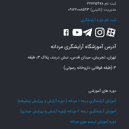
ثبت نام
۲۲۷۲۵۹۷۸
مدیریت (نائینی)
۰۹۱۲۲۰۰۸۵۹۳
ثبت نام دوره آرایشگری
آدرس آموزشگاه آرایشگری مردانه
تهران، تجریش، میدان قدس، نبش دربند، پلاک ۳، طبقه
۳ (طبقه فوقانی داروخانه رسولی)
دوره های آموزشی
آموزش آرایشگری درجه 1 مردانه ( دوره آرایش و پیرایش پیشرفته)
آموزش آرایشگری درجه 2 مردانه (دوره آرایش و پیرایش مبتدی)
دوره آموزش ترمیم موی مردانه