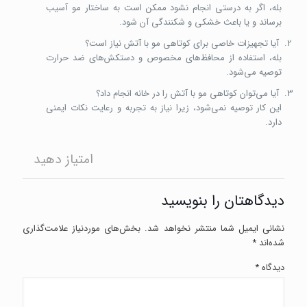
بله، اگر به درستی انجام نشود ممکن است به ساختار مو آسیب
برساند و یا باعث خشکی و شکنندگی آن شود.
آیا تجهیزات خاصی برای کوتاهی مو با آتش نیاز است؟
بله، استفاده از محافظ‌های مخصوص و دستکش‌های ضد حرارت
توصیه می‌شود.
آیا می‌توان کوتاهی مو با آتش را در خانه انجام داد؟
این کار توصیه نمی‌شود، زیرا نیاز به تجربه و رعایت نکات ایمنی
دارد.
امتیاز دهید
دیدگاهتان را بنویسید
نشانی ایمیل شما منتشر نخواهد شد.
بخش‌های موردنیاز علامت‌گذاری
شده‌اند
*
دیدگاه
*