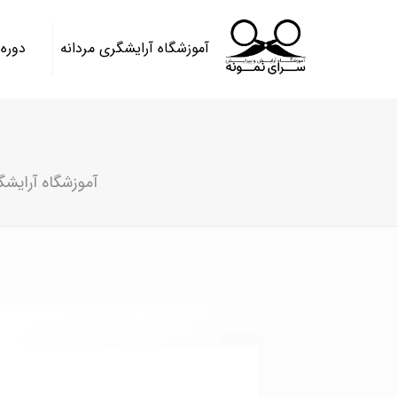
آموزشگاه آرایشگری مردانه
دوره
آموزشگاه آرایشگ