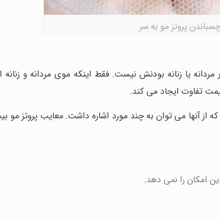
سباندن پروتز مو به سر
مردانه یا زنانه بودنش نیست. فقط اینکه موی مردانه و زنانه ا
مت تفاوت ایجاد می کند.
 که از آنها می توان به چند مورد اشاره داشت. معایب پروتز مو بی
 امکان را نمی دهد.