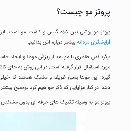
پروتز مو چیست؟
پروتز مو روشی بین کلاه گیس و کاشت مو است. ای
آرایشگری مردانه
بیشتر درباره اش بدانیم.
برگرداندن ظاهری با مو بعد از ریزش موها و ایجاد طاسی
مورد استقبال قرار گرفته است. در این روش به جای 
گیرد. این موها بسیار ظریف و مشبک هستند که خیل
دهد. در کنار مزایایی که ذکر خواهیم کرد توضیح بیشتری
پروتز مو به وسیله تکنیک های حرفه ای بدون مشخص ش