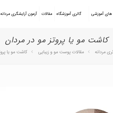
 های آموزشی
گالری آموزشگاه
مقالات
آزمون آرایشگری مردانه
کاشت مو یا پروتز مو در مردان
ری مردانه
مقالات پوست مو و زیبایی
کاشت مو یا پروت