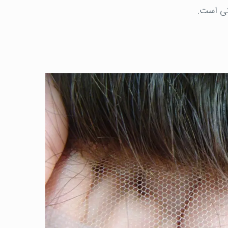
کی است.