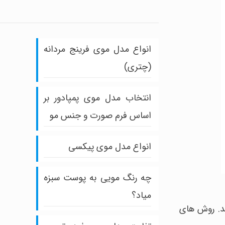
انواع مدل موی فرینج مردانه
(چتری)
انتخاب مدل موی پمپادور بر
اساس فرم صورت و جنس مو
انواع مدل موی پیکسی
چه رنگ مویی به پوست سبزه
میاد؟
ند. روش های