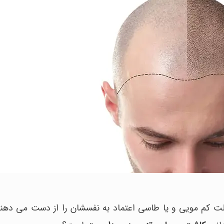
 علت کم مویی و یا طاسی اعتماد به نفسشان را از دست می ده