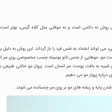
ن روش نه دائمی است و نه موقتی مثل کلاه گیس، بهتر است
، می تواند اعتماد به نفس فرد را باز گرداند. این روش به دلیل 
کاشت مو، موهایی از جنس نانو بوسیله چسب مخصوصی روی سر ان
ی شبیه به بافت پوست سر انسان است. پروتز مو حالتی طبیعی
 درباره پروتز مو می دهیم.
دن پایه و ریشه های مو بر روی سر چسبانده می شوند.