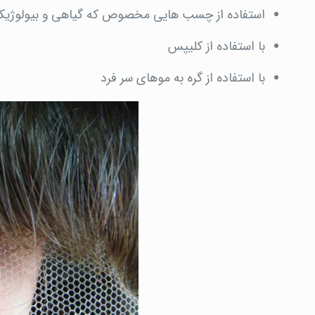
استفاده از چسب هایی مخصوص که گیاهی و بیولوژی
با استفاده از کلیپس
با استفاده از گره به موهای سر فرد