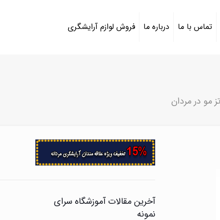
تماس با ما
درباره ما
فروش لوازم آرایشگری
ز مو در مردان
آخرین مقالات آموزشگاه سرای
نمونه