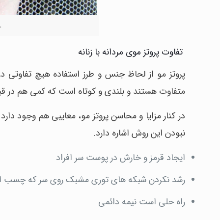
چ
تفاوت پروتز موی مردانه با زنانه
پروتز مو از لحاظ جنس و طرز استفاده هیچ تفاوتی در 
متفاوت هستند و بلندی و کوتاه است که کمی هم در قی
در کنار مزایا و محاسن پروتز مو، معایبی هم وجود دارد
نبودن این روش اشاره دارد.
ایجاد قرمز و خارش در پوست سر افراد
رشد نکردن شبکه های توری مشبک روی سر که چسب این
راه حلی است نیمه دائمی