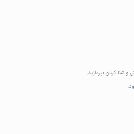
ش و شنا کردن بپردازید.
د.