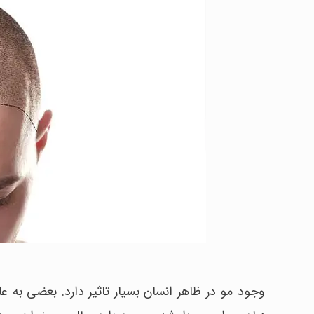
وجود مو در ظاهر انسان بسیار تاثیر دارد. بعضی به