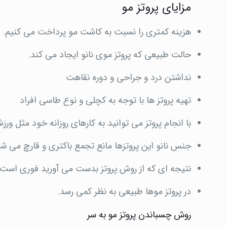
مزایای پروتز مو
هزینه کمتری را نسبت به کاشت مو پرداخت می کنیم.
حالت طبیعی که پروتز موی نانو ایجاد می کند.
نداشتن درد و جراحی و دوره نقاهت
تهیه پروتز ها با توجه به کچلی و نوع طاسی افراد
با انجام پروتز می توانید به کارهای روزانه خود مثل ورز
جنس نانو این پروتزها مانع تجمع باکتری و قارچ می شو
نتیجه ای که از روش پروتز بدست می آورید فوری است.
در پروتز موها طبیعی به نظر کمی رسد.
روش چسباندن پروتز مو به سر