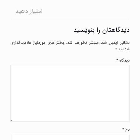
امتیاز دهید
دیدگاهتان را بنویسید
نشانی ایمیل شما منتشر نخواهد شد.
بخش‌های موردنیاز علامت‌گذاری
شده‌اند
*
دیدگاه
*
نام
*