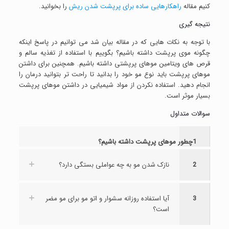
کنیم مقاله
راهکارهایی ساده برای پرپشت شدن ریش
را بخوانید.
نتیجه گیری
با توجه به نکات هایی که در مقاله بیان شد می توانیم در پاسخ اینکه
چگونه موی پرپشت داشته باشیم؟ بگوییم با استفاده از تغذیه سالم و
قرص های ویتامین موهای پرپشتی داشته باشیم. همچنین برای داشتن
موهای پرپشت باید نوع مو خود را بدانید تا راحت تر بتوانید درمان را
انجام دهید. استفاده نکردن از مواد شیمیایی در داشتن موهای پرپشت
بسیار موثر است.
سوالات متداول
1چطور موهای پرپشت داشته باشیم؟
2
نازک شدن مو به چه عواملی بستگی دارد؟
3
آیا استفاده روزانه سشوار و اتو مو برای مو مضر
است؟