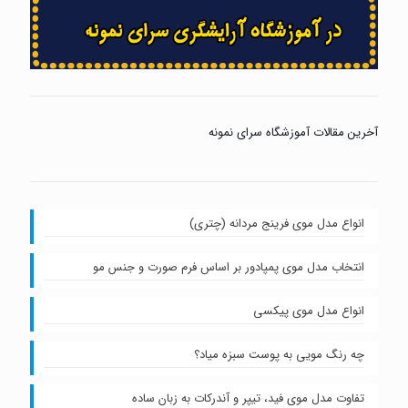
آخرین مقالات آموزشگاه سرای نمونه
انواع مدل موی فرینج مردانه (چتری)
انتخاب مدل موی پمپادور بر اساس فرم صورت و جنس مو
انواع مدل موی پیکسی
چه رنگ مویی به پوست سبزه میاد؟
تفاوت مدل موی فید، تیپر و آندرکات به زبان ساده