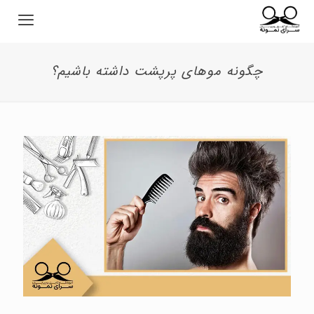
چگونه موهای پرپشت داشته باشیم؟