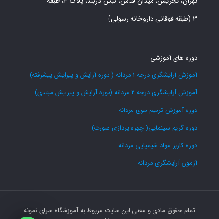
تهران، تجریش، میدان قدس، نبش دربند، پلاک ۳، طبقه
۳ (طبقه فوقانی داروخانه رسولی)
دوره های آموزشی
آموزش آرایشگری درجه 1 مردانه ( دوره آرایش و پیرایش پیشرفته)
آموزش آرایشگری درجه 2 مردانه (دوره آرایش و پیرایش مبتدی)
دوره آموزش ترمیم موی مردانه
دوره گریم سینمایی( چهره پردازی صورت)
دوره کاربر مواد شیمیایی مردانه
آزمون آرایشگری مردانه
تمام حقوق مادی و معنی این سایت مربوط به آموزشگاه سرای نمونه