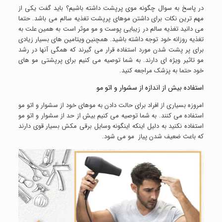
در پاسخ به سوال چگونه موی پرپشت داشته باشیم؟ باید گفت یکی از
مهم ترین نکات برای داشتن موهای پرپشت تغذیه سالم می باشد. حتما
می دانید تغذیه سالم در زیبایی پوست و مو موثر است به همین علت به
تغذیه روزانه خود توجه داشته باشید. همچنین ویتامین های بسیار زیادی
برای پر پشت شدن مورد استفاده قرار می گیرند که همگی آنها در رشد
مو تاثیر ویژه ای دارند. به شما توصیه می کنیم برای پرپشتی مو های
خود حتما به پزشک مراجعه کنید.
استفاده بیش از اندازه از سشوار و اتو مو
امروزه بسیاری از افراد برای حالت دادن به موهای خود از سشوار و اتو مو
استفاده می کنند. به شما توصیه می کنیم بیش از حد از سشوار و اتو مو
استفاده نکنید به دلیل اینکه اینگونه وسایل برقی مکش بسیار قوی دارند
که باعث ضعیف شدن پیاز مو می شود.