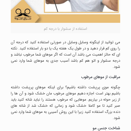
استفاده از سشوار با درجه کم
می توانید از اینگونه وسایل وسایل در صورتی استفاده کنید که درجه آن
را روی کم قرار دهید و در طول یک هفته یک یا دو بار استفاده کنید. نکته
ای که حائز اهمیت می باشد آن است که اگر موهای شما مرطوب نباشد و
درجه سشوار و اتو هم کم باشد آسیب جدی به موهای شما وارد نمی
شود.
مراقبت از موهای مرطوب
چگونه موی پرپشت داشته باشیم؟ برای اینکه موهای پرپشت داشته
باشیم بهتر است اجازه دهیم موهای مرطوب مان خشک شود و آن ها را
از زیر حوله در بیاریم. موهایی که مرطوب هستند را نباید شانه کنید باید
صبر کنید تا مو کاملا خشک شود و زمانی که خشک شد از شانه های
دنده بزرگ استفاده کنید زیرا با این روش آسیبی به موهای شما وارد نمی
شود.
شناخت جنس مو