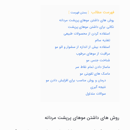
فهرست مطالب
بستن فهرست
روش های داشتن موهای پرپشت مردانه
نکاتی برای داشتن موهای پرپشت
استفاده کردن از محصولات طبیعی
تغذیه سالم
استفاده بیش از اندازه از سشوار و اتو مو
مراقبت از موهای مرطوب
شناخت جنس مو
ماساژ دادن تمام نقاط سر
ماسک های تقویتی مو
درمان و روش مناسب برای افزایش دادن مو
نتیجه گیری
سوالات متداول
روش های داشتن موهای پرپشت مردانه