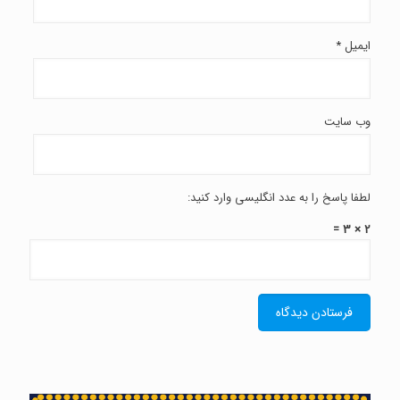
ایمیل
*
وب‌ سایت
لطفا پاسخ را به عدد انگلیسی وارد کنید:
2 × 3 =