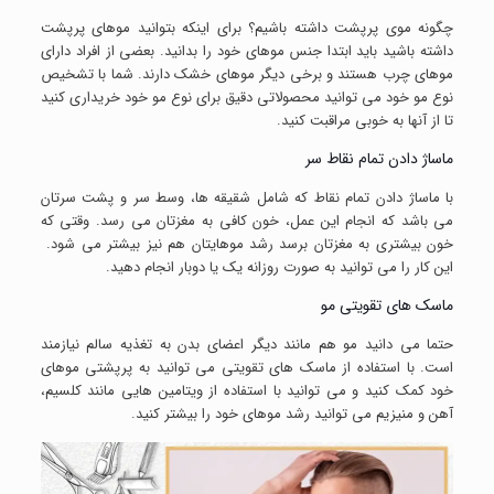
چگونه موی پرپشت داشته باشیم؟ برای اینکه بتوانید موهای پرپشت
داشته باشید باید ابتدا جنس موهای خود را بدانید. بعضی از افراد دارای
موهای چرب هستند و برخی دیگر موهای خشک دارند. شما با تشخیص
نوع مو خود می توانید محصولاتی دقیق برای نوع مو خود خریداری کنید
تا از آنها به خوبی مراقبت کنید.
ماساژ دادن تمام نقاط سر
با ماساژ دادن تمام نقاط که شامل شقیقه ها، وسط سر و پشت سرتان
می باشد که انجام این عمل، خون کافی به مغزتان می رسد. وقتی که
خون بیشتری به مغزتان برسد رشد موهایتان هم نیز بیشتر می شود.
این کار را می توانید به صورت روزانه یک یا دوبار انجام دهید.
ماسک های تقویتی مو
حتما می دانید مو هم مانند دیگر اعضای بدن به تغذیه سالم نیازمند
است. با استفاده از ماسک های تقویتی می توانید به پرپشتی موهای
خود کمک کنید و می توانید با استفاده از ویتامین هایی مانند کلسیم،
آهن و منیزیم می توانید رشد موهای خود را بیشتر کنید.