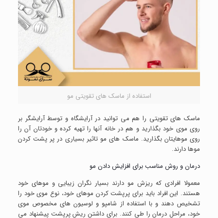
استفاده از ماسک های تقویتی مو
ماسک های تقویتی را هم می توانید در آرایشگاه و توسط آرایشگر بر
روی موی خود بگذارید و هم در خانه آنها را تهیه کرده و خودتان آن را
روی موهایتان بگذارید. ماسک های مو تاثیر بسیاری در پر پشت کردن
موها دارند.
درمان و روش مناسب برای افزایش دادن مو
معمولا افرادی که ریزش مو دارند بسیار نگران زیبایی و موهای خود
هستند. این افراد باید برای پرپشت کردن موهای خود، نوع موی خود را
تشخیص دهند و با استفاده از شامپو و لوسیون های مخصوص موی
خود، مراحل درمان را طی کنند. برای داشتن ریش پرپشت پیشنهاد می