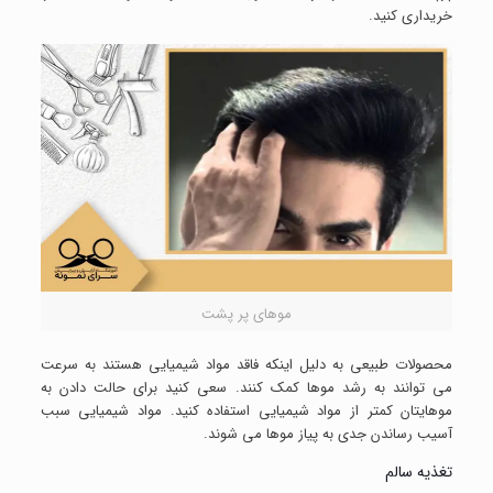
خریداری کنید.
موهای پر پشت
محصولات طبیعی به دلیل اینکه فاقد مواد شیمیایی هستند به سرعت
می توانند به رشد موها کمک کنند. سعی کنید برای حالت دادن به
موهایتان کمتر از مواد شیمیایی استفاده کنید. مواد شیمیایی سبب
آسیب رساندن جدی به پیاز موها می شوند.
تغذیه سالم