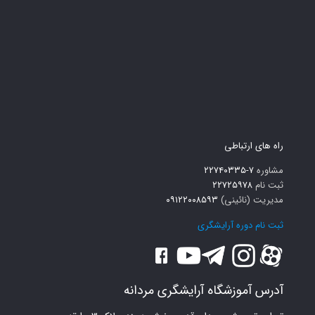
راه های ارتباطی
مشاوره
۷-۲۲۷۴۰۳۳۵
ثبت نام
۲۲۷۲۵۹۷۸
مدیریت (نائینی)
۰۹۱۲۲۰۰۸۵۹۳
ثبت نام دوره آرایشگری
آدرس آموزشگاه آرایشگری مردانه