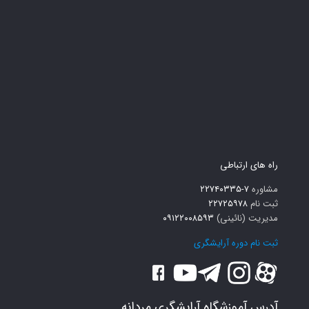
راه های ارتباطی
مشاوره
۷-۲۲۷۴۰۳۳۵
ثبت نام
۲۲۷۲۵۹۷۸
مدیریت (نائینی)
۰۹۱۲۲۰۰۸۵۹۳
ثبت نام دوره آرایشگری
آدرس آموزشگاه آرایشگری مردانه