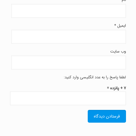
ایمیل
*
وب‌ سایت
لطفا پاسخ را به عدد انگلیسی وارد کنید:
7 + پانزده =