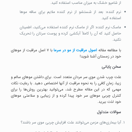
از شامپو خشک به میزان مناسب استفاده کنید.
نرم کننده: بعد از شستشو از نرم کننده ملایم برای ساقه موها
استفاده کنید.
ماسک نرم کننده: اگر از ماسک نرم کننده استفاده می‌کنید، اطمینان
حاصل کنید که آن را کاملاً آبکشی کرده و پوست سرتان را تحریک
نکنید.
با مطالعه مقاله
اصول مراقبت از مو در سرما
با ۷ اصل مراقبت از موهای
خود در زمستان آشنا شوید!
سخن پایانی
علت چرب شدن موی سر مردان متعدد است. برای داشتن موهای سالم و
زیبا، زمان کافی را به نحوه مراقبت از آنها اختصاص دهید. با رعایت نکات
مهمی که در این مقاله مطرح شد، می‌توانید بهترین روش‌ها را برای
کنترل چربی موهای سر خود پیدا کرده و از زیبایی و سلامتی موهای
خود لذت ببرید.
سوالات متداول
آیا بیماری‌های مزمن می‌توانند علت افزایش چربی موی سر باشند؟