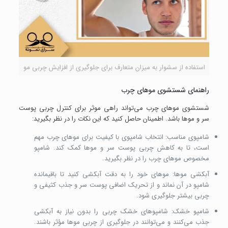
استفاده از سشوار به میزان متعارف برای جلوگیری از افزایش چربی مو
راهنمای شستشوی موهای چرب
شستشوی موهای چرب می‌تواند راهی موثر برای کنترل چربی پوست
سر و موها باشد. اطمینان حاصل کنید که این نکات را در نظر بگیرید:
شامپوی مناسب: انتخاب شامپوی با کیفیت برای موهای چرب مهم
است، تا به کاهش چربی پوست سر و موها کمک کند. شامپو
مخصوص موهای چرب را در نظر بگیرید.
آبکشی موها: موهای خود را به دقت آبکشی کنید تا باقیمانده
شامپو در آن نماند و از تحریک اضافی پوست سر و جذب کثیفی و
چربی بیشتر جلوگیری شود.
شامپو خشک: شامپوهای خشک چربی را بدون نیاز به آبکشی
جذب می‌کنند و می‌توانند در جلوگیری از چربی موها مؤثر باشند.