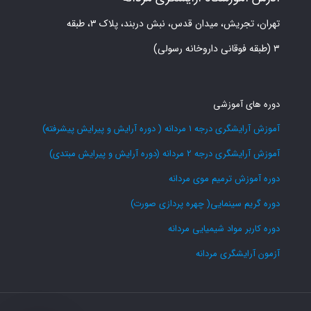
تهران، تجریش، میدان قدس، نبش دربند، پلاک ۳، طبقه
۳ (طبقه فوقانی داروخانه رسولی)
دوره های آموزشی
آموزش آرایشگری درجه 1 مردانه ( دوره آرایش و پیرایش پیشرفته)
آموزش آرایشگری درجه 2 مردانه (دوره آرایش و پیرایش مبتدی)
دوره آموزش ترمیم موی مردانه
دوره گریم سینمایی( چهره پردازی صورت)
دوره کاربر مواد شیمیایی مردانه
آزمون آرایشگری مردانه