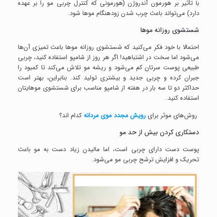
با تأثیر بر هورمون آندروژن (هورمونی که کنترل چربی مو را بر عهده
دارد) می‌تواند باعث چرب شدن زودهنگام موها شود.
شستشوی روزانه موها
احتمالا با خود فکر می‌کنید که شستشوی روزانه موها باعث تمیزی آن‌ها
می‌شود اما سخت در اشتباهید! اگر هر روز از شامپو استفاده کنید، چربی
طبیعی پوست سرتان کم می‌شود و ریشه مو تلاش می‌کند تا کمبود را
جبران کرده و چربی جدید و بیشتری تولید کند. بنابراین، بهتر است
حداکثر دو تا سه بار در هفته از شامپو مناسب برای شستشوی موهایتان
استفاده کنید.
روش‌های موثر برای
رویش مجدد موی مردانه
کدام اند؟
دستکاری کردن بیش از حد مو
پوست دست دارای چربی است، اما مالیدن زیاد دست به مو باعث
تحریک و افزایش ترشح چربی مو می‌شود.