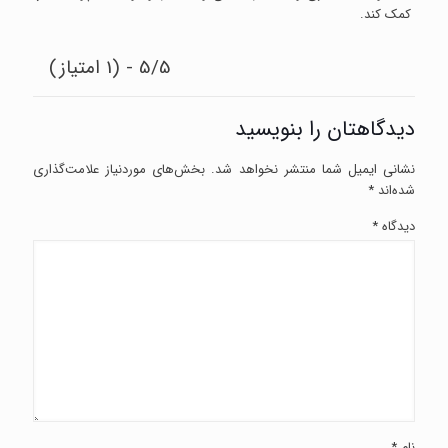
کمک کند.
5/5 - (1 امتیاز)
دیدگاهتان را بنویسید
نشانی ایمیل شما منتشر نخواهد شد.
بخش‌های موردنیاز علامت‌گذاری
شده‌اند
*
دیدگاه
*
نام
*