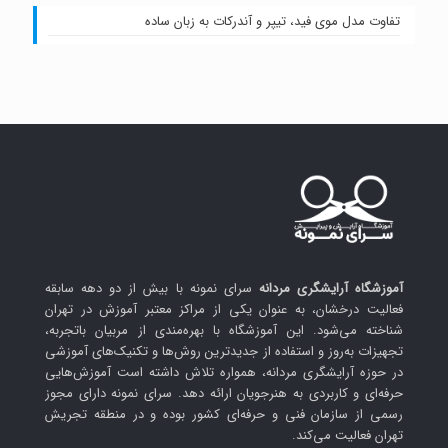
تفاوت مدل موی فید، تیپر و آندرکات به زبان ساده
آموزشگاه آرایشگری مردانه
سرای نمونه با بیش از دو دهه سابقه
فعالیت درخشان، به عنوان یکی از مراکز معتبر آموزش در تهران
شناخته می‌شود. این آموزشگاه با بهره‌مندی از مربیان باتجربه،
تجهیزات به‌روز و استفاده از جدیدترین روش‌ها و تکنیک‌های آموزشی
در حوزه آرایشگری مردانه، همواره تلاش داشته است آموزش‌هایی
حرفه‌ای و کاربردی به هنرجویان ارائه دهد. سرای نمونه دارای مجوز
رسمی از سازمان فنی و حرفه‌ای کشور بوده و در منطقه تجریش
تهران فعالیت می‌کند.