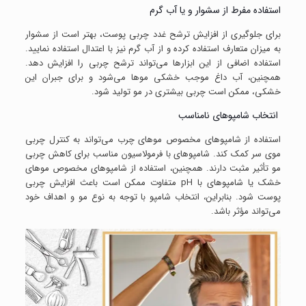
استفاده مفرط از سشوار و یا آب گرم
برای جلوگیری از افزایش ترشح غدد چربی پوست، بهتر است از سشوار
به میزان متعارف استفاده کرده و از آب گرم نیز با اعتدال استفاده نمایید.
استفاده اضافی از این ابزارها می‌تواند ترشح چربی را افزایش دهد.
همچنین، آب داغ موجب خشکی موها می‌شود و برای جبران این
خشکی، ممکن است چربی بیشتری در مو تولید شود.
انتخاب شامپوهای نامناسب
استفاده از شامپوهای مخصوص موهای چرب می‌تواند به کنترل چربی
موی سر کمک کند. شامپوهای با فرمولاسیون مناسب برای کاهش چربی
مو تأثیر مثبت دارند. همچنین، استفاده از شامپوهای مخصوص موهای
خشک یا شامپوهای با pH متفاوت ممکن است باعث افزایش چربی
پوست شود. بنابراین، انتخاب شامپو با توجه به نوع مو و اهداف خود
می‌تواند مؤثر باشد.