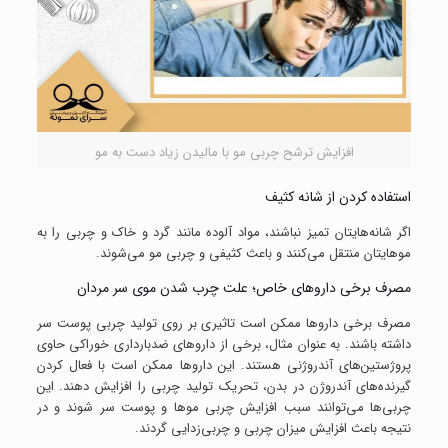
افزایش ترشح چربی مو با مالیدن زیاد دست به مو
استفاده کردن از شانه‌ کثیف
اگر شانه‌هایتان تمیز نباشند، مواد آلوده مانند گرد و خاک و چربی را به
موهایتان منتقل می‌کنند و باعث کثیفی و چربی مو می‌شوند.
مصرف برخی داروهای خاص؛ علت چرب شدن موی سر مردان
مصرف برخی داروها ممکن است تاثیری بر روی تولید چربی پوست سر
داشته باشند. به عنوان مثال، برخی از داروهای ضدبارداری خوراکی حاوی
پروژستین‌های آندروژنی هستند. این داروها ممکن است با فعال کردن
گیرنده‌های آندروژن در بدن، تحریک تولید چربی را افزایش دهند. این
چربی‌ها می‌توانند سبب افزایش چربی موها و پوست سر شوند و در
نتیجه باعث افزایش میزان چربی و چربی‌زدایی گردند.