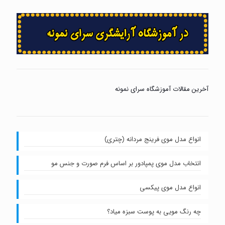
آخرین مقالات آموزشگاه سرای نمونه
انواع مدل موی فرینج مردانه (چتری)
انتخاب مدل موی پمپادور بر اساس فرم صورت و جنس مو
انواع مدل موی پیکسی
چه رنگ مویی به پوست سبزه میاد؟