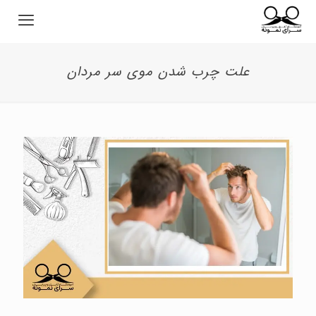
علت چرب شدن موی سر مردان