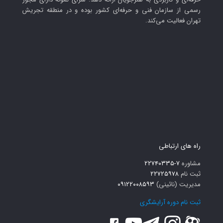
رسمی از سازمان فنی و حرفه‌ای کشور بوده و در منطقه تجریش
تهران فعالیت می‌کند.
راه های ارتباطی
مشاوره
۷-۲۲۷۴۰۳۳۵
ثبت نام
۲۲۷۲۵۹۷۸
مدیریت (نائینی)
۰۹۱۲۲۰۰۸۵۹۳
ثبت نام دوره آرایشگری