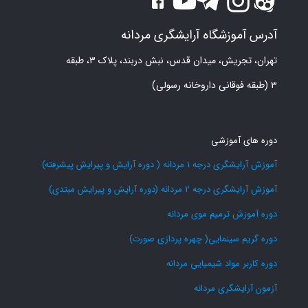
آدرس آموزشگاه آرایشگری مردانه
تهران، تجریش، میدان قدس، نبش دربند، پلاک ۳، طبقه
۳ (طبقه فوقانی داروخانه رسولی)
دوره های آموزشی
آموزش آرایشگری درجه 1 مردانه ( دوره آرایش و پیرایش پیشرفته)
آموزش آرایشگری درجه 2 مردانه (دوره آرایش و پیرایش مبتدی)
دوره آموزش ترمیم موی مردانه
دوره گریم سینمایی( چهره پردازی صورت)
دوره کاربر مواد شیمیایی مردانه
آزمون آرایشگری مردانه