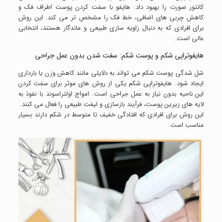
کانتور صورت را بهبود داد. هایفو با سفت کردن پوست اطراف فک و
کاهش چربی های اضافی، خط فک را مشخص تر می کند. این روش
برای افرادی که به دنبال زاویه سازی طبیعی و ماندگار هستند، انتخابی
عالی است.
هایفوتراپی شکم و پوست شکم: سفت شدن بدون عمل جراحی
شل شدگی پوست شکم می تواند به دلایلی مانند کاهش وزن یا بارداری
ایجاد شود. هایفوتراپی شکم یکی از روش های موثر برای سفت کردن
این ناحیه بدون نیاز به عمل جراحی است. امواج اولتراسوند با نفوذ به
لایه های زیرین پوست، فرآیند بازسازی و لیفت طبیعی را فعال می کنند.
این روش برای افرادی که افتادگی خفیف تا متوسط در شکم دارند بسیار
مناسب است.