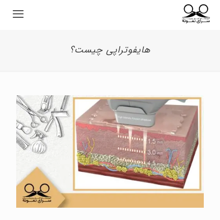
هایفوتراپی چیست؟