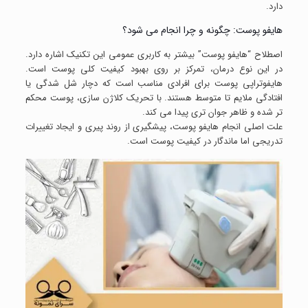
دارد.
هایفو پوست: چگونه و چرا انجام می شود؟
اصطلاح “هایفو پوست” بیشتر به کاربری عمومی این تکنیک اشاره دارد.
در این نوع درمان، تمرکز بر روی بهبود کیفیت کلی پوست است.
هایفوتراپی پوست برای افرادی مناسب است که دچار شل شدگی یا
افتادگی ملایم تا متوسط هستند. با تحریک کلاژن سازی، پوست محکم
تر شده و ظاهر جوان تری پیدا می کند.
علت اصلی انجام هایفو پوست، پیشگیری از روند پیری و ایجاد تغییرات
تدریجی اما ماندگار در کیفیت پوست است.