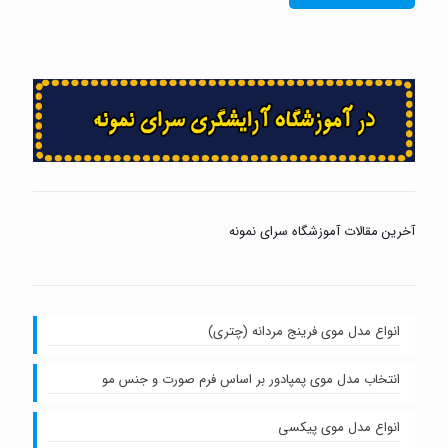
آخرین مقالات آموزشگاه سرای نمونه
انواع مدل موی فرینج مردانه (چتری)
انتخاب مدل موی پمپادور بر اساس فرم صورت و جنس مو
انواع مدل موی پیکسی