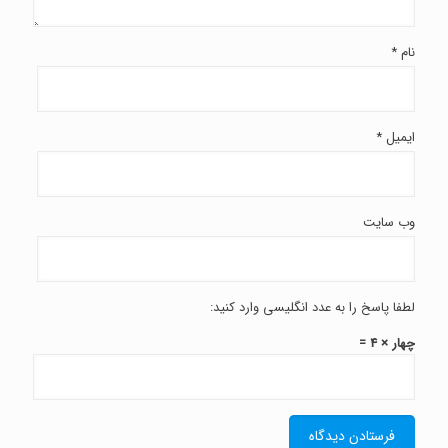
نام
*
ایمیل
*
وب‌ سایت
لطفا پاسخ را به عدد انگلیسی وارد کنید:
چهار × 4 =