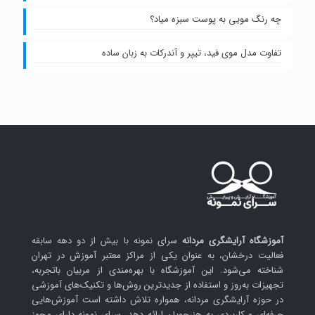
چه رنگ مویی به پوست سبزه میاد؟
تفاوت مدل موی فید، تیپر و آندرکات به زبان ساده
آموزشگاه آرایشگری مردانه
سرای نمونه با بیش از دو دهه سابقه
فعالیت درخشان، به عنوان یکی از مراکز معتبر آموزش در تهران
شناخته می‌شود. این آموزشگاه با بهره‌مندی از مربیان باتجربه،
تجهیزات به‌روز و استفاده از جدیدترین روش‌ها و تکنیک‌های آموزشی
در حوزه آرایشگری مردانه، همواره تلاش داشته است آموزش‌هایی
حرفه‌ای و کاربردی به هنرجویان ارائه دهد. سرای نمونه دارای مجوز