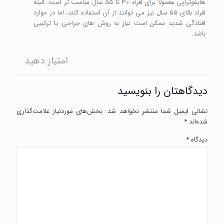
هایفوتراپی معمولاً برای افراد ۳۰ تا ۵۵ سال مناسب تر است. البته
افراد بالای ۵۵ سال نیز می توانند از آن استفاده کنند، اما در موارد
افتادگی شدید ممکن است نیاز به روش های جراحی یا ترکیبی
باشد.
امتیاز دهید
دیدگاهتان را بنویسید
نشانی ایمیل شما منتشر نخواهد شد.
بخش‌های موردنیاز علامت‌گذاری
شده‌اند
*
دیدگاه
*