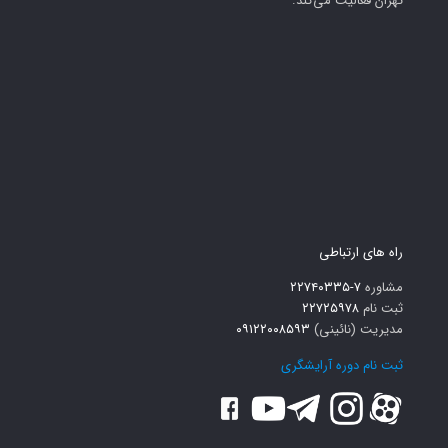
تهران فعالیت می‌کند.
راه های ارتباطی
مشاوره
۷-۲۲۷۴۰۳۳۵
ثبت نام
۲۲۷۲۵۹۷۸
مدیریت (نائینی)
۰۹۱۲۲۰۰۸۵۹۳
ثبت نام دوره آرایشگری