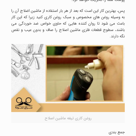
پس، بهترین کار این است که بعد از هر بار استفاده از ماشین اضلاح آن را
به وسیله روغن های مخصوص و سبک روغن کاری کنید زیرا که این کار
باعث می شود تا روان کننده هایی که حاوی خواص ضد خوردگی می
باشند، سطوح قطعات فلزی ماشین اصلاح را صاف و بدون عیب و نقص
نگه دارند.
روغن کاری تیغه ماشین اصلاح
جمع بندی