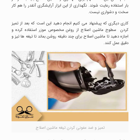
بار استفاده رعایت شوند. نگهداری از این ابزار آرایشگری آنقدر را هم کار
سخت و دشواری نیست.
کاری دیگری که پیشنهاد می کنیم انجام دهید این است که بعد از تمیز
کردن سطوح ماشین اصلاح از روغن مخصوص موزر استفاده کرده و
اجازه دهید تا ماشین اصلاح برای چند دقیقه روشن بماند تا تیغه ها تیز و
دقیق عمل کنند.
تمیز و ضد عفونی کردن تیغه ماشین اصلاح