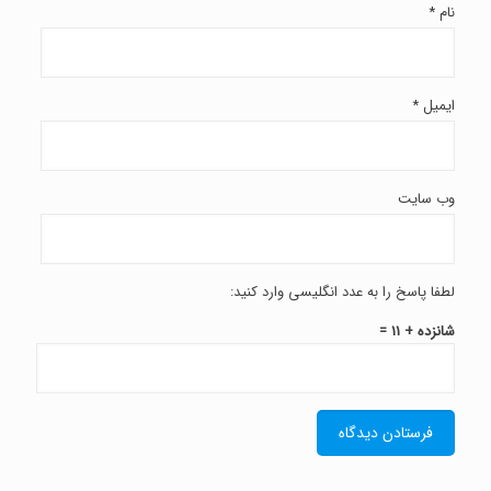
نام
*
ایمیل
*
وب‌ سایت
لطفا پاسخ را به عدد انگلیسی وارد کنید:
شانزده + 11 =