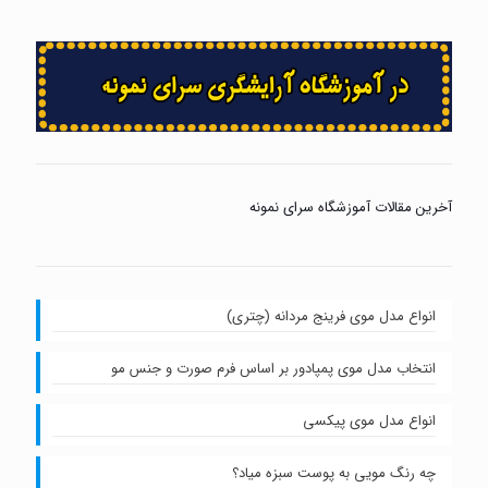
آخرین مقالات آموزشگاه سرای نمونه
انواع مدل موی فرینج مردانه (چتری)
انتخاب مدل موی پمپادور بر اساس فرم صورت و جنس مو
انواع مدل موی پیکسی
چه رنگ مویی به پوست سبزه میاد؟