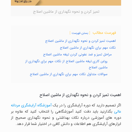
تمیز کردن و نحوه نگهداری از ماشین اصلاح
فهرست مطالب
بستن فهرست
اهمیت تمیز کردن و نحوه نگهداری از ماشین اصلاح
نکات مهم برای نگهداری از ماشین اصلاح
مراحل تمیز و ضد عفونی کردن تیغه ماشین اصلاح
روغن کاری تیغه ماشین اصلاح از نکات مهم برای نگهداری از
ماشین اصلاح
سوالات متداول نکات مهم برای نگهداری از ماشین اصلاح
اهمیت تمیز کردن و نحوه نگهداری از ماشین اصلاح
اگر تصمیم دارید که دوره آرایشگری را در یک
آموزشگاه آرایشگری مردانه
عالی
بگذارنید باید دقت کنید آموزشگاهی را انتخاب کنید که علاوه بر
دوره های آموزشی درباره نکات بهداشتی و نحوه نگهداری صحیح از
ابزارهای آرایشگری هم اطلاعات و دانش کافی در اختیار شما قرار دهد.