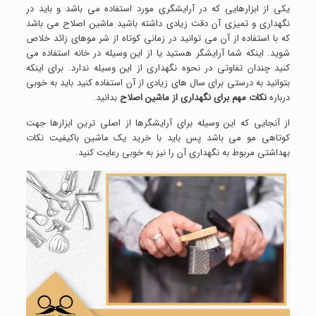
یکی از ابزارهایی که در آرایشگری مورد استفاده می باشد و باید در
نگهداری و تمیزی آن دقت زیادی داشته باشید ماشین اصلاح می باشد
که با استفاده از آن می توانید در زمانی کوتاه از شر موهای زائد خلاص
شوید. اینکه شما آرایشگر هستید یا از این وسیله در خانه استفاده می
کنید چندان تفاوتی در نحوه نگهداری از این وسیله ندارد. برای اینکه
بتوانید به درستی برای سال های زیادی از آن استفاده کنید باید به خوبی
درباره
نکات مهم برای نگهداری از ماشین اصلاح
بدانید.
از آنجایی که این وسیله برای آرایشگرها از اصلی ترین ابزارها جهت
کوتاهی مو می باشد پس باید با خرید یک ماشین باکیفیت نکات
بهداشتی مربوط به نگهداری آن را نیز به خوبی رعایت کنید.