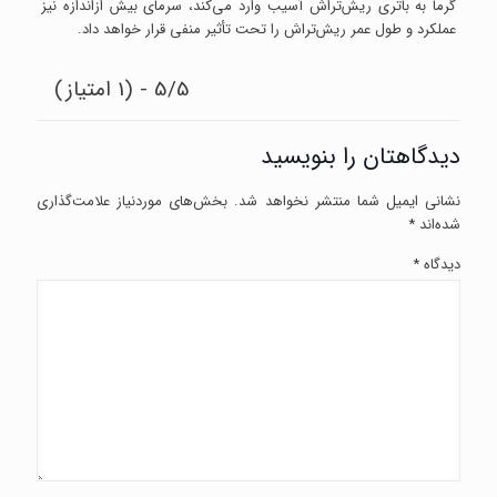
گرما به باتری ریش‌تراش آسیب وارد می‌کند، سرمای بیش ‌ازاندازه نیز
عملکرد و طول عمر ریش‌تراش را تحت تأثیر منفی قرار خواهد داد.
5/5 - (1 امتیاز)
دیدگاهتان را بنویسید
نشانی ایمیل شما منتشر نخواهد شد.
بخش‌های موردنیاز علامت‌گذاری
شده‌اند
*
دیدگاه
*