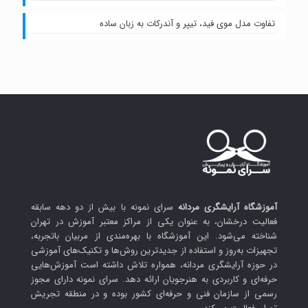
تفاوت مدل موی فید، تیپر و آندرکات به زبان ساده
آموزشگاه آرایشگری مردانه
سرای نمونه با بیش از دو دهه سابقه
فعالیت درخشان، به عنوان یکی از مراکز معتبر آموزش در تهران
شناخته می‌شود. این آموزشگاه با بهره‌مندی از مربیان باتجربه،
تجهیزات به‌روز و استفاده از جدیدترین روش‌ها و تکنیک‌های آموزشی
در حوزه آرایشگری مردانه، همواره تلاش داشته است آموزش‌هایی
حرفه‌ای و کاربردی به هنرجویان ارائه دهد. سرای نمونه دارای مجوز
رسمی از سازمان فنی و حرفه‌ای کشور بوده و در منطقه تجریش