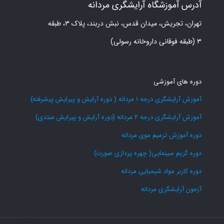
آدرس آموزشگاه آرایشگری مردانه
تهران، تجریش، میدان قدس، نبش دربند، پلاک ۳، طبقه
۳ (طبقه فوقانی داروخانه رسولی)
دوره های آموزشی
آموزش آرایشگری درجه 1 مردانه ( دوره آرایش و پیرایش پیشرفته)
آموزش آرایشگری درجه 2 مردانه (دوره آرایش و پیرایش مبتدی)
دوره آموزش ترمیم موی مردانه
دوره گریم سینمایی( چهره پردازی صورت)
دوره کاربر مواد شیمیایی مردانه
آزمون آرایشگری مردانه