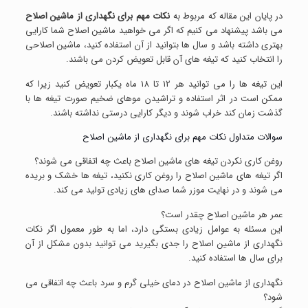
در پایان این مقاله که مربوط به
نکات مهم برای نگهداری از ماشین اصلاح
می باشد پیشنهاد می کنیم که اگر می خواهید ماشین اصلاح شما کارایی
بهتری داشته باشد و سال ها بتوانید از آن استفاده کنید، ماشین اصلاحی
را انتخاب کنید که تیغه های آن قابل تعویض کردن می باشند.
این تیغه ها را می توانید هر 12 تا 18 ماه یکبار تعویض کنید زیرا که
ممکن است در اثر استفاده و تراشیدن موهای ضخیم صورت تیغه ها با
گذشت زمان کند خراب شوند و دیگر کارایی درستی نداشته باشند.
سوالات متداول نکات مهم برای نگهداری از ماشین اصلاح
روغن کاری نکردن تیغه های ماشین اصلاح باعث چه اتفاقی می شوند؟
اگر تیغه های ماشین اصلاح را روغن کاری نکنید، تیغه ها خشک و بریده
می شوند و در نهایت موزر شما صدای های زیادی تولید می کند.
عمر هر ماشین اصلاح چقدر است؟
این مسئله به عوامل زیادی بستگی دارد، اما به طور معمول اگر نکات
نگهداری از ماشین اصلاح را جدی بگیرید می توانید بدون مشکل از آن
برای سال ها استفاده کنید.
نگهداری از ماشین اصلاح در دمای خیلی گرم و سرد باعث چه اتفاقی می
شود؟