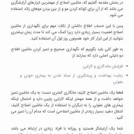
در بخش مقدمه گفتیم که، ماشین اصلاح از مهمترین ابزارهای آرایشگری
می باشد که از آن برای کوتاه کردن مو و از بین بردن موهای زائد استفاده
می شود.
پس با این حساب اطلاع داشتن از نکات مهم برای نگهداری از ماشین
اصلاح اهمیت بسیار زیادی دارد زیرا کمک می کند تا مدت زمان بیشتری
بتوانید از این ابزار کار خود همچون روز اول آن استفاده کنید.
به طور کلی باید بگوییم که نگهداری صحیح و تمیز کردن ماشین اطلاح
دو دلیلی اصلی دارد که عبارتند از:
افزایش ماندگاری و کارایی
رعایت بهداشت و پیشگیری از مبتلا شدن به بیماری خونی و
عفونی
قطعا یک ماشین اصلاح کثیف مانگاری کمتری نسبت به یک ماشین تمیز
خواهد داشت و از همه مهمتر اینکه کارایی پایین دارد و احتمال اینکه
بیماری های عفونی را به دیگران با استفاده از یک ماشین اصلاح کثیف
انتقال دهید بسیار زیادتر از ماشین اصلاحی است که مدام آن را تمیز می
کنید.
شما یک آرایشگر هستید و روزانه با افراد زیادی در ارتباط می باشد