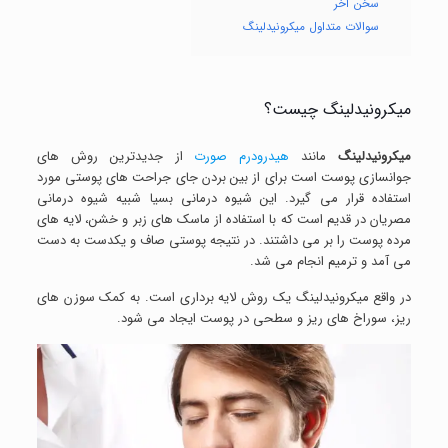
سخن آخر
سوالات متداول میکرونیدلینگ
میکرونیدلینگ چیست؟
میکرونیدلینگ
مانند
هیدرودرم صورت
از جدیدترین روش های
جوانسازی پوست است برای از بین بردن جای جراحت های پوستی مورد
استفاده قرار می گیرد. این شیوه درمانی بسیا شبیه شیوه درمانی
مصریان در قدیم است که با استفاده از ماسک های زبر و خشن، لایه های
مرده پوست را بر می داشتند. در نتیجه پوستی صاف و یکدست به دست
می آمد و ترمیم انجام می شد.
در واقع میکرونیدلینگ یک روش لایه برداری است. به کمک سوزن های
ریز، سوراخ های ریز و سطحی در پوست ایجاد می شود.