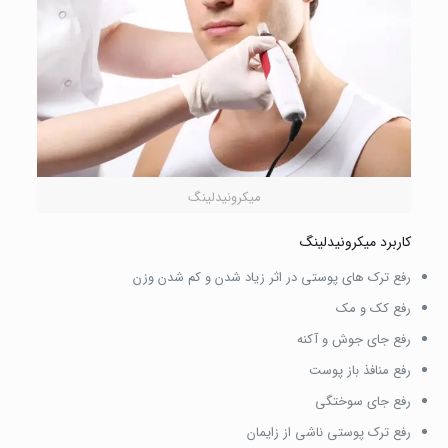
میکرونیدلینگ
کاربرد میکرونیدلینگ
رفع ترک های پوستی در اثر زیاد شدن و کم شدن وزن
رفع کک و مک
رفع جای جوش و آکنه
رفع منافذ باز پوست
رفع جای سوختگی
رفع ترک پوستی ناشی از زایمان