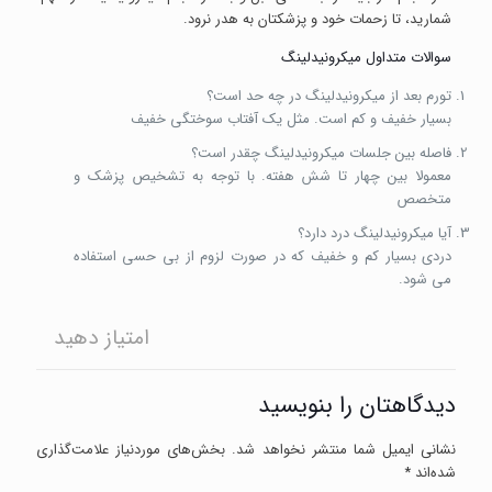
شمارید، تا زحمات خود و پزشکتان به هدر نرود.
سوالات متداول میکرونیدلینگ
تورم بعد از میکرونیدلینگ در چه حد است؟
بسیار خفیف و کم است. مثل یک آفتاب سوختگی خفیف
فاصله بین جلسات میکرونیدلینگ چقدر است؟
معمولا بین چهار تا شش هفته. با توجه به تشخیص پزشک و
متخصص
آیا میکرونیدلینگ درد دارد؟
دردی بسیار کم و خفیف که در صورت لزوم از بی حسی استفاده
می شود.
امتیاز دهید
دیدگاهتان را بنویسید
نشانی ایمیل شما منتشر نخواهد شد.
بخش‌های موردنیاز علامت‌گذاری
شده‌اند
*