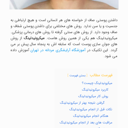
داشتن پوستی صاف از خواسته های هر انسانی است و هیچ ارتباطی به
جنسیت و یا سن ندارد. روش های مختلفی برای داشتن پوستی شفاف و
صاف وجود دارد. از روش های سنتی گرفته تا روش های درمانی پزشکی.
میکرونیدلینگ هم یکی از همین روش هاست.
میکرونیدلینگ
از روش
های جوان سازی پوست است که سابقه اش به پنجاه سال پیش بر می
گردد. این تکنیک در
آموزشگاه آرایشگری مردانه در تهران
آموزش داده
می شود.
فهرست مطالب
بستن فهرست
میکرونیدلینگ چیست؟
کاربرد میکرونیدلینگ
روش کار میکرونیدلینگ
گرفتن نتیجه بهتر از میکرونیدلینگ
نکات قبل از انجام میکرونیدلینگ
هنگام انجام میکرونیدلینگ
مراقبت های بعد از انجام میکرونیدلینگ