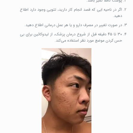
پوست کاملا تمیز باشد.
اگر در ناحیه ایی که قصد انجام کار دارید، تتویی وجود دارد اطلاع
دهید.
در صورت تغییر در مصرف دارو و یا هر عمل درمانی اطلاع دهید.
۳۰ تا ۴۵ دقیقه قبل از شروع درمان پزشک، از لیدوکائین برای بی
حس کردن موضع مورد نظر استفاده می‌‌کند.