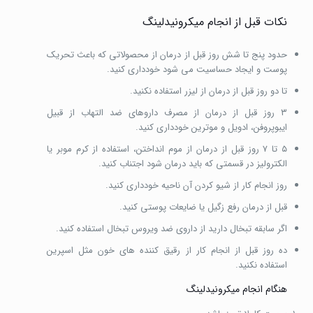
نکات قبل از انجام میکرونیدلینگ
حدود پنج تا شش روز قبل از درمان از محصولاتی که باعث تحریک
پوست و ایجاد حساسیت می شود خودداری کنید.
تا دو روز قبل از درمان از لیزر استفاده نکنید.
۳ روز قبل از درمان از مصرف داروهای ضد التهاب از قبیل
ایبوپروفن، ادویل و موترین خودداری کنید.
۵ تا ۷ روز قبل از درمان از موم انداختن، استفاده از کرم موبر یا
الکترولیز در قسمتی که باید درمان شود اجتناب کنید.
روز انجام کار از شیو کردن آن ناحیه خودداری کنید.
قبل از درمان رفع زگیل یا ضایعات پوستی کنید.
اگر سابقه تبخال دارید از داروی ضد ویروس تبخال استفاده کنید.
ده روز قبل از انجام کار از رقیق کننده های خون مثل اسپرین
استفاده نکنید.
هنگام انجام میکرونیدلینگ