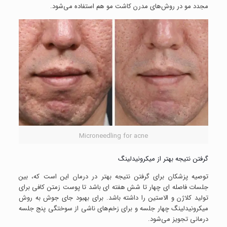
مجدد مو در روش‌های مدرن کاشت مو هم استفاده می‌شود.
Microneedling for acne
گرفتن نتیجه بهتر از میکرونیدلینگ
توصیه پزشکان برای گرفتن نتیجه بهتر در درمان این است که، بین
جلسات فاصله ای چهار تا شش هفته ای باشد تا پوست زمتن کافی برای
تولید کلاژن و الاستین را داشته باشد. برای بهبود جای‌ جوش به روش
میکرونیدلینگ چهار جلسه و برای زخم‌های ناشی از سوختگی پنج جلسه‌
درمانی تجویز می‌شود.