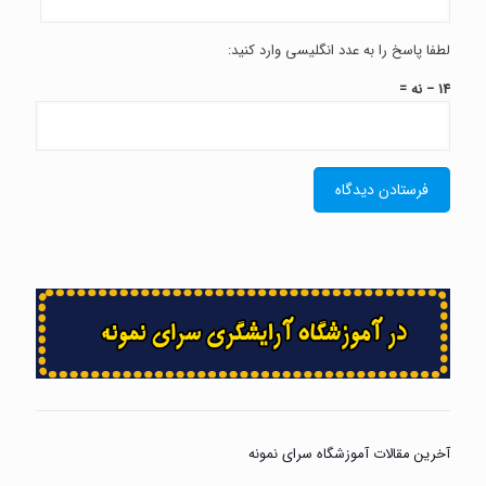
لطفا پاسخ را به عدد انگلیسی وارد کنید:
14 − نه =
آخرین مقالات آموزشگاه سرای نمونه