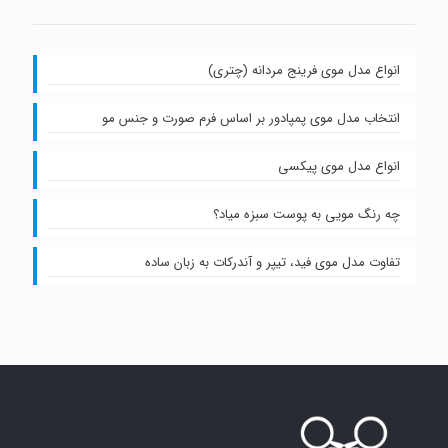
انواع مدل موی فرینج مردانه (چتری)
انتخاب مدل موی پمپادور بر اساس فرم صورت و جنس مو
انواع مدل موی پیکسی
چه رنگ مویی به پوست سبزه میاد؟
تفاوت مدل موی فید، تیپر و آندرکات به زبان ساده