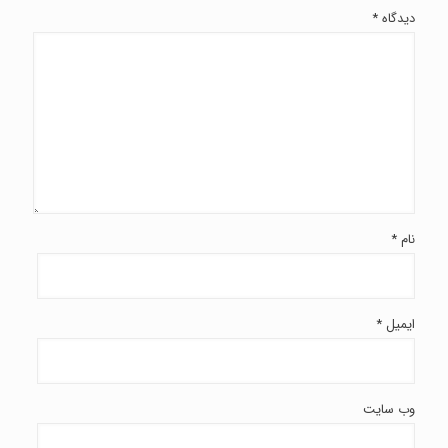
دیدگاه
*
نام
*
ایمیل
*
وب‌ سایت