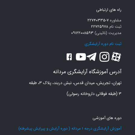
راه های ارتباطی
مشاوره
۷-۲۲۷۴۰۳۳۵
ثبت نام
۲۲۷۲۵۹۷۸
مدیریت (نائینی)
۰۹۱۲۲۰۰۸۵۹۳
ثبت نام دوره آرایشگری
آدرس آموزشگاه آرایشگری مردانه
تهران، تجریش، میدان قدس، نبش دربند، پلاک ۳، طبقه
۳ (طبقه فوقانی داروخانه رسولی)
دوره های آموزشی
آموزش آرایشگری درجه 1 مردانه ( دوره آرایش و پیرایش پیشرفته)