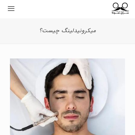
میکرونیدلینگ چیست؟