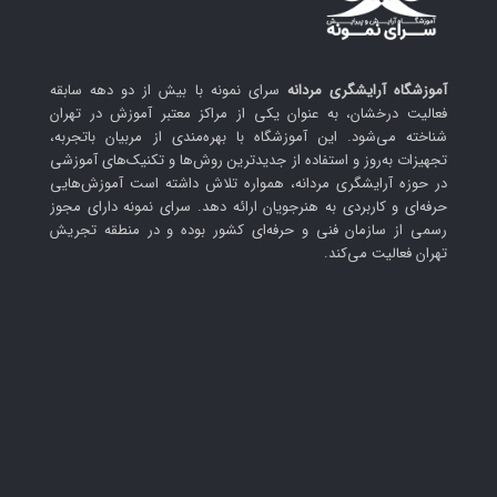
آموزشگاه آرایشگری مردانه
سرای نمونه با بیش از دو دهه سابقه
فعالیت درخشان، به عنوان یکی از مراکز معتبر آموزش در تهران
شناخته می‌شود. این آموزشگاه با بهره‌مندی از مربیان باتجربه،
تجهیزات به‌روز و استفاده از جدیدترین روش‌ها و تکنیک‌های آموزشی
در حوزه آرایشگری مردانه، همواره تلاش داشته است آموزش‌هایی
حرفه‌ای و کاربردی به هنرجویان ارائه دهد. سرای نمونه دارای مجوز
رسمی از سازمان فنی و حرفه‌ای کشور بوده و در منطقه تجریش
تهران فعالیت می‌کند.