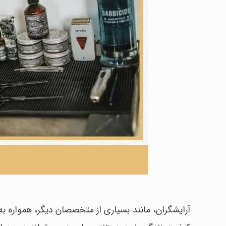
آرایشگران، مانند بسیاری از متخصصان دیگر، همواره به