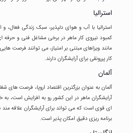
استرالیا
استرالیا با آب و هوای دلپذیر، سبک زندگی فعال، و 
کمبود نیروی کار ماهر در برخی مشاغل فنی و حرفه ای
مانند ویزاهای مبتنی بر امتیاز، می توانند فرصت هایی 
کار پررونقی برای آرایشگران دارند.
آلمان
آلمان به عنوان بزرگترین اقتصاد اروپا، فرصت های شغلی
آرایشگران ماهر در این کشور رو به افزایش است، به
ای قوی است که می تواند برای آرایشگران علاقه مند به
برنامه ریزی دقیق امکان پذیر است.