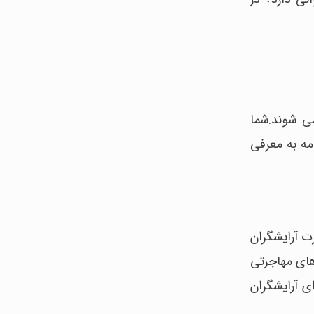
ی شوند.شما
مه به معرفی
رت آرایشگران
ای مهاجرتی
قاضا برای آرایشگران