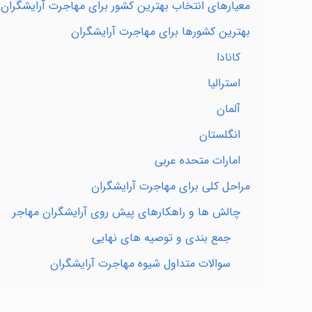
معیارهای انتخاب بهترین کشور برای مهاجرت آرایشگران
بهترین کشورها برای مهاجرت آرایشگران
کانادا
استرالیا
آلمان
انگلستان
امارات متحده عربی
مراحل کلی برای مهاجرت آرایشگران
چالش ها و راهکارهای پیش روی آرایشگران مهاجر
جمع بندی و توصیه های نهایی
سوالات متداول شیوه مهاجرت آرایشگران