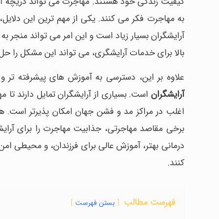
کیفیت زندگی خود هستند. مهاجرت می تواند دریچه ای 
به مهاجرت فکر می کنند. یکی از مهم ترین این دلایل،
آرایشگران بسیار زیاد است و این امر می تواند منجر
بالا برای خدمات آرایشگری، می تواند این مشکل را حل 
علاوه بر این، دسترسی به آموزش های پیشرفته تر و
آرایشگران
است. بسیاری از آرایشگران تمایل دارند تا مه
اغلب در مراکز مد و فشن جهان امکان پذیرتر است. ه
برخی مقاصد مهاجرتی، جذابیت مهاجرت را برای آرای
درمانی بهتر، آموزش عالی برای فرزندان، و محیطی امن 
کنند.
فهرست مطالب
بستن فهرست