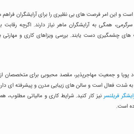
ن است و این امر فرصت های بی نظیری را برای آرایشگران فراهم م
می، همگی به آرایشگران ماهر نیاز دارند. اگرچه رقابت بال
ت های چشمگیری دست یابند. بررسی ویزاهای کاری و مهارتی ب
د پویا و جمعیت مهاجرپذیر، مقصد محبوبی برای متخصصان از 
شدت فعال است و سالن های زیبایی مدرن و پیشرفته ای دارد 
ایشگر فریلنسر
نیز کار کنید. شرایط کاری و مالیاتی مطلوب، هم
ده است.