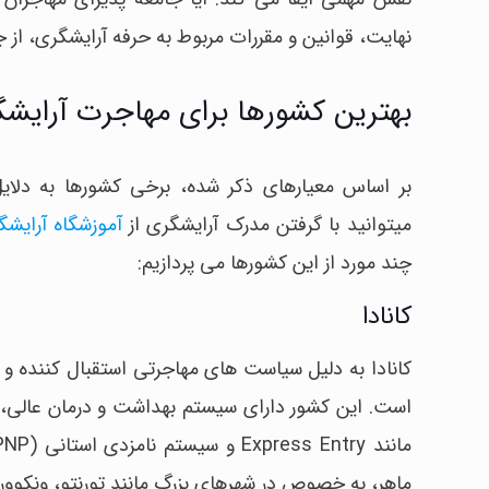
نهایت، قوانین و مقررات مربوط به حرفه آرایشگری، از 
بهترین کشورها برای مهاجرت آرایشگ
بر اساس معیارهای ذکر شده، برخی کشورها به دلا
میتوانید با گرفتن مدرک آرایشگری از
آموزشگاه آرایشگ
چند مورد از این کشورها می پردازیم:
کانادا
کانادا به دلیل سیاست های مهاجرتی استقبال کننده و نی
است. این کشور دارای سیستم بهداشت و درمان عالی،
ماهر، به خصوص در شهرهای بزرگ مانند تورنتو، ونکوور، 