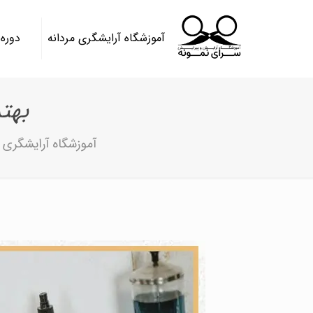
آموزشگاه آرایشگری مردانه
دوره
بهت
آموزشگاه آرایشگری م