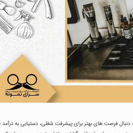
 دنبال فرصت های بهتر برای پیشرفت شغلی، دستیابی به درآمد بال