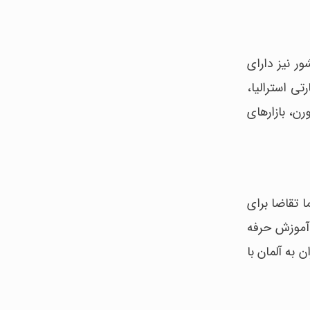
ر نیز دارای
ی استرالیا،
رن، بازارهای
ا تقاضا برای
 آموزش حرفه
 به آلمان با