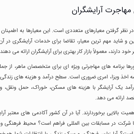
 مهاجرت آرایشگران
در نظر گرفتن معیارهای متعددی است. این معیارها به اطمینان 
و شاید مهم ترین معیار، تقاضا برای خدمات آرایشگری در آن
د دارند، معمولاً بازار کار بهتری برای آرایشگران ارائه می دهند.
ها برنامه های مهاجرتی ویژه ای برای متخصصان ماهر، از جمله
پروسه اخذ ویزا، امری ضروری است. سطح درآمد و هزینه های زندگی
درآمد یک آرایشگر با هزینه های مسکن، خوراک، حمل ونقل، و
د ارائه می دهد.
 بالایی برخوردارند. آیا در آن کشور آکادمی های معتبر آر
ا شرکت در مسابقات بین المللی فراهم است؟ محیط فرهنگی و 
است؟ آیا زبان، فرهنگ، و سبک زندگی با انتظارات شما همخوا