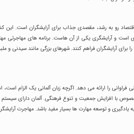
اقتصاد رو به رشد، مقصدی جذاب برای آرایشگران است. این کشو
 است و آرایشگری یکی از آن هاست. برنامه های مهاجرتی مهارت
را برای آرایشگران فراهم کنند. شهرهای بزرگی مانند سیدنی و ملبو
 فراوانی را ارائه می دهد. اگرچه زبان آلمانی یک الزام است، ام
 خصوص با افزایش جمعیت و تنوع فرهنگی. آلمان دارای سیستم
 یادگیری و توسعه مهارت ها بسیار مفید باشد. مهاجرت آرایشگران