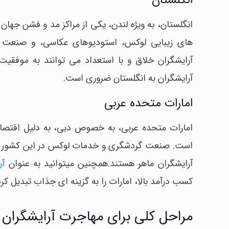
انگلستان
انگلستان، به ویژه لندن، یکی از مراکز مد و فشن جها
های زیبایی لوکس، استودیوهای عکاسی، و صنعت سرگر
آرایشگران خلاق و با استعداد می توانند به موفقی
آرایشگران به انگلستان ضروری است.
امارات متحده عربی
امارات متحده عربی، به خصوص دبی، به دلیل اقتصا
است. صنعت گردشگری و خدمات لوکس در این کشور به 
آرایشگران ماهر هستند.همچنین میتوانید به عنوان
آر
کسب درآمد بالا، امارات را به گزینه ای جذاب تبدیل کر
مراحل کلی برای مهاجرت آرایشگران