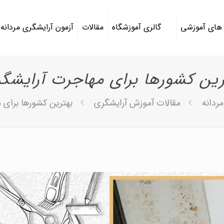
 های آموزشی
گالری آموزشگاه
مقالات
آزمون آرایشگری مردانه
رین کشورها برای مهاجرت آرایشگر
ردانه
مقالات آموزش آرایشگری
بهترین کشورها برای 