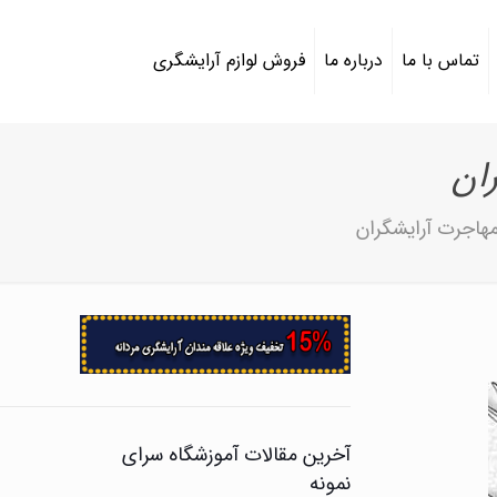
تماس با ما
درباره ما
فروش لوازم آرایشگری
ان
مهاجرت آرایشگران
آخرین مقالات آموزشگاه سرای
نمونه