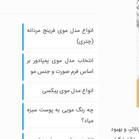
انواع مدل موی فرینج مردانه
(چتری)
انتخاب مدل موی پمپادور بر
اساس فرم صورت و جنس مو
انواع مدل موی پیکسی
چه رنگ مویی به پوست سبزه
میاد؟
اتر، و بهبود