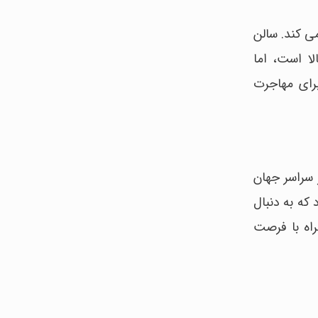
ی کند. سالن
ا است، اما
رای مهاجرت
سراسر جهان
که به دنبال
راه با فرصت