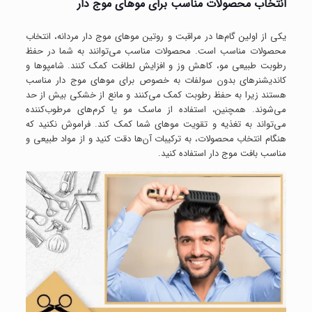
انتخاب محصولات مناسب برای موهای موج دار
یکی از اولین گام‌ها در مراقبت و روتین موهای موج دار مردانه، انتخاب
محصولات مناسب است. محصولات مناسب می‌توانند به شما در حفظ
رطوبت طبیعی مو، کاهش وز و افزایش لطافت کمک کنند. شامپوها و
کاندیشنرهای بدون سولفات به خصوص برای موهای موج دار مناسب
هستند زیرا به حفظ رطوبت کمک می‌کنند و مانع از خشکی بیش از حد
می‌شوند. همچنین، استفاده از ماسک مو یا کرم‌های مرطوب‌کننده
می‌تواند به تغذیه و تقویت موهای شما کمک کند. فراموش نکنید که
هنگام انتخاب محصولات، به ترکیبات آن‌ها دقت کنید و از مواد طبیعی و
مناسب بافت موج دار استفاده کنید.