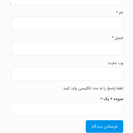
نام
*
ایمیل
*
وب‌ سایت
لطفا پاسخ را به عدد انگلیسی وارد کنید:
سیزده + یک =