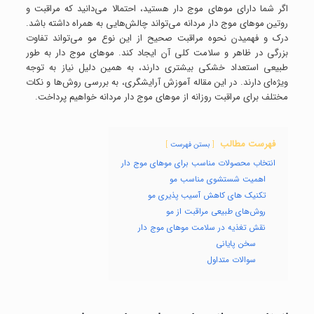
اگر شما دارای موهای موج دار هستید، احتمالا می‌دانید که مراقبت و
روتین موهای موج دار مردانه می‌تواند چالش‌هایی به همراه داشته باشد.
درک و فهمیدن نحوه مراقبت صحیح از این نوع مو می‌تواند تفاوت
بزرگی در ظاهر و سلامت کلی آن ایجاد کند. موهای موج دار به طور
طبیعی استعداد خشکی بیشتری دارند، به همین دلیل نیاز به توجه
ویژه‌ای دارند. در این مقاله آموزش آرایشگری، به بررسی روش‌ها و نکات
مختلف برای مراقبت روزانه از موهای موج دار مردانه خواهیم پرداخت.
فهرست مطالب
بستن فهرست
انتخاب محصولات مناسب برای موهای موج دار
اهمیت شستشوی مناسب مو
تکنیک‌ های کاهش آسیب‌ پذیری مو
روش‌های طبیعی مراقبت از مو
نقش تغذیه در سلامت موهای موج دار
سخن پایانی
سوالات متداول