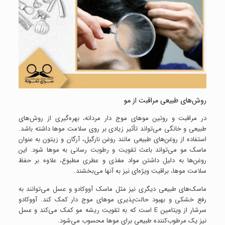
روش‌های طبیعی مراقبت از مو
در مراقبت و روتین موهای موج دار مردانه، بهره‌گیری از روش‌های
طبیعی و خانگی می‌تواند تأثیر زیادی بر روی سلامت موها داشته باشد.
استفاده از روغن‌های طبیعی مانند روغن نارگیل، آرگان و زیتون به عنوان
ماسک مو می‌تواند باعث تقویت و رطوبت رسانی به موها شود. این
روغن‌ها به دلیل داشتن مواد مغذی و عطری مطبوع، علاوه بر حفظ
سلامت موها، براقیت ویژه‌ای نیز به آنها می‌بخشند.
ماسک‌های طبیعی دیگری نیز مثل ماسک آووکادو و عسل می‌توانند به
رفع خشکی و بهبود حالت‌پذیری موهای موج دار کمک کند. آووکادو
سرشار از ویتامین E است که به تقویت ریشه مو کمک می‌کند و عسل
نیز یک مرطوب‌کننده طبیعی برای موها محسوب می‌شود.