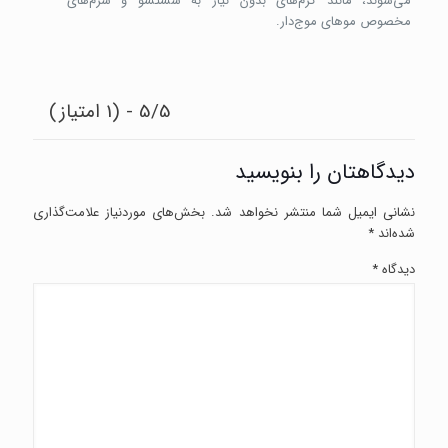
می‌شوند، مانند کرم‌های بدون نیاز به شستشو و سرم‌های
مخصوص موهای موج‌دار.
5/5 - (1 امتیاز)
دیدگاهتان را بنویسید
نشانی ایمیل شما منتشر نخواهد شد.
بخش‌های موردنیاز علامت‌گذاری
شده‌اند
*
دیدگاه
*