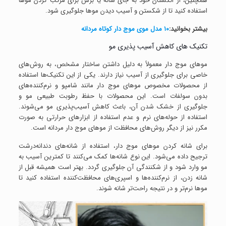
همچنین، از انگشتان خود به جای شانه یا برس برای مرتب کردن موها
استفاده کنید تا از شکستن و آسیب دیدن موها جلوگیری شود.
بیشتر بخوانید:
۱۰ مدل موی موج دار کوتاه مردانه
تکنیک‌ های کاهش آسیب‌ پذیری مو
موهای موج دار معمولاً به دلیل داشتن ساختار مشخص، به روش‌های
خاصی برای جلوگیری از آسیب نیاز دارند. یکی از این تکنیک‌ها استفاده
از محصولات مخصوص موهای موج دار مانند شامپو و نرم‌کننده‌های
بدون سولفات است. این محصولات با حفظ رطوبت طبیعی مو و
جلوگیری از خشک شدن آن، باعث کاهش آسیب‌پذیری مو می‌شوند.
استفاده از حوله‌های نرم و عدم استفاده از ابزارهای حرارتی به صورت
مکرر نیز از دیگر روش‌های محافظت از موهای موج دار مردانه است.
برای شانه کردن موهای موج دار، استفاده از شانه‌های دندانه‌درشت
ترجیح داده می‌شود. این نوع شانه‌ها کمک می‌کنند تا کمترین آسیب به
مو وارد شود و از شکنندگی آن جلوگیری گردد. بهتر است همیشه قبل از
شانه زدن، از نرم‌کننده‌ها و اسپری‌های محافظت‌کننده استفاده کنید تا
موها نرم‌تر و در نتیجه راحت‌تر شانه شوند.