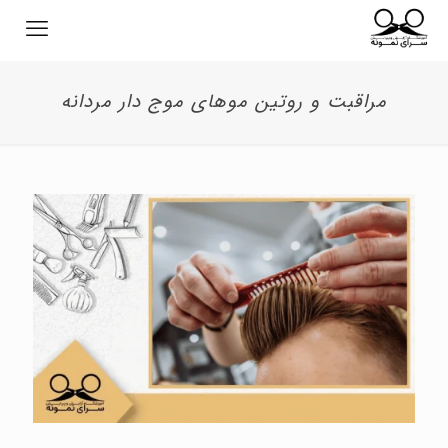
مراقبت و روتین موهای موج دار مردانه