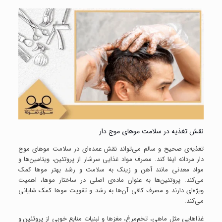
نقش تغذیه در سلامت موهای موج دار
تغذیه‌ی صحیح و سالم می‌تواند نقش عمده‌ای در سلامت موهای موج
دار مردانه ایفا کند. مصرف مواد غذایی سرشار از پروتئین، ویتامین‌ها و
مواد معدنی مانند آهن و زینک به سلامت و رشد بهتر موها کمک
می‌کند. پروتئین‌ها به عنوان ماده‌ی اصلی در ساختار موها، اهمیت
ویژه‌ای دارند و مصرف کافی آن‌ها به رشد و تقویت موها کمک شایانی
می‌کند.
غذاهایی مثل ماهی، تخم‌مرغ، مغزها و لبنیات منابع خوبی از پروتئین و