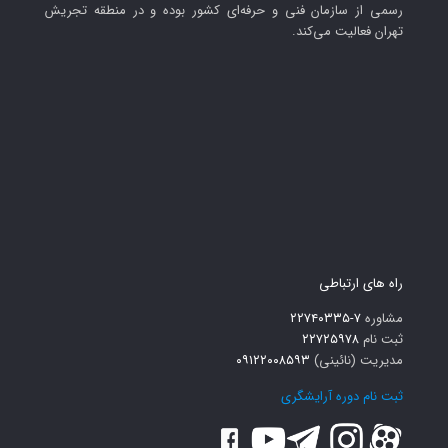
رسمی از سازمان فنی و حرفه‌ای کشور بوده و در منطقه تجریش
تهران فعالیت می‌کند.
راه های ارتباطی
مشاوره
۷-۲۲۷۴۰۳۳۵
ثبت نام
۲۲۷۲۵۹۷۸
مدیریت (نائینی)
۰۹۱۲۲۰۰۸۵۹۳
ثبت نام دوره آرایشگری