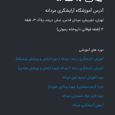
آدرس آموزشگاه آرایشگری مردانه
تهران، تجریش، میدان قدس، نبش دربند، پلاک ۳، طبقه
۳ (طبقه فوقانی داروخانه رسولی)
دوره های آموزشی
آموزش آرایشگری درجه 1 مردانه ( دوره آرایش و پیرایش پیشرفته)
آموزش آرایشگری درجه 2 مردانه (دوره آرایش و پیرایش مبتدی)
دوره آموزش ترمیم موی مردانه
دوره گریم سینمایی( چهره پردازی صورت)
دوره کاربر مواد شیمیایی مردانه
آزمون آرایشگری مردانه