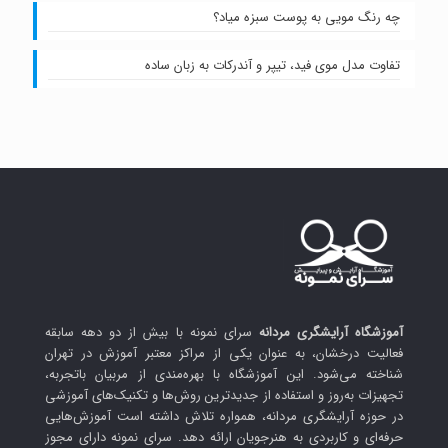
چه رنگ مویی به پوست سبزه میاد؟
تفاوت مدل موی فید، تیپر و آندرکات به زبان ساده
آموزشگاه آرایشگری مردانه
سرای نمونه با بیش از دو دهه سابقه
فعالیت درخشان، به عنوان یکی از مراکز معتبر آموزش در تهران
شناخته می‌شود. این آموزشگاه با بهره‌مندی از مربیان باتجربه،
تجهیزات به‌روز و استفاده از جدیدترین روش‌ها و تکنیک‌های آموزشی
در حوزه آرایشگری مردانه، همواره تلاش داشته است آموزش‌هایی
حرفه‌ای و کاربردی به هنرجویان ارائه دهد. سرای نمونه دارای مجوز