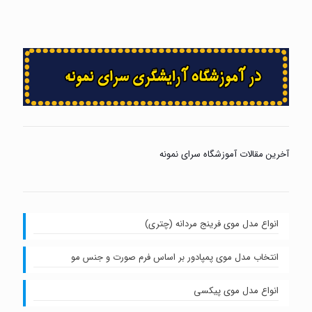
آخرین مقالات آموزشگاه سرای نمونه
انواع مدل موی فرینج مردانه (چتری)
انتخاب مدل موی پمپادور بر اساس فرم صورت و جنس مو
انواع مدل موی پیکسی