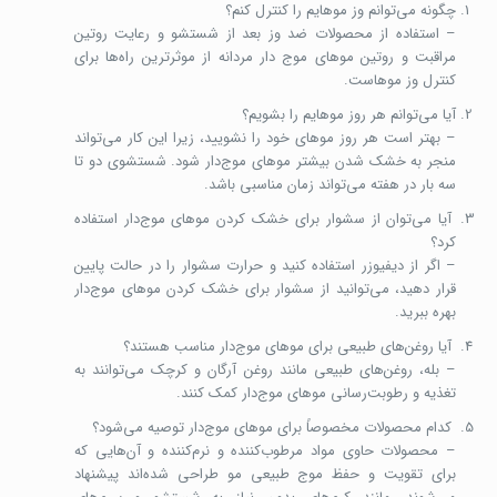
چگونه می‌توانم وز موهایم را کنترل کنم؟
– استفاده از محصولات ضد وز بعد از شستشو و رعایت روتین
مراقبت و روتین موهای موج دار مردانه از موثرترین راه‌ها برای
کنترل وز موهاست.
آیا می‌توانم هر روز موهایم را بشویم؟
– بهتر است هر روز موهای خود را نشویید، زیرا این کار می‌تواند
منجر به خشک شدن بیشتر موهای موج‌دار شود. شستشوی دو تا
سه بار در هفته می‌تواند زمان مناسبی باشد.
آیا می‌توان از سشوار برای خشک کردن موهای موج‌دار استفاده
کرد؟
– اگر از دیفیوزر استفاده کنید و حرارت سشوار را در حالت پایین
قرار دهید، می‌توانید از سشوار برای خشک کردن موهای موج‌دار
بهره ببرید.
آیا روغن‌های طبیعی برای موهای موج‌دار مناسب هستند؟
– بله، روغن‌های طبیعی مانند روغن آرگان و کرچک می‌توانند به
تغذیه و رطوبت‌رسانی موهای موج‌دار کمک کنند.
کدام محصولات مخصوصاً برای موهای موج‌دار توصیه می‌شود؟
– محصولات حاوی مواد مرطوب‌کننده و نرم‌کننده و آن‌هایی که
برای تقویت و حفظ موج طبیعی مو طراحی شده‌اند پیشنهاد