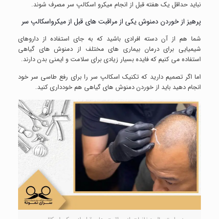
نباید حداقل یک هفته قبل از انجام میکرو اسکالپ سر مصرف شوند.
پرهیز از خوردن دمنوش یکی از مراقبت های قبل از میکرواسکالپ سر
شما هم از آن دسته افرادی باشید که به جای استفاده از داروهای
شیمیایی برای درمان بیماری های مختلف از دمنوش های گیاهی
استفاده می کنیم که فایده بسیار زیادی برای سلامت و ایمنی بدن دارند.
اما اگر تصمیم دارید که تکنیک اسکالپ سر را برای رفع طاسی سر خود
انجام دهید باید از خوردن دمنوش های گیاهی هم خودداری کنید.