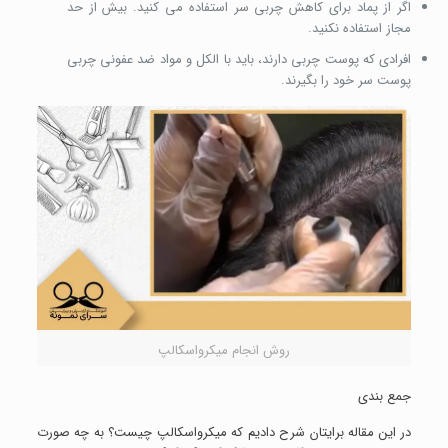
اگر از پماد برای کاهش چربی سر استفاده می کنید. بیش از حد
مجاز استفاده نکنید.
افرادی که پوست چربی دارند، باید با الکل و مواد ضد عفونی چربی
پوست سر خود را بگیرند.
روش انجام میکرواسکالپ
جمع بندی
در این مقاله برایتان شرح دادیم که میکرواسکالپ چیست؟ به چه صورت