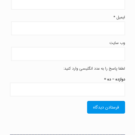
ایمیل
*
وب‌ سایت
لطفا پاسخ را به عدد انگلیسی وارد کنید:
دوازده − ده =