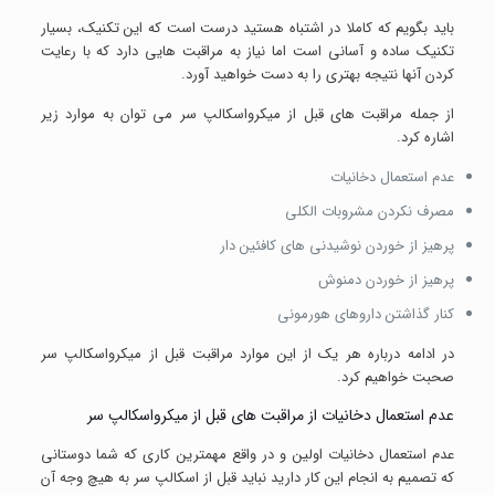
باید بگویم که کاملا در اشتباه هستید درست است که این تکنیک، بسیار
تکنیک ساده و آسانی است اما نیاز به مراقبت هایی دارد که با رعایت
کردن آنها نتیجه بهتری را به دست خواهید آورد.
از جمله مراقبت های قبل از میکرواسکالپ سر می توان به موارد زیر
اشاره کرد.
عدم استعمال دخانیات
مصرف نکردن مشروبات الکلی
پرهیز از خوردن نوشیدنی های کافئین دار
پرهیز از خوردن دمنوش
کنار گذاشتن داروهای هورمونی
در ادامه درباره هر یک از این موارد مراقبت قبل از میکرواسکالپ سر
صحبت خواهیم کرد.
عدم استعمال دخانیات از مراقبت های قبل از میکرواسکالپ سر
عدم استعمال دخانیات اولین و در واقع مهمترین کاری که شما دوستانی
که تصمیم به انجام این کار دارید نباید قبل از اسکالپ سر به هیچ وجه آن