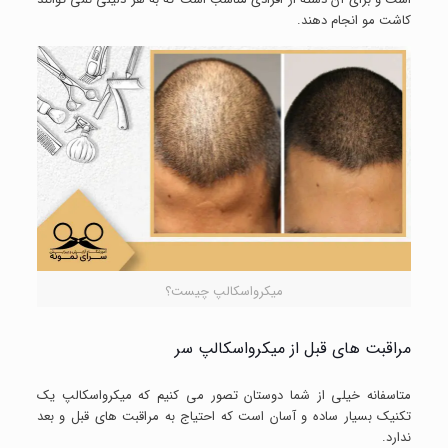
کاشت مو انجام دهند.
میکرواسکالپ چیست؟
مراقبت های قبل از میکرواسکالپ سر
متاسفانه خیلی از شما دوستان تصور می کنیم که میکرواسکالپ یک
تکنیک بسیار ساده و آسان است که احتیاج به مراقبت های قبل و بعد
ندارد.