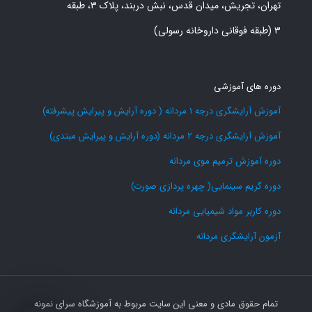
تهران، تجریش، میدان قدس، نبش دربند، پلاک ۳، طبقه
۳ (طبقه فوقانی داروخانه رسولی)
دوره های آموزشی
آموزش آرایشگری درجه 1 مردانه ( دوره آرایش و پیرایش پیشرفته)
آموزش آرایشگری درجه 2 مردانه (دوره آرایش و پیرایش مبتدی)
دوره آموزش ترمیم موی مردانه
دوره گریم سینمایی( چهره پردازی صورت)
دوره کاربر مواد شیمیایی مردانه
آزمون آرایشگری مردانه
تمام حقوق مادی و معنی این سایت مربوط به آموزشگاه سرای نمونه