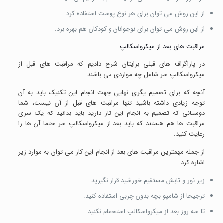
از این روش می توان برای هر نوع پوست استفاده کرد.
از این روش می توان برای نوجوانان و کودکان هم بهره برد.
مراقبت های بعد از میکرواسکالپ
در پاراگراف های قبلی برایتان شرح دادیم که مراقبت های قبل از
میکرواسکالپ سر شامل چه مواردی می باشند.
آنچه که برای تصمیم یگری نهایی جهت انجام این تکنیک باید به آن
توجه زیادی داشته باشید تنها مراقبت های قبل از آن نیست، شما
دوستانی که تصمیم به انجام این کار دارید باید بدانید که یک سری
مراقبت ها هم هستند که باید بعد از میکرواسکالپ سر حتما آن ها را
رعایت کنید.
از جمله مهمترین مراقبت های بعد از انجام این کار می توان به موارد زیر
اشاره کرد.
زیر نور و تابش مستقیم خورشید قرار نگیرید.
ترجیحا از شامپو بچه بدون چربی استفاده کنید.
تا سه روز بعد از میکرواسکالپ استحمام نکنید.