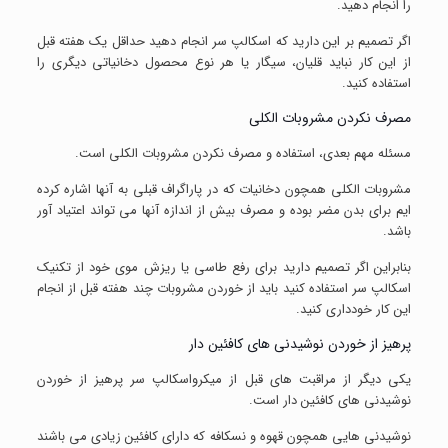
را انجام دهید.
اگر تصمیم بر این دارید که اسکالپ سر انجام دهید حداقل یک هفته قبل
از این کار نباید قلیان، سیگار یا هر نوع محصول دخانیاتی دیگری را
استفاده کنید.
مصرف نکردن مشروبات الکلی
مسئله مهم بعدی، استفاده و مصرف نکردن مشروبات الکلی است.
مشروبات الکلی همچون دخانیات که در پاراگراف قبلی به آنها اشاره کرده
ایم برای بدن مضر بوده و مصرف بیش از اندازه آنها می تواند اعتیاد آور
باشد.
بنابراین اگر تصمیم دارید برای رفع طاسی یا ریزش موی خود از تکنیک
اسکالپ سر استفاده کنید باید از خوردن مشروبات چند هفته قبل از انجام
این کار خودداری کنید.
پرهیز از خوردن نوشیدنی های کافئین دار
یکی دیگر از مراقبت های قبل از میکرواسکالپ سر پرهیز از خوردن
نوشیدنی های کافئین دار است.
نوشیدنی هایی همچون قهوه و نسکافه که دارای کافئین زیادی می باشند