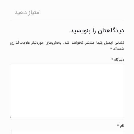
امتیاز دهید
دیدگاهتان را بنویسید
نشانی ایمیل شما منتشر نخواهد شد.
بخش‌های موردنیاز علامت‌گذاری
شده‌اند
*
دیدگاه
*
نام
*