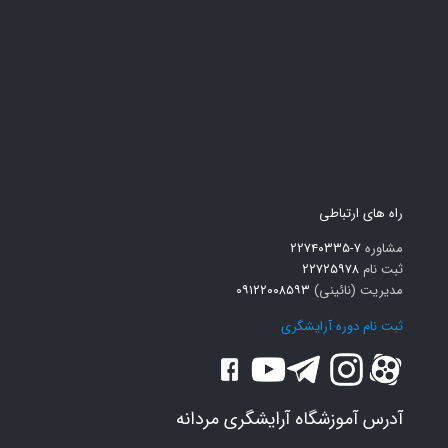
راه های ارتباطی
مشاوره
۷-۲۲۷۴۰۳۳۵
ثبت نام
۲۲۷۲۵۹۷۸
مدیریت (نائینی)
۰۹۱۲۲۰۰۸۵۹۳
ثبت نام دوره آرایشگری
آدرس آموزشگاه آرایشگری مردانه