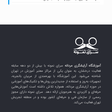
آموزشگاه آرایشگری مردانه
سرای نمونه با بیش از دو دهه سابقه
فعالیت درخشان، به عنوان یکی از مراکز معتبر آموزش در تهران
شناخته می‌شود. این آموزشگاه با بهره‌مندی از مربیان باتجربه،
تجهیزات به‌روز و استفاده از جدیدترین روش‌ها و تکنیک‌های آموزشی
در حوزه آرایشگری مردانه، همواره تلاش داشته است آموزش‌هایی
حرفه‌ای و کاربردی به هنرجویان ارائه دهد. سرای نمونه دارای مجوز
رسمی از سازمان فنی و حرفه‌ای کشور بوده و در منطقه تجریش
تهران فعالیت می‌کند.