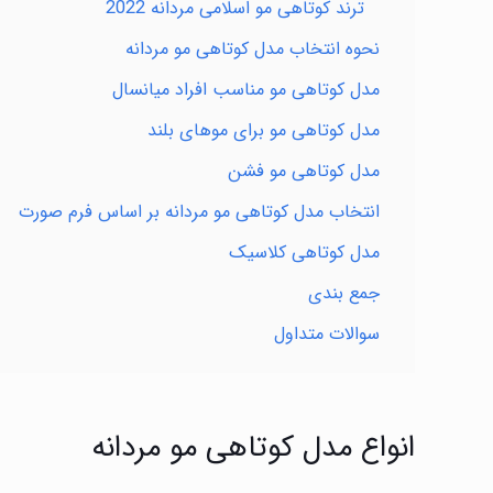
ترند کوتاهی مو اسلامی مردانه 2022
نحوه انتخاب مدل کوتاهی مو مردانه
مدل کوتاهی مو مناسب افراد میانسال
مدل کوتاهی مو برای موهای بلند
مدل کوتاهی مو فشن
انتخاب مدل کوتاهی مو مردانه بر اساس فرم صورت
مدل کوتاهی کلاسیک
جمع بندی
سوالات متداول
انواع مدل کوتاهی مو مردانه