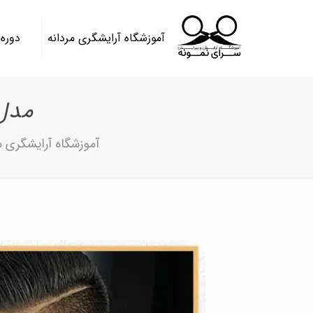
آموزشگاه آرایشگری مردانه
دوره
مدل 
آموزشگاه آرایشگری م