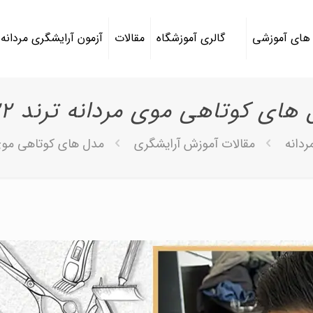
 های آموزشی
گالری آموزشگاه
مقالات
آزمون آرایشگری مردانه
های کوتاهی موی مردانه ترند 2022
ردانه
مقالات آموزش آرایشگری
مدل های کوتاهی موی مرد