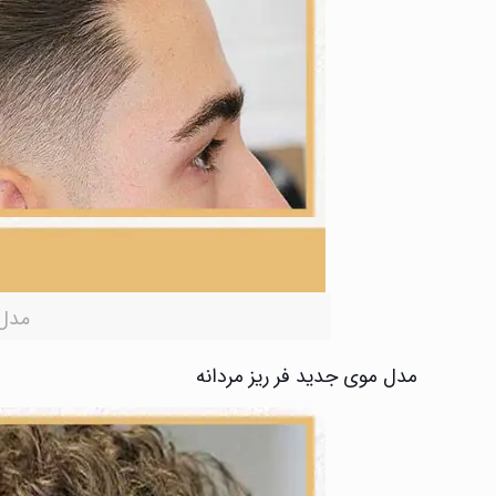
مدل 
مدل موی جدید فر ریز مردانه