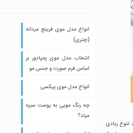
انواع مدل موی فرینج مردانه
(چتری)
انتخاب مدل موی پمپادور بر
اساس فرم صورت و جنس مو
انواع مدل موی پیکسی
چه رنگ مویی به پوست سبزه
میاد؟
 تنوع زیادی