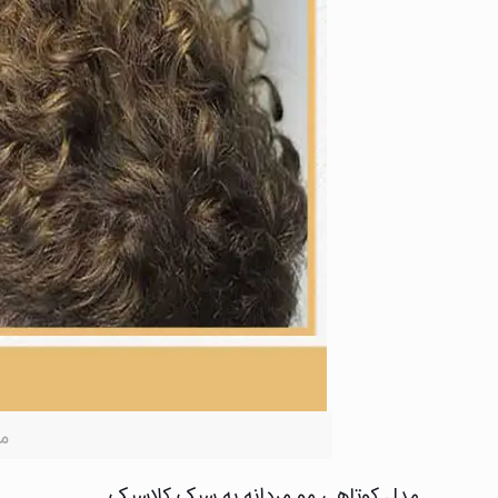
م
مدل کوتاهی مو مردانه به سبک کلاسیک