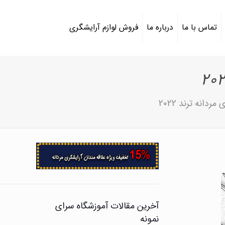
تماس با ما
درباره ما
فروش لوازم آرایشگری
انه ترند 2022
آخرین مقالات آموزشگاه سرای
نمونه