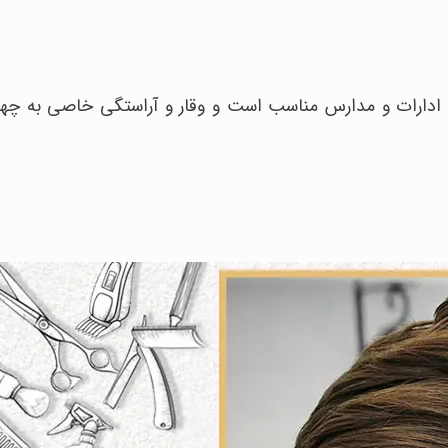
 ادارات و مدارس مناسب است و وقار و آراستگی خاصی به چهر