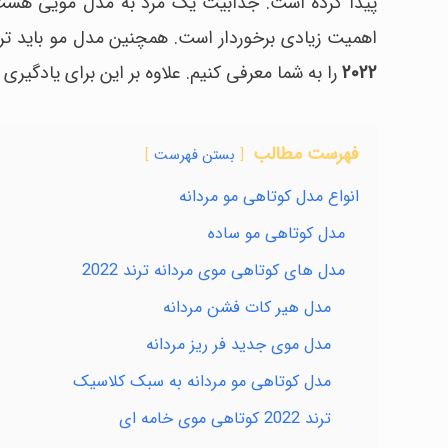
پیدا کرده است. جذابیت یک مرد به مدل مویی هست ک
اهمیت زیادی برخوردار است. همچنین مدل مو باید ترند
2022
را به شما معرفی کنیم. علاوه بر این برای یادگیری
فهرست مطالب
بستن فهرست
انواع مدل کوتاهی مو مردانه
مدل کوتاهی مو ساده
مدل های کوتاهی موی مردانه ترند 2022
مدل هیر کات فشن مردانه
مدل موی جدید فر ریز مردانه
مدل کوتاهی مو مردانه به سبک کلاسیک
ترند 2022 کوتاهی موی خامه ای