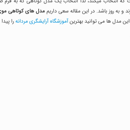
ه انتخاب میکند، لذا انتخاب یک مدل کوتاهی که به فرم صور
 و به روز باشد. در این مقاله سعی داریم
مدل های کوتاهی موی 
 این مدل ها می توانید بهترین
آموزشگاه آرایشگری مردانه
را پیدا 