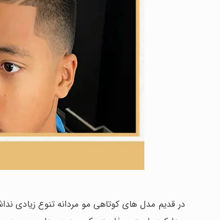
در قدیم مدل های کوتاهی مو مردانه تنوع زیادی ندا