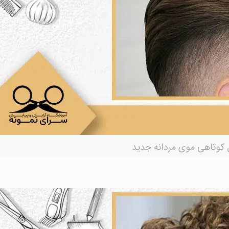
کوتاهی موی مردانه جدید