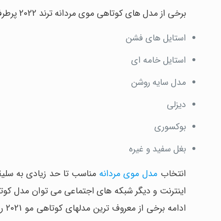
برخی از مدل های کوتاهی موی مردانه ترند 2022 پرطرفدار عبارتند از:
استایل های فشن
استایل خامه ای
مدل سایه روشن
دیزلی
بوکسوری
بغل سفید و غیره
انتخاب
مدل موی مردانه
مناسب تا حد زیادی به سلی
اینترنت و دیگر شبکه های اجتماعی می توان مدل کوت
ادا