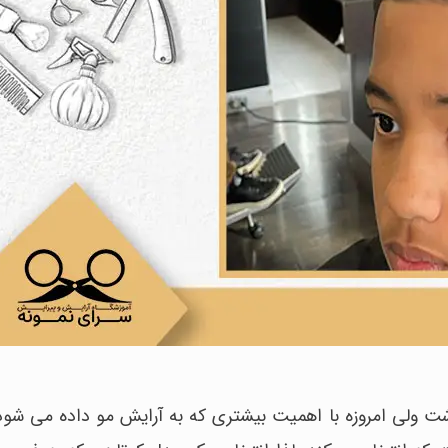
شت ولی امروزه با اهمیت بیشتری که به آرایش مو داده می شود