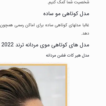
شخصیت شما کمک کنیم.
مدل کوتاهی مو ساده
غالبا مدلهای کوتاهی ساده برای اماکن رسمی همچون
دهد.
مدل های کوتاهی موی مردانه ترند 2022
مدل هیر کات فشن مردانه