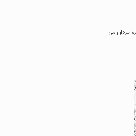
ه مردان می