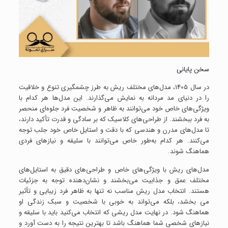
سخن پایانی
در سال 1405، مدل‌های مختلف ریش به طرز چشمگیری تنوع و خلاقیت
را در دنیای مد مردانه به نمایش می‌گذارند. این مدل‌ها هر کدام با
ویژگی‌های خاص خود می‌توانند به ظاهر و شخصیت فرد جلوه‌ای منحصر
به فرد ببخشند. از طراحی‌های کلاسیک که بر سادگی و قدرت تأکید دارند،
تا مدل‌های مدرن و هندسی که با دقت و استایل خاص خود جلب توجه
می‌کنند. هر کدام به‌طور خاص می‌توانند با سلیقه و نیازهای فردی
هماهنگ شوند.
مدل‌های ریش با ویژگی‌های خاص و طراحی‌های دقیق به استایل‌های
مختلف عمق و جذابیت می‌بخشند و نشان‌دهنده توجه به جزئیات
هستند. انتخاب مدل ریش مناسب نه تنها به ظاهر فرد زیبایی و تأثیر
می‌ بخشد، بلکه می‌تواند به خوبی با شخصیت و سبک زندگی او
هماهنگ شود. در نهایت مدل ریشی که انتخاب می‌کنید باید با سلیقه و
نیازهای شخصی شما هماهنگ باشد تا بهترین نتیجه را به دست آورد و