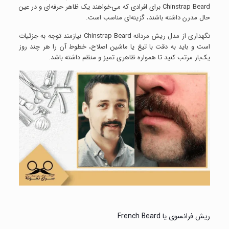
Chinstrap Beard برای افرادی که می‌خواهند یک ظاهر حرفه‌ای و در عین
حال مدرن داشته باشند، گزینه‌ای مناسب است.
نگهداری از مدل ریش مردانه Chinstrap Beard نیازمند توجه به جزئیات
است و باید به دقت با تیغ یا ماشین اصلاح، خطوط آن را هر چند روز
یک‌بار مرتب کنید تا همواره ظاهری تمیز و منظم داشته باشد.
ریش فرانسوی یا French Beard