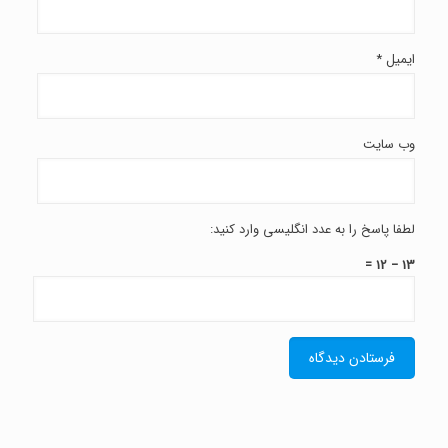
ایمیل
*
وب‌ سایت
لطفا پاسخ را به عدد انگلیسی وارد کنید:
13 − 12 =