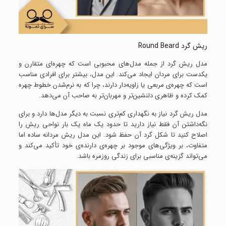
ریش گرد Round Beard
مدل ریش گرد از جمله مدل‌های محبوبی است که چهره‌ای متقارن و
یکدست برای مردان ایجاد می‌کند. این مدل، بیشتر برای افرادی مناسب
است که چهره‌ی مربعی یا زاویه‌دار دارند، چرا که به نرم‌شدن خطوط چهره
کمک کرده و ظاهری دلنشین‌تر و مهربان‌تر به صاحب آن می‌دهد.
مدل ریش گرد نیاز به نگهداری کم‌تری نسبت به دیگر مدل‌ها دارد و برای
نگه‌داشتن آن فقط نیاز دارید تا حدود یک ماه یک بار نواحی ریش را
اصلاح کنید تا شکل گرد آن حفظ شود. این مدل ریش مردانه ساده اما
متفاوت، بر ویژگی‌های موجود بر چهره‌ی دارنده‌ی خود تأکید می‌کند و
می‌تواند گزینه‌ی مناسبی برای زندگی روزمره باشد.