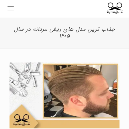
جذاب ترین مدل های ریش مردانه در سال
1405