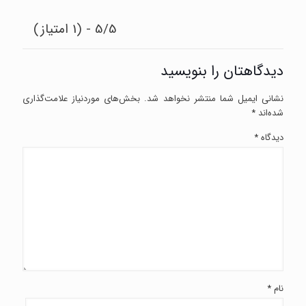
5/5 - (1 امتیاز)
دیدگاهتان را بنویسید
نشانی ایمیل شما منتشر نخواهد شد.
بخش‌های موردنیاز علامت‌گذاری
شده‌اند
*
دیدگاه
*
نام
*