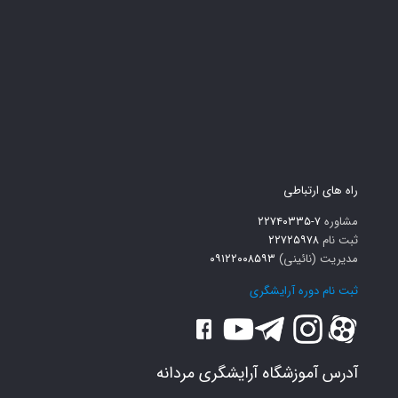
راه های ارتباطی
مشاوره
۷-۲۲۷۴۰۳۳۵
ثبت نام
۲۲۷۲۵۹۷۸
مدیریت (نائینی)
۰۹۱۲۲۰۰۸۵۹۳
ثبت نام دوره آرایشگری
آدرس آموزشگاه آرایشگری مردانه