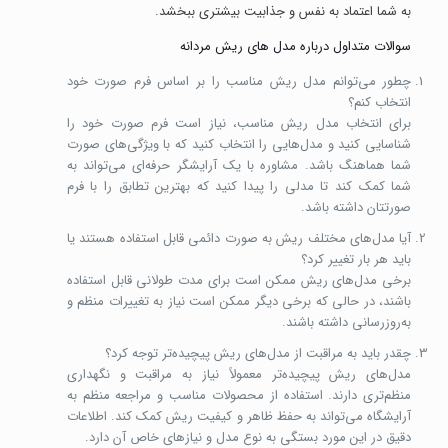
به شما اعتماد به نفس و جذابیت بیشتری ببخشد.
سوالات متداول درباره مدل های ریش مردانه
چطور می‌توانم مدل ریش مناسب را بر اساس فرم صورت خود
انتخاب کنم؟
برای انتخاب مدل ریش مناسب، نیاز است فرم صورت خود را
شناسایی کنید و مدل‌هایی را انتخاب کنید که با ویژگی‌های صورت
شما هماهنگ باشد. مشاوره با یک آرایشگر حرفه‌ای می‌تواند به
شما کمک کند تا مدلی را پیدا کنید که بهترین تطابق را با فرم
صورتتان داشته باشد.
آیا مدل‌های مختلف ریش به صورت دائمی قابل استفاده هستند یا
باید هر بار تغییر کرد؟
برخی مدل‌های ریش ممکن است برای مدت طولانی قابل استفاده
باشند، در حالی که برخی دیگر ممکن است نیاز به تغییرات منظم و
به‌روزرسانی داشته باشند.
چقدر باید به مراقبت از مدل‌های ریش پیچیده‌تر توجه کرد؟
مدل‌های ریش پیچیده‌تر معمولاً نیاز به مراقبت و نگهداری
منظم‌تری دارند. استفاده از محصولات مناسب و مراجعه منظم به
آرایشگاه می‌تواند به حفظ ظاهر و کیفیت ریش کمک کند. اطلاعات
دقیق در این مورد بستگی به نوع مدل و نیازهای خاص آن دارد.