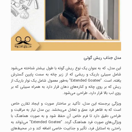
مدل جذاب ریش گوتی
این مدل، که به عنوان یک نوع ریش گوته با طول بیشتر شناخته می‌شود
شامل سبیلی باریک و ریشی که از زیر چانه به سمت پایین گسترش
یافته، است. “Extended Goatee” به‌طور معمول شامل یک نوار باریک از
ریش که بر روی چانه و کناره‌های دهان قرار دارد به همراه سبیلی که بر
روی لب بالا قرار دارد، طراحی می‌شود.
ویژگی برجسته این مدل، تأکید بر ساختار صورت و ایجاد تقارن خاص
است که به ظاهر فرد عمق و تعادل می‌بخشد. ین مدل نیاز به مراقبت و
طراحی دقیق دارد تا فرم خاص آن حفظ شود و به صورت هماهنگ با
ویژگی‌های صورت فرد هماهنگ گردد. “Extended Goatee” می‌تواند به
راحتی به استایل فرد، تأثیر و جذابیت خاصی اضافه کند و در محیط‌های