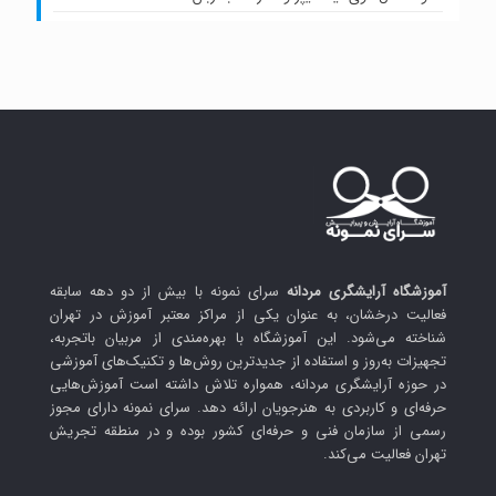
آموزشگاه آرایشگری مردانه
سرای نمونه با بیش از دو دهه سابقه
فعالیت درخشان، به عنوان یکی از مراکز معتبر آموزش در تهران
شناخته می‌شود. این آموزشگاه با بهره‌مندی از مربیان باتجربه،
تجهیزات به‌روز و استفاده از جدیدترین روش‌ها و تکنیک‌های آموزشی
در حوزه آرایشگری مردانه، همواره تلاش داشته است آموزش‌هایی
حرفه‌ای و کاربردی به هنرجویان ارائه دهد. سرای نمونه دارای مجوز
رسمی از سازمان فنی و حرفه‌ای کشور بوده و در منطقه تجریش
تهران فعالیت می‌کند.