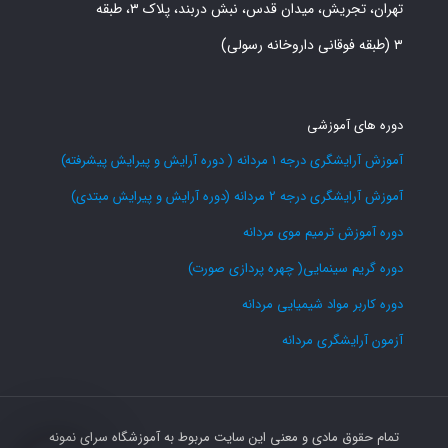
تهران، تجریش، میدان قدس، نبش دربند، پلاک ۳، طبقه
۳ (طبقه فوقانی داروخانه رسولی)
دوره های آموزشی
آموزش آرایشگری درجه 1 مردانه ( دوره آرایش و پیرایش پیشرفته)
آموزش آرایشگری درجه 2 مردانه (دوره آرایش و پیرایش مبتدی)
دوره آموزش ترمیم موی مردانه
دوره گریم سینمایی( چهره پردازی صورت)
دوره کاربر مواد شیمیایی مردانه
آزمون آرایشگری مردانه
تمام حقوق مادی و معنی این سایت مربوط به آموزشگاه سرای نمونه