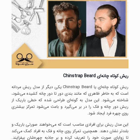
ریش کوتاه چانه‌ای
Chinstrap Beard
ریش کوتاه چانه‌ای یا Chinstrap Beard یکی دیگر از مدل ریش مردانه
است که به خاطر ظاهری که مانند بندی دور تا دور چانه کشیده می‌شود،
شناخته می‌شود. این مدل به گونه‌ای طراحی شده که خطی باریک از
ریش دور چانه و فک را در بر می‌گیرد و باعث می‌شود تمرکز بیشتری
روی چهره فرد ایجاد شود.
این مدل ریش برای افرادی مناسب است که می‌خواهند صورتی باریک و
بلندتر نشان دهند. همچنین، تمرکز روی چانه و فک به افراد کمک می‌کند
تا زوایای صورت خود را تعریف کرده و بر جاذبه چهره‌شان بیفزایند.