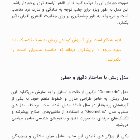
صورت دوره‌ای آن را مرتب کنید تا از ظاهر آراسته ‌تری برخوردار باشد.
این مدل به طور ویژه برای جلب توجه به سادگی و قدرت فرد مناسب
است و می‌تواند به طور چشم‌گیری بر روی جذابیت ظاهری آقایان تاثیر
بگذارد.
لازم به ذکر است برای آموزش کوتاهی ریش به سبک کلاسیک باید
دوره
درجه 2 آرایشگری مردانه
که مناسب مبتدیان است، را
بگذرانید.
مدل ریش با ساختار دقیق و خطی
مدل “Geometric” ترکیبی از دقت و استایل را به نمایش می‌گذارد. این
مدل ریش، به خاطر طراحی مدرن و خطوط منظم خود، به یکی از
گزینه‌های پرطرفدار در سال 1405 تبدیل شده است. برخلاف مدل‌های
سنتی، مدل “Geometric” با استفاده از ماشین‌های اصلاح پیشرفته و
تکنیک‌های حرفه‌ای، به صورت دقیق و با فرم‌های هندسی خاص طراحی
می‌شود.
یکی از ویژگی‌های کلیدی این مدل، تعادل میان سادگی و پیچیدگی