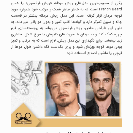
یکی از محبوب‌ترین مدل‌های ریش مردانه «ریش فرانسوی» یا همان
French Beard است که به خاطر ظاهر شیک و مرتب خود همواره مورد
توجه مردان قرار گرفته است. این مدل ریش مردانه بیشتر در قسمت
چانه و سبیل تمرکز دارد و گونه‌ها اغلب تمیز و بدون مو باقی می‌ماند. به
دلیل این طراحی خاص، ریش فرانسوی می‌تواند به برجسته‌سازی فرم
چهره کمک کند و به مردان با صورت‌های دایره‌ای یا مربع شکل، ظاهری
زیبا ببخشد. برای نگهداری این مدل ریش، لازم است که به مرتب و تمیز
بودن موها توجه ویژه‌ای شود و برای یکدست نگه داشتن طول موها از
قیچی یا ماشین اصلاح استفاده شود.