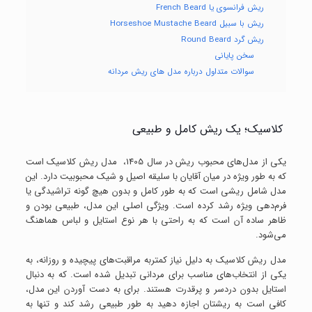
ریش فرانسوی یا French Beard
ریش با سبیل Horseshoe Mustache Beard
ریش گرد Round Beard
سخن پایانی
سوالات متداول درباره مدل های ریش مردانه
کلاسیک؛ یک ریش کامل و طبیعی
یکی از مدل‌های محبوب ریش در سال 1405، مدل ریش کلاسیک است
که به طور ویژه در میان آقایان با سلیقه اصیل و شیک محبوبیت دارد. این
مدل شامل ریشی است که به طور کامل و بدون هیچ گونه تراشیدگی یا
فرم‌دهی ویژه رشد کرده است. ویژگی اصلی این مدل، طبیعی بودن و
ظاهر ساده آن است که به راحتی با هر نوع استایل و لباس هماهنگ
می‌شود.
مدل ریش کلاسیک به دلیل نیاز کمتربه مراقبت‌های پیچیده و روزانه، به
یکی از انتخاب‌های مناسب برای مردانی تبدیل شده است. که به دنبال
استایل بدون دردسر و پرقدرت هستند. برای به دست آوردن این مدل،
کافی است به ریشتان اجازه دهید به طور طبیعی رشد کند و تنها به