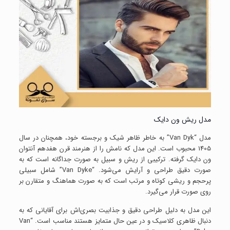
مدل ریش ون دایک
مدل “Van Dyk” به خاطر ظاهر شیک و برجسته خود، همچنان در سال
1405 محبوب است. این مدل که نامش را از هنرمند قرن هفدهم آنتوان
ون دایک گرفته. ترکیبی از ریش و سبیل به صورت جداگانه است که به
صورت دقیق طراحی و آرایش می‌شود. “Van Dyke” شامل سبیلی
پرحجم و ریشی کوتاه و مرتب است که به صورت هماهنگ و متقارن بر
روی صورت قرار می‌گیرد.
این مدل به دلیل طراحی دقیق و جذابیت بصری‌اش برای آقایانی که به
دنبال ظاهری کلاسیک و در عین حال متمایز هستند مناسب است. “Van