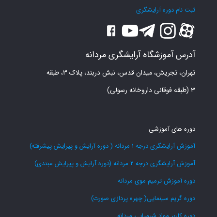
ثبت نام دوره آرایشگری
آدرس آموزشگاه آرایشگری مردانه
تهران، تجریش، میدان قدس، نبش دربند، پلاک ۳، طبقه
۳ (طبقه فوقانی داروخانه رسولی)
دوره های آموزشی
آموزش آرایشگری درجه 1 مردانه ( دوره آرایش و پیرایش پیشرفته)
آموزش آرایشگری درجه 2 مردانه (دوره آرایش و پیرایش مبتدی)
دوره آموزش ترمیم موی مردانه
دوره گریم سینمایی( چهره پردازی صورت)
دوره کاربر مواد شیمیایی مردانه