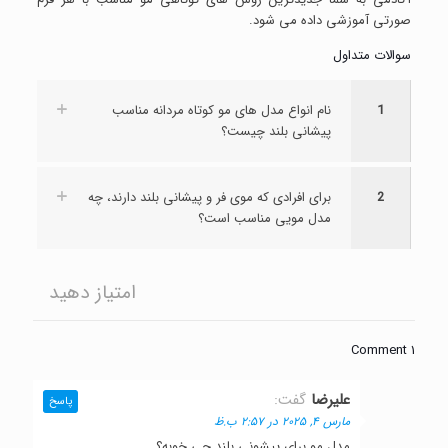
صورتی آموزشی داده می شود.
سوالات متداول
1
نام انواع مدل های مو کوتاه مردانه مناسب
پیشانی بلند چیست؟
2
برای افرادی که موی فر و پیشانی بلند دارند، چه
مدل مویی مناسب است؟
امتیاز دهید
1 Comment
علیرضا
گفت:
پاسخ
مارس 4, 2025 در 2:57 ب.ظ
مدل مو برای پیشونی بلند چی خوبه؟