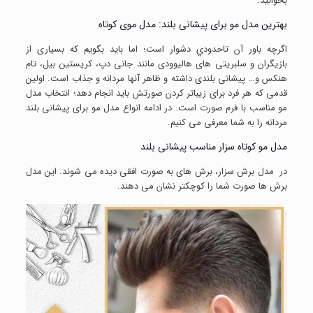
بخوانید.
بهترین مدل مو برای پیشانی بلند: مدل موی کوتاه
اگرچه باور آن تاحدودي دشوار است؛ اما باید بگویم که بسیاری از
بازیگران و سلبریتی های هالیوودی مانند جانی دپ، کریستین بیل، تام
هنکس و… پیشانی بلندی داشته و ظاهر آنها مردانه و جذاب است. اولین
قدمی که هر فرد برای زیباتر کردن صورتش باید انجام دهد؛ انتخاب مدل
مو مناسب با فرم صورت است. در ادامه انواع مدل مو برای پیشانی بلند
مردانه را به شما معرفی می کنیم.
مدل مو کوتاه سزار مناسب پیشانی بلند
در مدل برش سزار، برش های به صورت افقی دیده می شوند. این مدل
برش ها صورت شما را کوچکتر نشان می دهند.