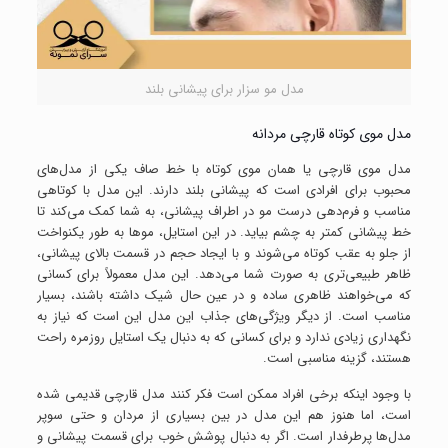
مدل مو سزار برای پیشانی بلند
مدل موی کوتاه قارچی مردانه
مدل موی قارچی یا همان موی کوتاه با خط صاف یکی از مدل‌های
محبوب برای افرادی است که پیشانی بلند دارند. این مدل با کوتاهی
مناسب و فرم‌دهی درست مو در اطراف پیشانی، به شما کمک می‌کند تا
خط پیشانی کمتر به چشم بیاید. در این استایل، موها به طور یکنواخت
از جلو به عقب کوتاه می‌شوند و با ایجاد حجم در قسمت بالای پیشانی،
ظاهر طبیعی‌تری به صورت شما می‌دهد. این مدل معمولاً برای کسانی
که می‌خواهند ظاهری ساده و در عین حال شیک داشته باشند، بسیار
مناسب است. از دیگر ویژگی‌های جذاب این مدل این است که نیاز به
نگهداری زیادی ندارد و برای کسانی که به دنبال یک استایل روزمره راحت
هستند، گزینه مناسبی است.
با وجود اینکه برخی افراد ممکن است فکر کنند مدل قارچی قدیمی شده
است، اما هنوز هم این مدل در بین بسیاری از مردان و حتی سوپر
مدل‌ها پرطرفدار است. اگر به دنبال پوشش خوب برای قسمت پیشانی و