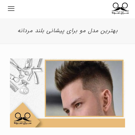
بهترین مدل مو برای پیشانی بلند مردانه