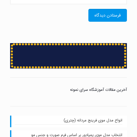
آخرین مقالات آموزشگاه سرای نمونه
انواع مدل موی فرینج مردانه (چتری)
انتخاب مدل موی پمپادور بر اساس فرم صورت و جنس مو