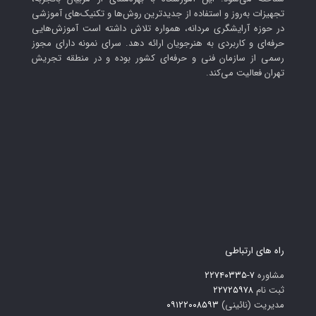
تجهیزات به‌روز و استفاده از جدیدترین روش‌ها و تکنیک‌های آموزشی
در حوزه آرایشگری مردانه، همواره تلاش داشته است آموزش‌هایی
حرفه‌ای و کاربردی به هنرجویان ارائه دهد. سرای نمونه دارای مجوز
رسمی از سازمان فنی و حرفه‌ای کشور بوده و در منطقه تجریش
تهران فعالیت می‌کند.
راه های ارتباطی
مشاوره
۷-۲۲۷۴۰۳۳۵
ثبت نام
۲۲۷۲۵۹۷۸
مدیریت (نائینی)
۰۹۱۲۲۰۰۸۵۹۳