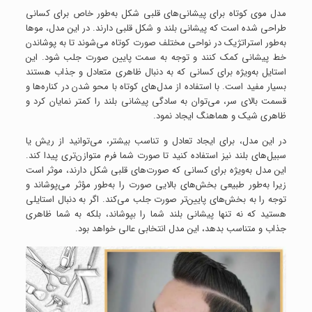
مدل موی کوتاه برای پیشانی‌های قلبی شکل به‌طور خاص برای کسانی
طراحی شده است که پیشانی بلند و شکل قلبی دارند. در این مدل، موها
به‌طور استراتژیک در نواحی مختلف صورت کوتاه می‌شوند تا به پوشاندن
خط پیشانی کمک کنند و توجه به سمت پایین صورت جلب شود. این
استایل به‌ویژه برای کسانی که به دنبال ظاهری متعادل و جذاب هستند
بسیار مفید است. با استفاده از مدل‌های کوتاه با محو شدن در کناره‌ها و
قسمت بالای سر، می‌توان به سادگی پیشانی بلند را کمتر نمایان کرد و
ظاهری شیک و هماهنگ ایجاد نمود.
در این مدل، برای ایجاد تعادل و تناسب بیشتر، می‌توانید از ریش یا
سبیل‌های بلند نیز استفاده کنید تا صورت شما فرم متوازن‌تری پیدا کند.
این مدل به‌ویژه برای کسانی که صورت‌های قلبی شکل دارند، موثر است
زیرا به‌طور طبیعی بخش‌های بالایی صورت را به‌طور مؤثر می‌پوشاند و
توجه را به بخش‌های پایین‌تر صورت جلب می‌کند. اگر به دنبال استایلی
هستید که نه تنها پیشانی بلند شما را بپوشاند، بلکه به شما ظاهری
جذاب و متناسب بدهد، این مدل انتخابی عالی خواهد بود.