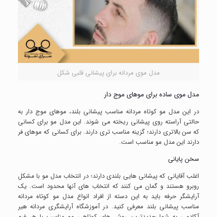
مدل موی مردانه برای پیشانی قلبی شکل
مدل موی ساده برای موهای موج دار
در این مدل مو کوتاه مردانه مناسب پیشانی بلند، موهای موج دار به
حالتی آراسته روی پیشانی ریخته می شوند. این مدل مو برای کسانی
که سن بالاتری دارند؛ گزینه مناسب تری دارند. برای کسانی که موهای فر
دارند این مدل مو مناسب است.
سخن پایانی
اغلب آقایانی که پیشانی هایی بلندی دارند؛ در انتخاب مدل مو با مشکل
روبرو هستند و گمان می کنند که انتخاب های آنها محدود است. یک
آرایشگر حرفه باید به این دسته از افراد انواع مدل مو کوتاه مردانه
مناسب پیشانی بلند معرفی کنید. در آموزشگاه آرایشگری مردانه هیر
آکادمی به شما جدیدترین روش های کوتاهی مو مناسب با هر فرم