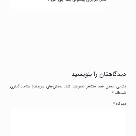
دیدگاهتان را بنویسید
نشانی ایمیل شما منتشر نخواهد شد.
بخش‌های موردنیاز علامت‌گذاری
شده‌اند
*
دیدگاه
*