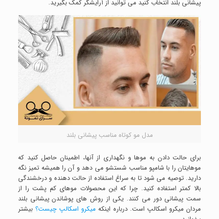
پیشانی بلند انتخاب کنید می توانید از آرایشگر کمک بگیرید.
مدل مو کوتاه مناسب پیشانی بلند
برای حالت دادن به موها و نگهداری از آنها، اطمینان حاصل کنید که
موهایتان را با شامپو مناسب شستشو می دهد و آن را همیشه تمیز نگه
دارید. توصیه می شود تا به سراغ استفاده از حالت دهنده و درخشندگی
بالا کمتر استفاده کنید. چرا که این محصولات موهای کم پشت را از
سمت پیشانی دور می کنند. یکی از روش های پوشاندن پیشانی بلند
مردان میکرو اسکالپ است. درباره اینکه
میکرو اسکالپ چیست؟
بیشتر