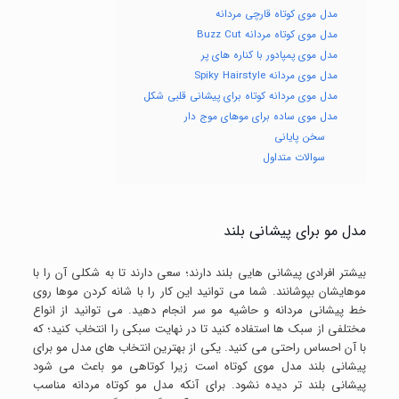
مدل موی کوتاه قارچی مردانه
مدل موی کوتاه مردانه Buzz Cut
مدل موی پمپادور با کناره های پر
مدل موی مردانه Spiky Hairstyle
مدل موی مردانه کوتاه برای پیشانی قلبی شکل
مدل موی ساده برای موهای موج دار
سخن پایانی
سوالات متداول
مدل مو برای پیشانی بلند
بیشتر افرادی پیشانی هایی بلند دارند؛ سعی دارند تا به شکلی آن را با
موهایشان بپوشانند. شما می توانید این کار را با شانه کردن موها روی
خط پیشانی مردانه و حاشیه مو سر انجام دهید. می توانید از انواع
مختلفی از سبک ها استفاده کنید تا در نهایت سبکی را انتخاب کنید؛ که
با آن احساس راحتی می کنید. یکی از بهترین انتخاب های مدل مو برای
پیشانی بلند مدل موی کوتاه است زیرا کوتاهی مو باعث می شود
پیشانی بلند تر دیده نشود. برای آنکه مدل مو کوتاه مردانه مناسب