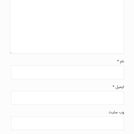
نام
*
ایمیل
*
وب‌ سایت