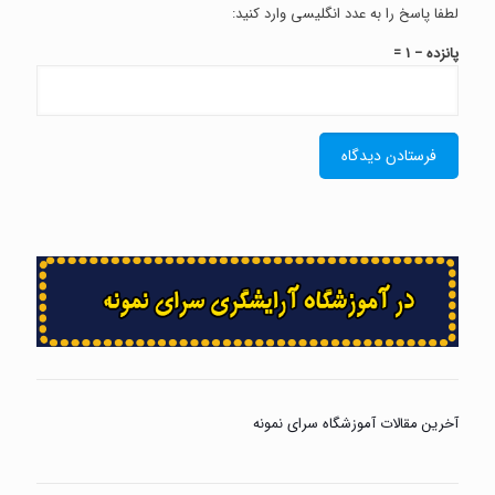
لطفا پاسخ را به عدد انگلیسی وارد کنید:
پانزده − 1 =
آخرین مقالات آموزشگاه سرای نمونه