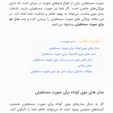
صورت مستطیلی یکی از انواع فرم‌های صورت در مردان است که دارای
ویژگی‌های خاصی است. اگر شما نیز صورت مستطیلی دارید، انتخاب
مدل موی مناسب می‌تواند به بهبود ظاهر و جذابیت شما کمک کند. در
این مقاله، ویژگی های صورت مستطیلی را بررسی کرده و چند
مدل مو
برای صورت مستطیلی
پیشنهاد می‌کنیم.
فهرست مطالب
بستن فهرست
مدل های موی کوتاه برای صورت مستطیلی
مدل های موی کلاسیک برای صورت مستطیلی
مدل های موی مدرن و ترند برای صورت مستطیلی
سخن پایانی
سوالات متداول درباره مدل مو برای صورت مستطیلی
مدل های موی کوتاه برای صورت مستطیلی
اگر به دنبال مدل‌های موی کوتاه برای صورت مستطیلی هستید،
گزینه‌های متنوعی وجود دارند که می‌توانند ظاهر شما را دگرگون کنند.