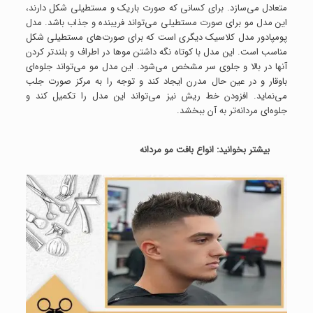
متعادل می‌سازد. برای کسانی که صورت باریک و مستطیلی شکل دارند،
این مدل مو برای صورت مستطیلی می‌تواند فریبنده و جذاب باشد. مدل
پومپادور مدل کلاسیک دیگری است که برای صورت‌های مستطیلی شکل
مناسب است. این مدل با کوتاه نگه داشتن موها در اطراف و بلندتر کردن
آنها در بالا و جلوی سر مشخص می‌شود. این مدل مو می‌تواند جلوه‌ای
باوقار و در عین حال مدرن ایجاد کند و توجه را به مرکز صورت جلب
می‌نماید. افزودن خط ریش نیز می‌تواند این مدل را تکمیل کند و
جلوه‌ای مردانه‌تر به آن ببخشد.
بیشتر بخوانید:
انواع بافت مو مردانه