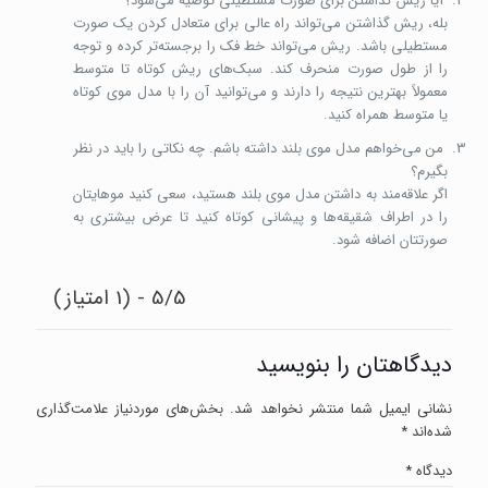
آیا ریش گذاشتن برای صورت مستطیلی توصیه می‌شود؟
بله، ریش گذاشتن می‌تواند راه عالی برای متعادل کردن یک صورت
مستطیلی باشد. ریش می‌تواند خط فک را برجسته‌تر کرده و توجه
را از طول صورت منحرف کند. سبک‌های ریش کوتاه تا متوسط
معمولاً بهترین نتیجه را دارند و می‌توانید آن را با مدل موی کوتاه
یا متوسط همراه کنید.
من می‌خواهم مدل موی بلند داشته باشم. چه نکاتی را باید در نظر
بگیرم؟
اگر علاقه‌مند به داشتن مدل موی بلند هستید، سعی کنید موهایتان
را در اطراف شقیقه‌ها و پیشانی کوتاه کنید تا عرض بیشتری به
صورتتان اضافه شود.
5/5 - (1 امتیاز)
دیدگاهتان را بنویسید
نشانی ایمیل شما منتشر نخواهد شد.
بخش‌های موردنیاز علامت‌گذاری
شده‌اند
*
دیدگاه
*