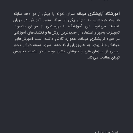
آموزشگاه آرایشگری مردانه
سرای نمونه با بیش از دو دهه سابقه
فعالیت درخشان، به عنوان یکی از مراکز معتبر آموزش در تهران
شناخته می‌شود. این آموزشگاه با بهره‌مندی از مربیان باتجربه،
تجهیزات به‌روز و استفاده از جدیدترین روش‌ها و تکنیک‌های آموزشی
در حوزه آرایشگری مردانه، همواره تلاش داشته است آموزش‌هایی
حرفه‌ای و کاربردی به هنرجویان ارائه دهد. سرای نمونه دارای مجوز
رسمی از سازمان فنی و حرفه‌ای کشور بوده و در منطقه تجریش
تهران فعالیت می‌کند.
راه های ارتباطی