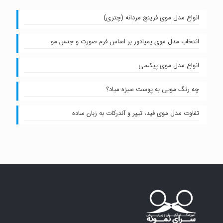
انواع مدل موی فرینج مردانه (چتری)
انتخاب مدل موی پمپادور بر اساس فرم صورت و جنس مو
انواع مدل موی پیکسی
چه رنگ مویی به پوست سبزه میاد؟
تفاوت مدل موی فید، تیپر و آندرکات به زبان ساده