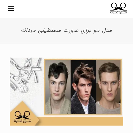
مدل مو برای صورت مستطیلی مردانه