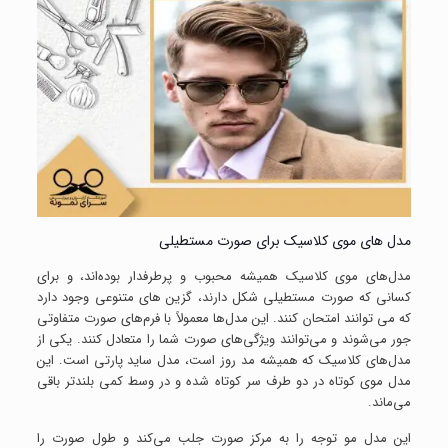
مدل های موی کلاسیک برای صورت مستطیلی
مدل‌های موی کلاسیک همیشه محبوب و پرطرفدار بوده‌اند، و برای
کسانی که صورت مستطیلی شکل دارند، گزین های متنوعی وجود دارد
که می توانند امتحان کنند. این مدل‌ها معمولاً با فرم‌های صورت متفاوتی
جور می‌شوند و می‌توانند ویژگی‌های صورت شما را متعادل کنند. یکی از
مدل‌های کلاسیک که همیشه مد روز است، مدل ساید پارتی است. این
مدل موی کوتاه در دو طرف سر کوتاه شده و در وسط کمی بلندتر باقی
می‌ماند.
این مدل مو توجه را به مرکز صورت جلب می‌کند و طول صورت را