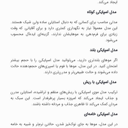
ایجاد می‌کند.
مدل اسپایکی کوتاه
مدلی مناسب برای کسانی که به دنبال استایلی ساده ولی شیک هستند.
این مدل معمولاً نیاز به نگهداری کمتری دارد و برای آقایانی که وقت
زیادی برای فرم‌دهی به موهایشان ندارند، گزینه‌ای ایده‌آل محسوب
می‌شود.
مدل اسپایکی بلند
اگر موهای بلندتری دارید، می‌توانید مدل اسپایکی را با حجم بیشتر
امتحان کنید. در این مدل، موها با فوم یا اسپری‌های حجم‌دهنده حالت
داده می‌شوند و حالت طبیعی‌تر و مدرن‌تری دارند.
مدل اسپایکی با ریش
ترکیب مدل موی اسپایکی با ریش‌های منظم و تراشیده، استایلی مدرن
و جذاب ایجاد می‌کند که امروزه بسیار پرطرفدار است. این سبک به
مردان کمک می‌کند تا ظاهری جذاب و مردانه داشته باشند.
مدل اسپایکی خامه‌ای
در این مدل، موها به جای نوک‌تیز شدن، حالتی نرم‌تر و شبیه به خامه