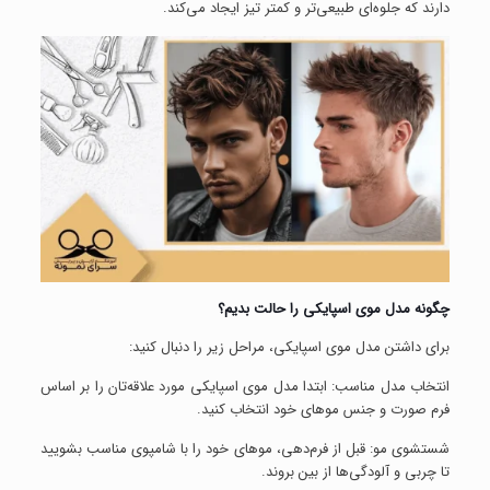
دارند که جلوه‌ای طبیعی‌تر و کمتر تیز ایجاد می‌کند.
چگونه مدل موی اسپایکی را حالت بدیم؟
برای داشتن مدل موی اسپایکی، مراحل زیر را دنبال کنید:
انتخاب مدل مناسب: ابتدا مدل موی اسپایکی مورد علاقه‌تان را بر اساس
فرم صورت و جنس موهای خود انتخاب کنید.
شستشوی مو: قبل از فرم‌دهی، موهای خود را با شامپوی مناسب بشویید
تا چربی و آلودگی‌ها از بین بروند.