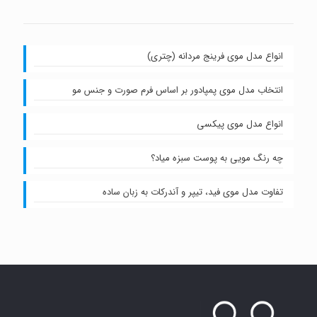
انواع مدل موی فرینج مردانه (چتری)
انتخاب مدل موی پمپادور بر اساس فرم صورت و جنس مو
انواع مدل موی پیکسی
چه رنگ مویی به پوست سبزه میاد؟
تفاوت مدل موی فید، تیپر و آندرکات به زبان ساده