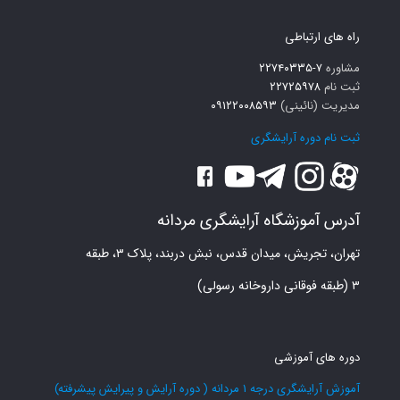
راه های ارتباطی
مشاوره
۷-۲۲۷۴۰۳۳۵
ثبت نام
۲۲۷۲۵۹۷۸
مدیریت (نائینی)
۰۹۱۲۲۰۰۸۵۹۳
ثبت نام دوره آرایشگری
آدرس آموزشگاه آرایشگری مردانه
تهران، تجریش، میدان قدس، نبش دربند، پلاک ۳، طبقه
۳ (طبقه فوقانی داروخانه رسولی)
دوره های آموزشی
آموزش آرایشگری درجه 1 مردانه ( دوره آرایش و پیرایش پیشرفته)