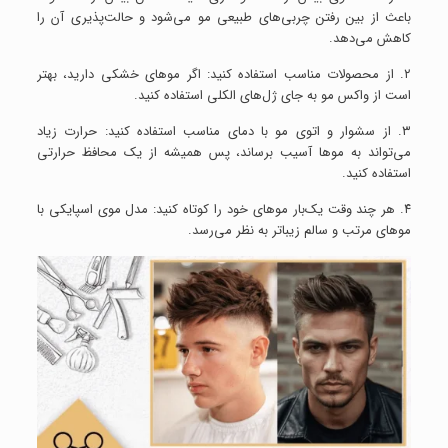
باعث از بین رفتن چربی‌های طبیعی مو می‌شود و حالت‌پذیری آن را
کاهش می‌دهد.
۲. از محصولات مناسب استفاده کنید: اگر موهای خشکی دارید، بهتر
است از واکس مو به جای ژل‌های الکلی استفاده کنید.
۳. از سشوار و اتوی مو با دمای مناسب استفاده کنید: حرارت زیاد
می‌تواند به موها آسیب برساند، پس همیشه از یک محافظ حرارتی
استفاده کنید.
۴. هر چند وقت یک‌بار موهای خود را کوتاه کنید: مدل موی اسپایکی با
موهای مرتب و سالم زیباتر به نظر می‌رسد.