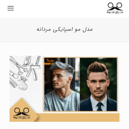
مدل مو اسپایکی مردانه