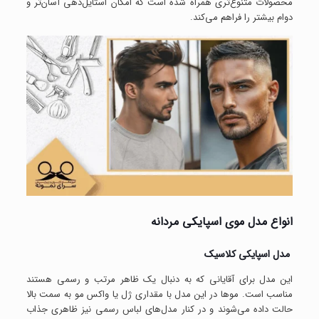
محصولات متنوع‌تری همراه شده است که امکان استایل‌دهی آسان‌تر و
دوام بیشتر را فراهم می‌کند.
انواع مدل موی اسپایکی مردانه
مدل اسپایکی کلاسیک
این مدل برای آقایانی که به دنبال یک ظاهر مرتب و رسمی هستند
مناسب است. موها در این مدل با مقداری ژل یا واکس مو به سمت بالا
حالت داده می‌شوند و در کنار مدل‌های لباس رسمی نیز ظاهری جذاب