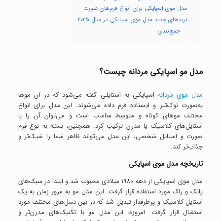
مدل موی اسپایکی برای انواع فرم‌های صورت
ترندهای جدید مدل موی اسپایکی در سال ۲۰۲۵
جمع‌بندی
مدل مو اسپایکی مردانه چیست؟
مدل موی مردانه
اسپایکی به استایلی گفته می‌شود که در آن موها
به‌صورت نوک‌تیز و ایستاده فرم داده می‌شوند. این مدل برای انواع
مختلف موهای کوتاه و متوسط مناسب است و می‌توان آن را با
استایل‌های کلاسیک یا مدرن ترکیب کرد. همچنین، بسته به نوع فرم
صورت و استایل شخصی، این مدل می‌تواند ظاهر شما را شیک‌تر و
جذاب‌تر کند.
تاریخچه مدل موی اسپایکی
مدل موی اسپایکی از دهه ۱۹۸۰ میلادی محبوب شد و ابتدا در سبک‌های
پانک و راک مورد استفاده قرار گرفت. این مدل مو به مرور زمان به یک
استایل کلاسیک و پرطرفدار تبدیل شد که در بین نسل‌های مختلف مورد
استقبال قرار گرفت. امروزه، این مدل مو با تکنیک‌های مدرن‌تر و