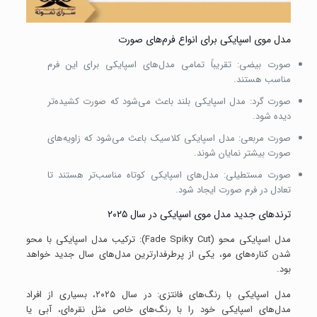
مدل موی اسپایکی برای انواع فرم‌های صورت
صورت بیضی: تقریباً تمامی مدل‌های اسپایکی برای این فرم
مناسب هستند.
صورت گرد: مدل اسپایکی بلند باعث می‌شود که صورت کشیده‌تر
دیده شود.
صورت مربعی: مدل اسپایکی کلاسیک باعث می‌شود که زاویه‌های
صورت بیشتر نمایان شوند.
صورت مستطیلی: مدل‌های اسپایکی کوتاه مناسب‌تر هستند تا
تعادل در فرم صورت ایجاد شود.
ترندهای جدید مدل موی اسپایکی در سال ۲۰۲۵
مدل اسپایکی محو (Fade Spiky Cut): ترکیب مدل اسپایکی با محو
شدن کناره‌های مو، یکی از پرطرفدارترین مدل‌های سال جدید خواهد
بود.
مدل اسپایکی با رنگ‌های فانتزی: در سال ۲۰۲۵، بسیاری از افراد
مدل‌های اسپایکی خود را با رنگ‌های خاص مثل نقره‌ای، آبی یا