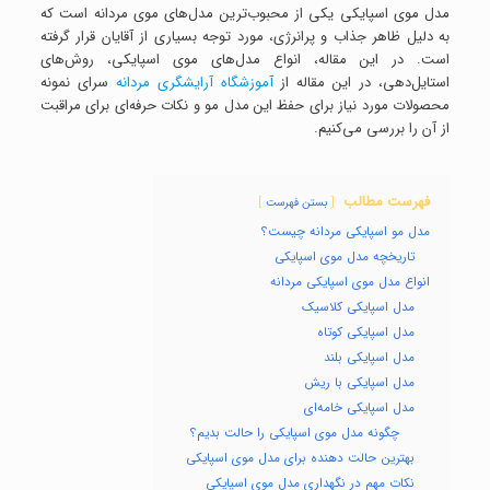
مدل موی اسپایکی یکی از محبوب‌ترین مدل‌های موی مردانه است که
به دلیل ظاهر جذاب و پرانرژی، مورد توجه بسیاری از آقایان قرار گرفته
است. در این مقاله، انواع مدل‌های موی اسپایکی، روش‌های
استایل‌دهی، در این مقاله از
آموزشگاه آرایشگری مردانه
سرای نمونه
محصولات مورد نیاز برای حفظ این مدل مو و نکات حرفه‌ای برای مراقبت
از آن را بررسی می‌کنیم.
فهرست مطالب
بستن فهرست
مدل مو اسپایکی مردانه چیست؟
تاریخچه مدل موی اسپایکی
انواع مدل موی اسپایکی مردانه
مدل اسپایکی کلاسیک
مدل اسپایکی کوتاه
مدل اسپایکی بلند
مدل اسپایکی با ریش
مدل اسپایکی خامه‌ای
چگونه مدل موی اسپایکی را حالت بدیم؟
بهترین حالت دهنده برای مدل موی اسپایکی
نکات مهم در نگهداری مدل موی اسپایکی