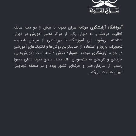
آموزشگاه آرایشگری مردانه
سرای نمونه با بیش از دو دهه سابقه
فعالیت درخشان، به عنوان یکی از مراکز معتبر آموزش در تهران
شناخته می‌شود. این آموزشگاه با بهره‌مندی از مربیان باتجربه،
تجهیزات به‌روز و استفاده از جدیدترین روش‌ها و تکنیک‌های آموزشی
در حوزه آرایشگری مردانه، همواره تلاش داشته است آموزش‌هایی
حرفه‌ای و کاربردی به هنرجویان ارائه دهد. سرای نمونه دارای مجوز
رسمی از سازمان فنی و حرفه‌ای کشور بوده و در منطقه تجریش
تهران فعالیت می‌کند.