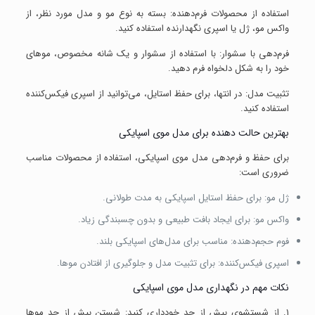
استفاده از محصولات فرم‌دهنده: بسته به نوع مو و مدل مورد نظر، از
واکس مو، ژل یا اسپری نگهدارنده استفاده کنید.
فرم‌دهی با سشوار: با استفاده از سشوار و یک شانه مخصوص، موهای
خود را به شکل دلخواه فرم دهید.
تثبیت مدل: در انتها، برای حفظ استایل، می‌توانید از اسپری فیکس‌کننده
استفاده کنید.
بهترین حالت دهنده برای مدل موی اسپایکی
برای حفظ و فرم‌دهی مدل موی اسپایکی، استفاده از محصولات مناسب
ضروری است:
ژل مو: برای حفظ استایل اسپایکی به مدت طولانی.
واکس مو: برای ایجاد بافت طبیعی و بدون چسبندگی زیاد.
فوم حجم‌دهنده: مناسب برای مدل‌های اسپایکی بلند.
اسپری فیکس‌کننده: برای تثبیت مدل و جلوگیری از افتادن موها.
نکات مهم در نگهداری مدل موی اسپایکی
۱. از شستشوی بیش از حد خودداری کنید: شستن بیش از حد موها