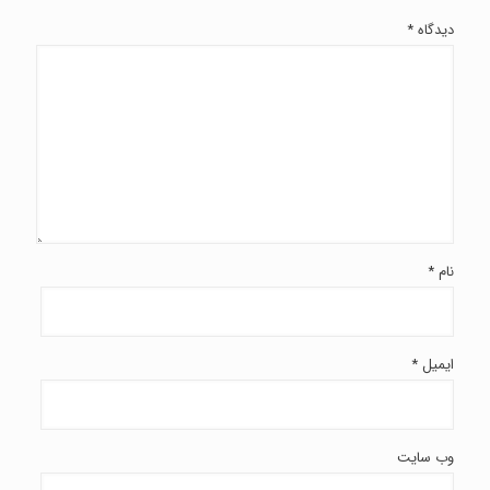
دیدگاه
*
نام
*
ایمیل
*
وب‌ سایت