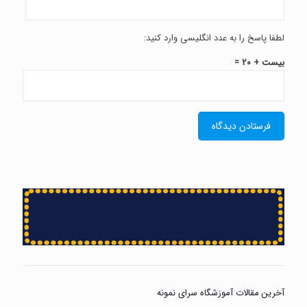
لطفا پاسخ را به عدد انگلیسی وارد کنید:
بیست + 20 =
آخرین مقالات آموزشگاه سرای نمونه