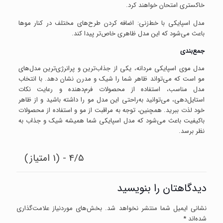
خاکستری امتحان خواهند کرد.
مدل اسپایکی با خط‌زنی: اضافه کردن طرح‌های مختلف در کنار موها
باعث می‌شود که این مدل ظاهری خاص‌تر پیدا کند.
جمع‌بندی
مدل موی اسپایکی مردانه، یکی از جذاب‌ترین و پرانرژی‌ترین مدل‌های
مو است که می‌تواند ظاهر شما را شیک و مدرن نشان دهد. با انتخاب
مدل مناسب، استفاده از محصولات فرم‌دهنده و رعایت نکات
استایل‌دهی، می‌توانید به‌راحتی این مدل مو را داشته باشید و از ظاهر
خود لذت ببرید. همچنین، توجه به مراقبت از مو و استفاده از محصولات
باکیفیت باعث می‌شود که مدل اسپایکی شما همیشه شیک و جذاب به
نظر برسد.
4/5 - (1 امتیاز)
دیدگاهتان را بنویسید
نشانی ایمیل شما منتشر نخواهد شد.
بخش‌های موردنیاز علامت‌گذاری
شده‌اند
*