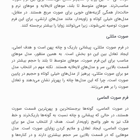
مناسب‌ترند. موهای متوسط تا بلند، موهای لایه‌لایه و موهای نرم و
حالت‌دار همگی گزینه‌های خوبی برای صورت مربع هستند. در مقابل،
مدل‌های خیلی کوتاه و زاویه‌دار، مانند مدل‌های ارتشی، برای این فرم
صورت توصیه نمی‌شوند، زیرا می‌توانند زوایا را بیشتر برجسته کنند.
صورت مثلثی
در فرم صورت مثلثی، پیشانی باریک و چانه پهن است و هدف اصلی،
ایجاد تعادل بین این دو بخش است. به همین منظور، مدل موهای
مناسب برای این فرم صورت، موهای متوسط تا بلند با حجم بیشتر در
قسمت بالایی سر و مدل‌های لایه‌لایه هستند. نکته مهم در انتخاب مدل
مو برای صورت مثلثی، پرهیز از مدل‌های خیلی کوتاه و حجیم در پایین
صورت است، چرا که این مدل‌ها چانه را پهن‌تر نشان می‌دهند و تعادل
صورت را بر هم می‌زنند.
فرم صورت الماسی
در صورت الماسی، گونه‌ها برجسته‌ترین و پهن‌ترین قسمت صورت
هستند، در حالی که پیشانی و چانه نسبت به گونه‌ها باریک‌ترند و خط
فک نیز به طور واضح زاویه‌دار است. هدف از انتخاب مدل مو برای
صورت الماسی، ایجاد تعادل و ملایم کردن زوایای صورت است. مدل
موهایی که در قسمت بالایی سر حجم بیشتری دارند و در کناره‌ها و