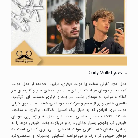
مالت فر Curly Mullet
مدل موی کارلی مولت یا مولت فرفری، ترکیبی خلاقانه از مدل مولت
کلاسیک و موهای فر است. در این مدل مو، موهای جلو و کناره‌های سر
کوتاه و مرتب، و موهای پشت سر بلند و فرفری هستند. این ترکیب،
ظاهری خاص و پر از حجم و حرکت به موها می‌بخشد. مدل موی کارلی
مولت برای افرادی که به دنبال یک استایل خلاقانه، پرانرژی و متفاوت
هستند، انتخاب بسیار مناسبی است. این مدل به ویژه روی موهای
طبیعی فر، جلوه‌ی بسیار جذابی دارد و می‌تواند بافت طبیعی موها را به
زیبایی نمایش دهد. کارلی مولت انتخابی عالی برای کسانی است که
موهای طبیعی فر دارند و می‌خواهند استایلی جسورانه و منحصربه‌فرد