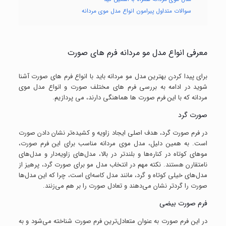
سوالات متداول پیرامون انواع مدل موی مردانه
معرفی انواع مدل مو مردانه فرم های صورت
برای پیدا کردن بهترین مدل مو مردانه باید با انواع فرم های صورت آشنا
شوید در ادامه به بررسی فرم های مختلف صورت و انواع مدل موی
مردانه که با این فرم صورت ها هماهنگی دارند، می پردازیم.
صورت گرد
در فرم صورت گرد، هدف اصلی ایجاد زاویه و کشیده‌تر نشان دادن صورت
است. به همین دلیل، مدل موی مردانه مناسب برای این فرم صورت،
موهای کوتاه در کناره‌ها و بلندتر در بالا، مدل‌های زاویه‌دار و مدل‌های
نامتقارن هستند. نکته مهم در انتخاب مدل مو برای صورت گرد، پرهیز از
مدل‌های خیلی کوتاه و گرد، مانند مدل کاسه‌ای است، چرا که این مدل‌ها
صورت را گردتر نشان می‌دهند و تعادل صورت را بر هم می‌زنند.
فرم صورت بیضی
در این فرم صورت به عنوان متعادل‌ترین فرم صورت شناخته می‌شود و به