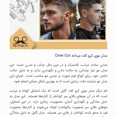
مدل موی کرو کات مردانه Crew Cut
مدلی ساده، مرتب، کلاسیک و در عین حال جذاب و مدرن است. این
مدل مو نیاز چندانی به حالت دادن و نگهداری ندارد و به دلیل حالت
خاص خود، برای انواع فرم صورت و جنس مو مناسب است. اجرای این
مدل مو نیازمند دقت زیادی است تا به بهترین شکل ممکن انجام شود.
نام دیگر مدل موی کرو کات گایل است که یک استایل کوتاه و مرتب
است که در آن موهای بالای سر کوتاه‌تر از کناره‌ها هستند. این مدل به
دلیل سادگی و نگهداری آسان، محبوبیت زیادی دارد. در این استایل،
موهای بالای سر به‌صورت یکنواخت کوتاه می‌شوند و کناره‌ها به‌صورت
فید یا محو شده، کوتاه‌تر از بالای سر هستند. مدل گایل به دلیل سادگی