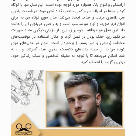
آراستگی و تنوع بالا، همواره مورد توجه بوده است. این مدل مو، با کوتاه
کردن موها در اطراف سر و کمی بلندتر نگه داشتن موها در قسمت بالایی
سر، ظاهری مرتب و جذاب ایجاد می‌کند. مدل موی کوتاه مردانه، برای
انواع فرم صورت و نوع مو مناسب است و به راحتی می‌توان آن را حالت
داد. این
مدل مو مردانه
، علاوه بر زیبایی، از مزایای دیگری مانند سهولت
در نگهداری، خنک بودن در فصل گرما و امکان استفاده در موقعیت‌های
مختلف (رسمی و غیر رسمی) برخوردار است. تنوع در مدل‌های موی
کوتاه مردانه، از جمله مدل‌های کلاسیک، مدرن، فید، آندرکات و …، به
شما امکان می‌دهد تا با توجه به سلیقه شخصی و سبک زندگی خود،
بهترین گزینه را انتخاب کنید.