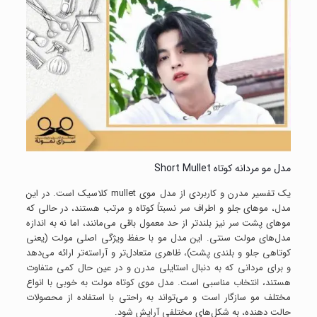
مدل مو مردانه کوتاه Short Mullet
یک تفسیر مدرن و کاربردی از مدل موی mullet کلاسیک است. در این
مدل، موهای جلو و اطراف سر نسبتاً کوتاه و مرتب هستند، در حالی که
موهای پشت سر نیز بلندتر از حد معمول باقی می‌مانند، اما نه به اندازه
مدل‌های مولت سنتی. این مدل مو با حفظ ویژگی اصلی مولت (یعنی
کوتاهی جلو و بلندی پشت)، ظاهری متعادل‌تر و آراسته‌تر ارائه می‌دهد
و برای مردانی که به دنبال استایلی مدرن و در عین حال کمی متفاوت
هستند، انتخاب مناسبی است. مدل موی کوتاه مولت به خوبی با انواع
مختلف مو سازگار است و می‌تواند به راحتی با استفاده از محصولات
حالت دهنده، به شکل‌های مختلفی آرایش شود.