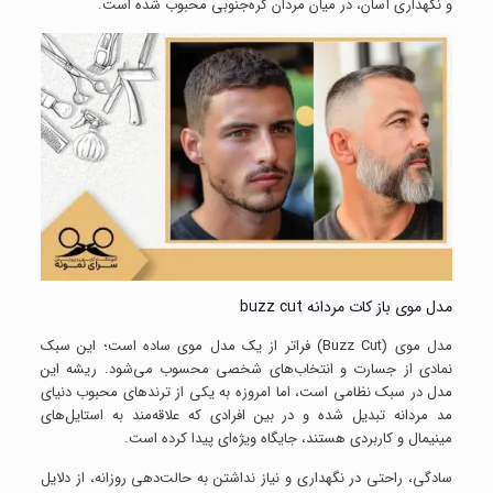
و نگهداری آسان، در میان مردان کره‌جنوبی محبوب شده است.
مدل موی باز کات مردانه buzz cut
مدل موی (Buzz Cut) فراتر از یک مدل موی ساده است؛ این سبک
نمادی از جسارت و انتخاب‌های شخصی محسوب می‌شود. ریشه این
مدل در سبک نظامی است، اما امروزه به یکی از ترندهای محبوب دنیای
مد مردانه تبدیل شده و در بین افرادی که علاقه‌مند به استایل‌های
مینیمال و کاربردی هستند، جایگاه ویژه‌ای پیدا کرده است.
سادگی، راحتی در نگهداری و نیاز نداشتن به حالت‌دهی روزانه، از دلایل