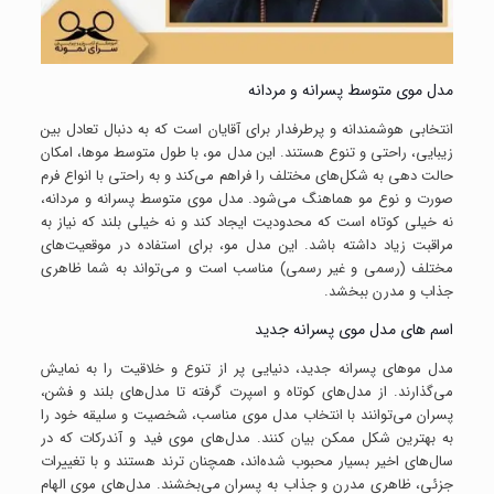
مدل موی متوسط پسرانه و مردانه
انتخابی هوشمندانه و پرطرفدار برای آقایان است که به دنبال تعادل بین
زیبایی، راحتی و تنوع هستند. این مدل مو، با طول متوسط موها، امکان
حالت دهی به شکل‌های مختلف را فراهم می‌کند و به راحتی با انواع فرم
صورت و نوع مو هماهنگ می‌شود. مدل موی متوسط پسرانه و مردانه،
نه خیلی کوتاه است که محدودیت ایجاد کند و نه خیلی بلند که نیاز به
مراقبت زیاد داشته باشد. این مدل مو، برای استفاده در موقعیت‌های
مختلف (رسمی و غیر رسمی) مناسب است و می‌تواند به شما ظاهری
جذاب و مدرن ببخشد.
اسم های مدل موی پسرانه جدید
مدل موهای پسرانه جدید، دنیایی پر از تنوع و خلاقیت را به نمایش
می‌گذارند. از مدل‌های کوتاه و اسپرت گرفته تا مدل‌های بلند و فشن،
پسران می‌توانند با انتخاب مدل موی مناسب، شخصیت و سلیقه خود را
به بهترین شکل ممکن بیان کنند. مدل‌های موی فید و آندرکات که در
سال‌های اخیر بسیار محبوب شده‌اند، همچنان ترند هستند و با تغییرات
جزئی، ظاهری مدرن و جذاب به پسران می‌بخشند. مدل‌های موی الهام