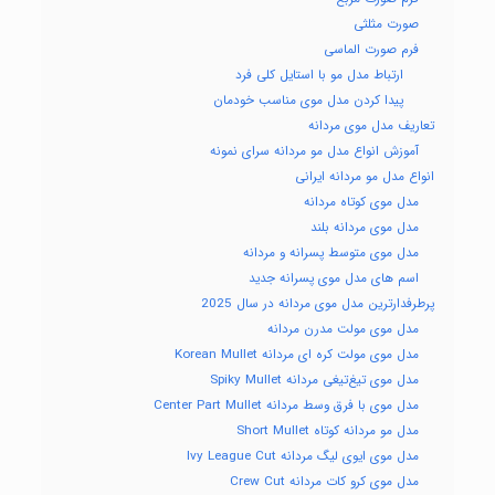
صورت مثلثی
فرم صورت الماسی
ارتباط مدل مو با استایل کلی فرد
پیدا کردن مدل موی مناسب خودمان
تعاریف مدل موی مردانه
آموزش انواع مدل مو مردانه سرای نمونه
انواع مدل مو مردانه ایرانی
مدل موی کوتاه مردانه
مدل موی مردانه بلند
مدل موی متوسط پسرانه و مردانه
اسم های مدل موی پسرانه جدید
پرطرفدارترین مدل موی مردانه در سال 2025
مدل موی مولت مدرن مردانه
مدل موی مولت کره ای مردانه Korean Mullet
مدل موی تیغ‌تیغی مردانه Spiky Mullet
مدل موی با فرق وسط مردانه Center Part Mullet
مدل مو مردانه کوتاه Short Mullet
مدل موی ایوی لیگ مردانه Ivy League Cut
مدل موی کرو کات مردانه Crew Cut