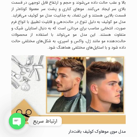
بالا و عقب حالت داده می‌شوند و حجم و ارتفاع قابل توجهی در قسمت
بالای سر ایجاد می‌کنند. موهای کناری و پشت سر معمولا کوتاه‌تر از
قسمت بالایی هستند و این تضاد، به جذابیت مدل مو کوئیف می‌افزاید.
مدل مو کوئیف به دلیل تنوع در حالت‌دهی و قابلیت تطبیق با انواع فرم
صورت، انتخابی مناسب برای مردانی است که به دنبال استایلی شیک و
متفاوت هستند. این مدل مو می‌تواند با استفاده از محصولات
حالت‌دهنده مو مانند ژل، واکس و اسپری، به شکل‌های مختلفی حالت
داده شود و با استایل‌های مختلفی هماهنگ شود.
ارتباط سریع
مدل موی موهاوک کوئیف بافت‌دار
Open