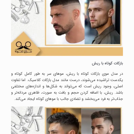
بازکات کوتاه با ریش
در مدل موی بازکات کوتاه با ریش، موهای سر به طور کامل کوتاه و
یکدست تراشیده می‌شوند، درست مانند مدل بازکات کلاسیک. اما تفاوت
اصلی، وجود ریش است که می‌تواند به شکل‌ها و اندازه‌های مختلفی
باشد. ریش، با اضافه کردن حجم و بافت به صورت، ظاهری مردانه‌تر و
جذاب‌تر به فرد می‌بخشد و تضادی جالب با موهای کوتاه ایجاد می‌کند.