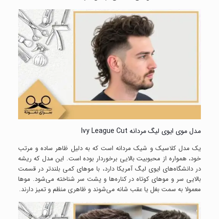
مدل موی ایوی لیگ مردانه Ivy League Cut
یک مدل کلاسیک و شیک مردانه است که به دلیل ظاهر ساده و مرتب
خود، همواره از محبوبیت بالایی برخوردار بوده است. این مدل که ریشه
در دانشگاه‌های ایوی لیگ آمریکا دارد، با موهای کمی بلندتر در قسمت
بالایی سر و موهای کوتاه در کناره‌ها و پشت سر شناخته می‌شود. موها
معمولا به سمت بغل یا عقب شانه می‌شوند و ظاهری منظم و تمیز دارند.