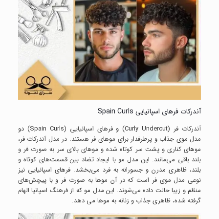
آندرکات فرهای اسپانیایی Spain Curls
آندرکات فر (Curly Undercut) و فرهای اسپانیایی (Spain Curls) دو
مدل موی جذاب و پرطرفدار برای موهای فر هستند. در مدل آندرکات فر،
موهای کناری و پشت سر کوتاه شده و موهای بالای سر به صورت فر و
بلند باقی می‌مانند. این مدل مو با ایجاد تضاد بین قسمت‌های کوتاه و
بلند، ظاهری مدرن و جسورانه به فرد می‌بخشد. فرهای اسپانیایی نیز
نوعی مدل موی فر است که در آن موها به صورت فر و با پیچش‌های
منظم و زیبا حالت داده می‌شوند. این مدل مو که از فرهنگ اسپانیا الهام
گرفته شده، ظاهری جذاب و زنانه به موها می‌ دهد.