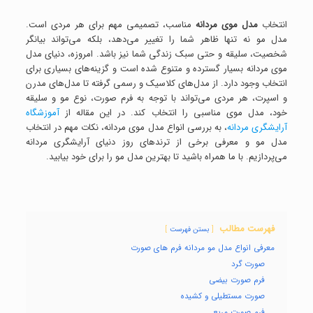
انتخاب
مدل موی مردانه
مناسب، تصمیمی مهم برای هر مردی است.
مدل مو نه تنها ظاهر شما را تغییر می‌دهد، بلکه می‌تواند بیانگر
شخصیت، سلیقه و حتی سبک زندگی شما نیز باشد. امروزه، دنیای مدل
موی مردانه بسیار گسترده و متنوع شده است و گزینه‌های بسیاری برای
انتخاب وجود دارد. از مدل‌های کلاسیک و رسمی گرفته تا مدل‌های مدرن
و اسپرت، هر مردی می‌تواند با توجه به فرم صورت، نوع مو و سلیقه
خود، مدل موی مناسبی را انتخاب کند. در این مقاله از
آموزشگاه
آرایشگری مردانه
، به بررسی انواع مدل موی مردانه، نکات مهم در انتخاب
مدل مو و معرفی برخی از ترندهای روز دنیای آرایشگری مردانه
می‌پردازیم. با ما همراه باشید تا بهترین مدل مو را برای خود بیابید.
فهرست مطالب
بستن فهرست
معرفی انواع مدل مو مردانه فرم های صورت
صورت گرد
فرم صورت بیضی
صورت مستطیلی و کشیده
فرم صورت مربع