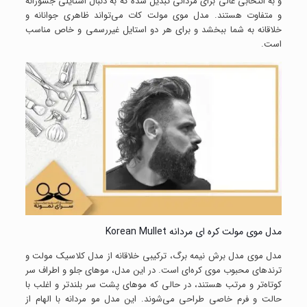
و به انتخابی عالی برای مردانی تبدیل شده که به دنبال استایلی جسورانه
و متفاوت هستند. مدل موی مولت کات می‌تواند ظاهری جوانانه و
خلاقانه به شما ببخشد و برای هر دو استایل غیررسمی و خاص مناسب
است.
مدل موی مولت کره ای مردانه Korean Mullet
مدل موی مدل برش نیمه برگ، ترکیبی خلاقانه از مدل کلاسیک مولت و
ترندهای محبوب موی کره‌ای است. در این مدل، موهای جلو و اطراف سر
کوتاه‌تر و مرتب هستند، در حالی که موهای پشت سر بلندتر و اغلب با
حالت و فرم خاصی طراحی می‌شوند. این مدل مو مردانه با الهام از