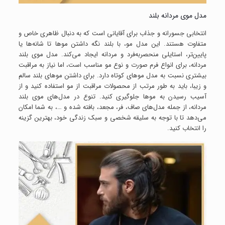
مدل موی مردانه بلند
انتخابی جسورانه و جذاب برای آقایانی است که به دنبال ظاهری خاص و
متفاوت هستند. این مدل مو، با بلند نگه داشتن موها تا شانه‌ها یا
پایین‌تر، استایلی منحصربه‌فرد و مردانه ایجاد می‌کند. مدل موی بلند
مردانه، برای انواع فرم صورت و نوع مو مناسب است، اما نیاز به مراقبت
بیشتری نسبت به مدل موهای کوتاه دارد. برای داشتن موهای بلند سالم
و زیبا، باید به طور مرتب از محصولات مراقبت از مو استفاده کنید و از
آسیب رسیدن به موها جلوگیری کنید. تنوع در مدل‌های موی بلند
مردانه، از جمله مدل‌های صاف، فر، مجعد، بافته شده و …، به شما امکان
می‌دهد تا با توجه به سلیقه شخصی و سبک زندگی خود، بهترین گزینه
را انتخاب کنید.