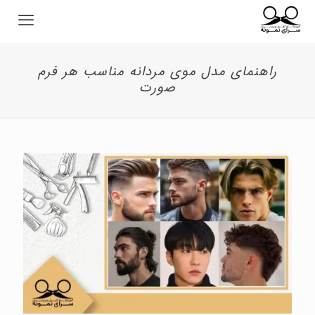
راهنمای مدل موی مردانه مناسب هر فرم
صورت