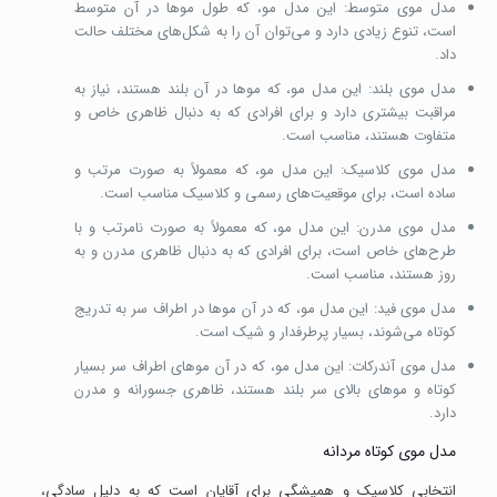
مدل موی متوسط: این مدل مو، که طول موها در آن متوسط
است، تنوع زیادی دارد و می‌توان آن را به شکل‌های مختلف حالت
داد.
مدل موی بلند: این مدل مو، که موها در آن بلند هستند، نیاز به
مراقبت بیشتری دارد و برای افرادی که به دنبال ظاهری خاص و
متفاوت هستند، مناسب است.
مدل موی کلاسیک: این مدل مو، که معمولاً به صورت مرتب و
ساده است، برای موقعیت‌های رسمی و کلاسیک مناسب است.
مدل موی مدرن: این مدل مو، که معمولاً به صورت نامرتب و با
طرح‌های خاص است، برای افرادی که به دنبال ظاهری مدرن و به
روز هستند، مناسب است.
مدل موی فید: این مدل مو، که در آن موها در اطراف سر به تدریج
کوتاه می‌شوند، بسیار پرطرفدار و شیک است.
مدل موی آندرکات: این مدل مو، که در آن موهای اطراف سر بسیار
کوتاه و موهای بالای سر بلند هستند، ظاهری جسورانه و مدرن
دارد.
مدل موی کوتاه مردانه
انتخابی کلاسیک و همیشگی برای آقایان است که به دلیل سادگی،