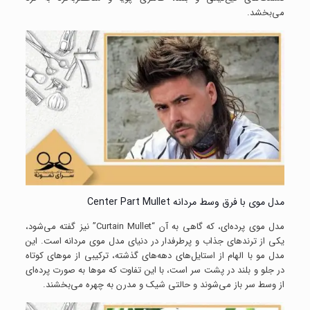
می‌بخشد.
مدل موی با فرق وسط مردانه Center Part Mullet
مدل موی پرده‌ای، که گاهی به آن “Curtain Mullet” نیز گفته می‌شود،
یکی از ترندهای جذاب و پرطرفدار در دنیای مدل موی مردانه است. این
مدل مو با الهام از استایل‌های دهه‌های گذشته، ترکیبی از موهای کوتاه
در جلو و بلند در پشت سر است، با این تفاوت که موها به صورت پرده‌ای
از وسط سر باز می‌شوند و حالتی شیک و مدرن به چهره می‌بخشند.